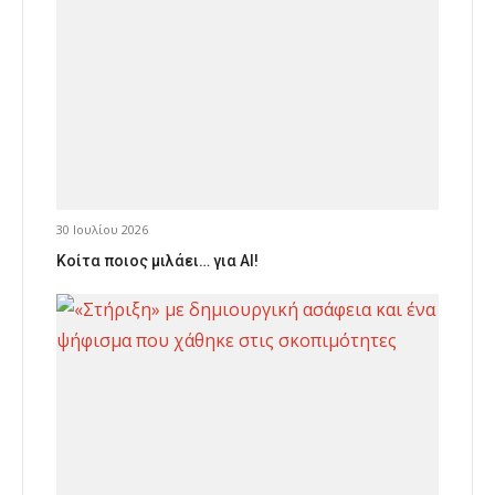
30 Ιουλίου 2026
Κοίτα ποιος μιλάει… για AI!