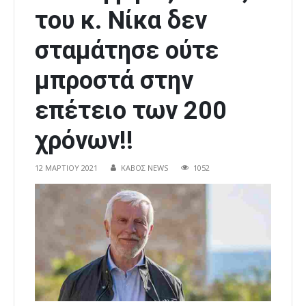
του κ. Νίκα δεν
σταμάτησε ούτε
μπροστά στην
επέτειο των 200
χρόνων!!
12 ΜΑΡΤΊΟΥ 2021
ΚΑΒΟΣ NEWS
1052