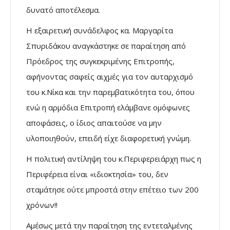
δυνατό αποτέλεσμα.
Η εξαιρετική συνάδελφος κα. Μαργαρίτα
Σπυριδάκου αναγκάστηκε σε παραίτηση από
Πρόεδρος της συγκεκριμένης Επιτροπής,
αφήνοντας σαφείς αιχμές για τον αυταρχισμό
του κ.Νίκα και την παρεμβατικότητα του, όπου
ενώ η αρμόδια Επιτροπή ελάμβανε ομόφωνες
αποφάσεις, ο ίδιος απαιτούσε να μην
υλοποιηθούν, επειδή είχε διαφορετική γνώμη.
Η πολιτική αντίληψη του κ.Περιφερειάρχη πως η
Περιφέρεια είναι «ιδιοκτησία» του, δεν
σταμάτησε ούτε μπροστά στην επέτειο των 200
χρόνων!!
Αμέσως μετά την παραίτηση της εντεταλμένης