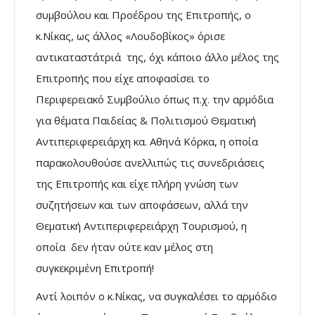
συμβούλου και Προέδρου της Επιτροπής, ο
κ.Νίκας, ως άλλος «Λουδοβίκος» όρισε
αντικαταστάτριά της, όχι κάποιο άλλο μέλος της
Επιτροπής που είχε αποφασίσει το
Περιφερειακό Συμβούλιο όπως π.χ. την αρμόδια
για θέματα Παιδείας & Πολιτισμού Θεματική
Αντιπεριφερειάρχη κα. Αθηνά Κόρκα, η οποία
παρακολουθούσε ανελλιπώς τις συνεδριάσεις
της Επιτροπής και είχε πλήρη γνώση των
συζητήσεων και των αποφάσεων, αλλά την
Θεματική Αντιπεριφερειάρχη Τουρισμού, η
οποία δεν ήταν ούτε καν μέλος στη
συγκεκριμένη Επιτροπή!
Αντί λοιπόν ο κ.Νίκας, να συγκαλέσει το αρμόδιο