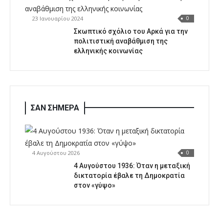
23 Ιανουαρίου 2024
0
Σκωπτικό σχόλιο του Αρκά για την
πολιτιστική αναβάθμιση της
ελληνικής κοινωνίας
ΣΑΝ ΣΗΜΕΡΑ
4 Αυγούστου 2026
0
4 Αυγούστου 1936: Όταν η μεταξική
δικτατορία έβαλε τη Δημοκρατία
στον «γύψο»