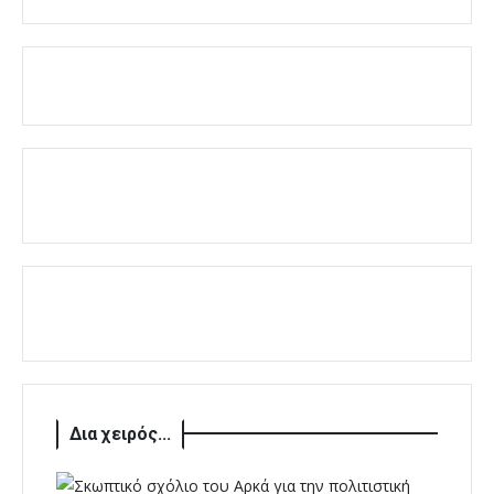
Δια χειρός...