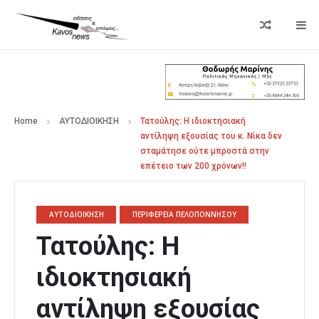
Home
ΑΥΤΟΔΙΟΙΚΗΣΗ
Τατούλης: Η ιδιοκτησιακή
αντίληψη εξουσίας του κ. Νίκα δεν
σταμάτησε ούτε μπροστά στην
επέτειο των 200 χρόνων!!
ΑΥΤΟΔΙΟΙΚΗΣΗ
ΠΕΡΙΦΕΡΕΙΑ ΠΕΛΟΠΟΝΝΗΣΟΥ
Τατούλης: Η
ιδιοκτησιακή
αντίληψη εξουσίας