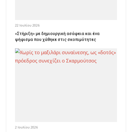
22 Ιουλίου 2026
«Στήριξη» με δημιουργική ασάφεια και ένα
ψήφισμα που χάθηκε στις σκοπιμότητες
2 Ιουλίου 2026