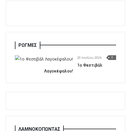
ΡΩΓΜΕΣ
20 Ιουλίου 2026
0
1o Φεστιβάλ
Λαγοκέφαλου!
ΛΑΜΝΟΚΟΠΩΝΤΑΣ