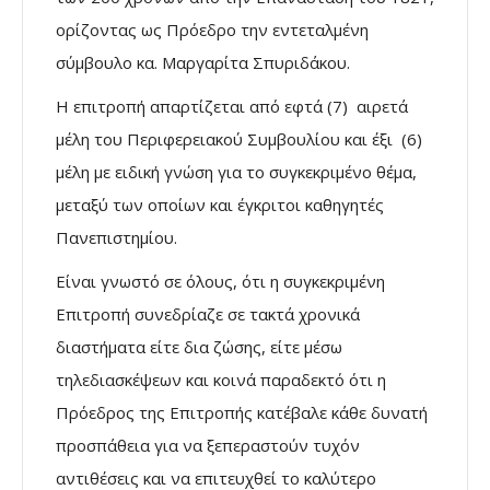
ορίζοντας ως Πρόεδρο την εντεταλμένη
σύμβουλο κα. Μαργαρίτα Σπυριδάκου.
Η επιτροπή απαρτίζεται από εφτά (7) αιρετά
μέλη του Περιφερειακού Συμβουλίου και έξι (6)
μέλη με ειδική γνώση για το συγκεκριμένο θέμα,
μεταξύ των οποίων και έγκριτοι καθηγητές
Πανεπιστημίου.
Είναι γνωστό σε όλους, ότι η συγκεκριμένη
Επιτροπή συνεδρίαζε σε τακτά χρονικά
διαστήματα είτε δια ζώσης, είτε μέσω
τηλεδιασκέψεων και κοινά παραδεκτό ότι η
Πρόεδρος της Επιτροπής κατέβαλε κάθε δυνατή
προσπάθεια για να ξεπεραστούν τυχόν
αντιθέσεις και να επιτευχθεί το καλύτερο