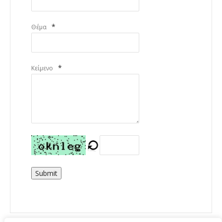
*
Θέμα
*
Κείμενο
Submit