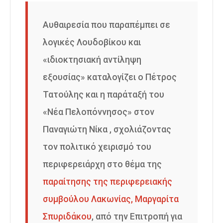
Αυθαιρεσία που παραπέμπει σε
λογικές Λουδοβίκου και
«ιδιοκτησιακή αντίληψη
εξουσίας» καταλογίζει ο Πέτρος
Τατούλης και η παράταξή του
«Νέα Πελοπόννησος» στον
Παναγιώτη Νίκα , σχολιάζοντας
τον πολιτικό χειρισμό του
περιφερειάρχη στο θέμα της
παραίτησης της περιφερειακής
συμβούλου Λακωνίας, Μαργαρίτα
Σπυριδάκου
, από την Επιτροπή για