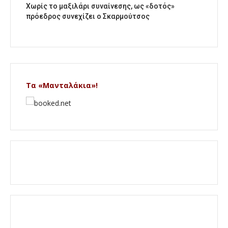
Χωρίς το μαξιλάρι συναίνεσης, ως «δοτός»
πρόεδρος συνεχίζει ο Σκαρμούτσος
Τα «Μανταλάκια»!