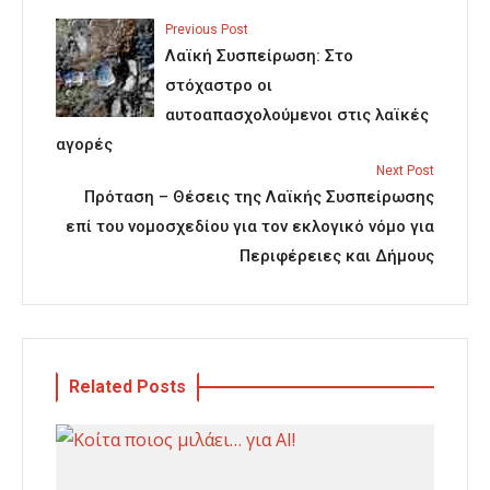
Previous Post
Λαϊκή Συσπείρωση: Στο
στόχαστρο οι
αυτοαπασχολούμενοι στις λαϊκές
αγορές
Next Post
Πρόταση – Θέσεις της Λαϊκής Συσπείρωσης
επί του νομοσχεδίου για τον εκλογικό νόμο για
Περιφέρειες και Δήμους
Related Posts