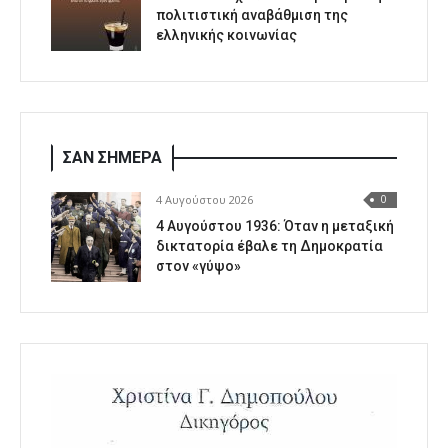
πολιτιστική αναβάθμιση της
ελληνικής κοινωνίας
ΣΑΝ ΣΗΜΕΡΑ
4 Αυγούστου 2026
0
4 Αυγούστου 1936: Όταν η μεταξική
δικτατορία έβαλε τη Δημοκρατία
στον «γύψο»