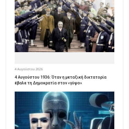
4 Αυγούστου 2026
4 Αυγούστου 1936: Όταν η μεταξική δικτατορία
έβαλε τη Δημοκρατία στον «γύψο»