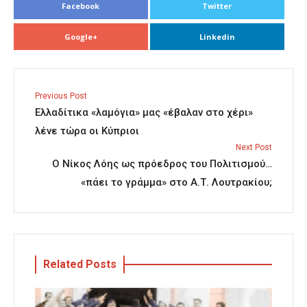
Facebook
Twitter
Google+
Linkedin
Previous Post
Ελλαδίτικα «λαμόγια» μας «έβαλαν στο χέρι»
λένε τώρα οι Κύπριοι
Next Post
Ο Νίκος Λόης ως πρόεδρος του Πολιτισμού…
«πάει το γράμμα» στο Α.Τ. Λουτρακίου;
Related Posts