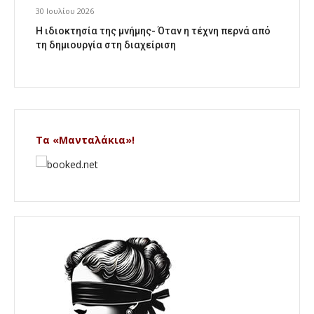
30 Ιουλίου 2026
Η ιδιοκτησία της μνήμης- Όταν η τέχνη περνά από
τη δημιουργία στη διαχείριση
Τα «Μανταλάκια»!