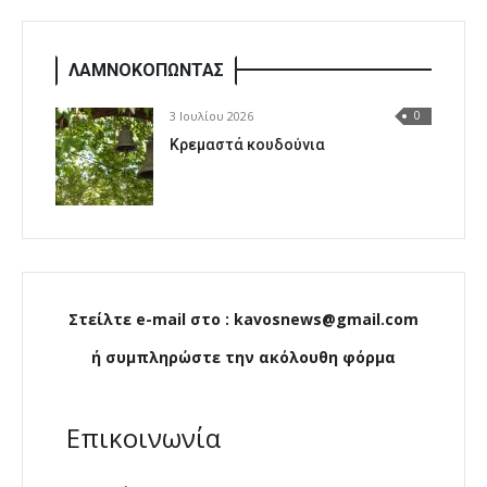
ΛΑΜΝΟΚΟΠΩΝΤΑΣ
3 Ιουλίου 2026
0
Κρεμαστά κουδούνια
Στείλτε e-mail στο : kavosnews@gmail.com
ή συμπληρώστε την ακόλουθη φόρμα
Επικοινωνία