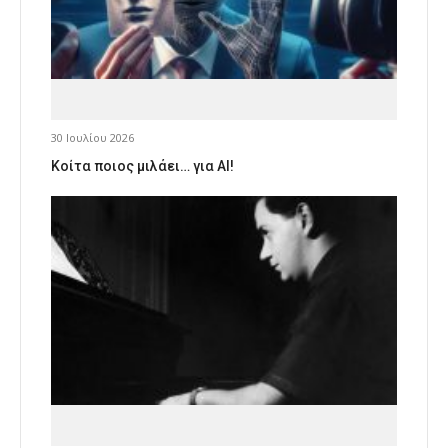
30 Ιουλίου 2026
Κοίτα ποιος μιλάει… για AI!