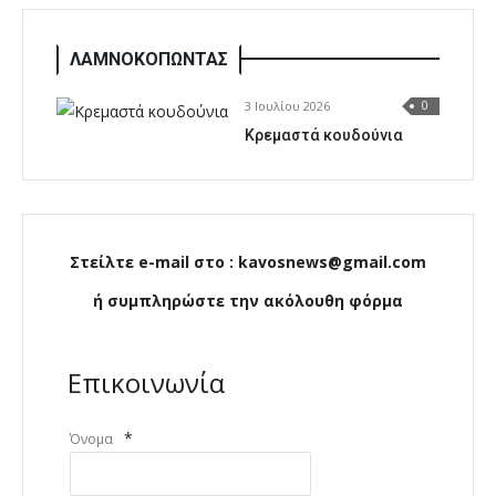
ΛΑΜΝΟΚΟΠΩΝΤΑΣ
3 Ιουλίου 2026
0
Κρεμαστά κουδούνια
Στείλτε e-mail στο : kavosnews@gmail.com
ή συμπληρώστε την ακόλουθη φόρμα
Επικοινωνία
*
Όνομα