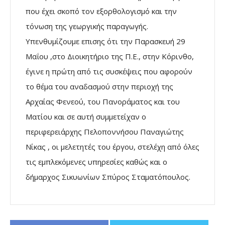
που έχει σκοπό τον εξορθολογισμό και την
τόνωση της γεωργικής παραγωγής.
Υπενθυμίζουμε επισης ότι την Παρασκευή 29
Μαΐου ,στο Διοικητήριο της Π.Ε., στην Κόρινθο,
έγινε η πρώτη από τις συσκέψεις που αφορούν
το θέμα του αναδασμού στην περιοχή της
Αρχαίας Φενεού, του Πανοράματος και του
Ματίου και σε αυτή συμμετείχαν ο
περιφερειάρχης Πελοποννήσου Παναγιώτης
Νίκας , οι μελετητές του έργου, στελέχη από όλες
τις εμπλεκόμενες υπηρεσίες καθώς και ο
δήμαρχος Σικυωνίων Σπύρος Σταματόπουλος.