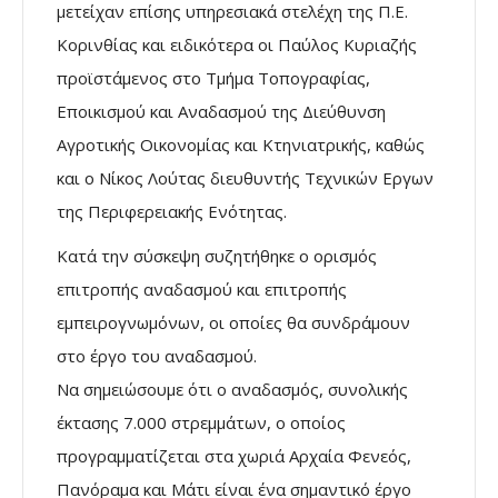
μετείχαν επίσης υπηρεσιακά στελέχη της Π.Ε.
Κορινθίας και ειδικότερα οι Παύλος Κυριαζής
προϊστάμενος στο Τμήμα Τοπογραφίας,
Εποικισμού και Αναδασμού της Διεύθυνση
Αγροτικής Οικονομίας και Κτηνιατρικής, καθώς
και ο Νίκος Λούτας διευθυντής Τεχνικών Εργων
της Περιφερειακής Ενότητας.
Κατά την σύσκεψη συζητήθηκε ο ορισμός
επιτροπής αναδασμού και επιτροπής
εμπειρογνωμόνων, οι οποίες θα συνδράμουν
στο έργο του αναδασμού.
Να σημειώσουμε ότι ο αναδασμός, συνολικής
έκτασης 7.000 στρεμμάτων, ο οποίος
προγραμματίζεται στα χωριά Αρχαία Φενεός,
Πανόραμα και Μάτι είναι ένα σημαντικό έργο