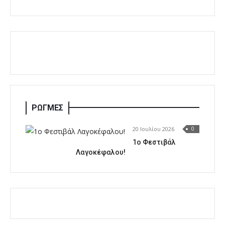
ΡΩΓΜΕΣ
20 Ιουλίου 2026
0
1o Φεστιβάλ
Λαγοκέφαλου!