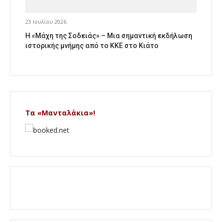
23 Ιουλίου 2026
Η «Μάχη της Σοδειάς» – Μια σημαντική εκδήλωση
ιστορικής μνήμης από το ΚΚΕ στο Κιάτο
Τα «Μανταλάκια»!