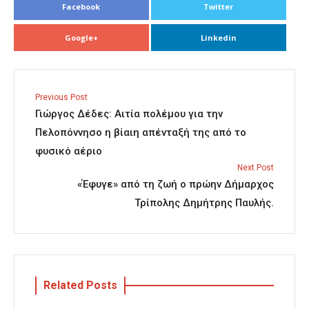
Facebook
Twitter
Google+
Linkedin
Previous Post
Γιώργος Δέδες: Αιτία πολέμου για την
Πελοπόννησο η βίαιη απένταξή της από το
φυσικό αέριο
Next Post
«Έφυγε» από τη ζωή ο πρώην Δήμαρχος
Τρίπολης Δημήτρης Παυλής.
Related Posts