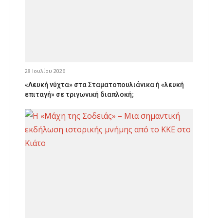
28 Ιουλίου 2026
«Λευκή νύχτα» στα Σταματοπουλιάνικα ή «λευκή
επιταγή» σε τριγωνική διαπλοκή;