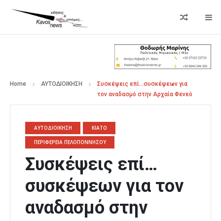
Home
ΑΥΤΟΔΙΟΙΚΗΣΗ
Συσκέψεις επί…συσκέψεων για
τον αναδασμό στην Αρχαία Φενεό
ΑΥΤΟΔΙΟΙΚΗΣΗ
ΚΙΑΤΟ
ΠΕΡΙΦΕΡΕΙΑ ΠΕΛΟΠΟΝΝΗΣΟΥ
Συσκέψεις επί…
συσκέψεων για τον
αναδασμό στην