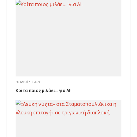
30 Ιουλίου 2026
Κοίτα ποιος μιλάει… για AI!