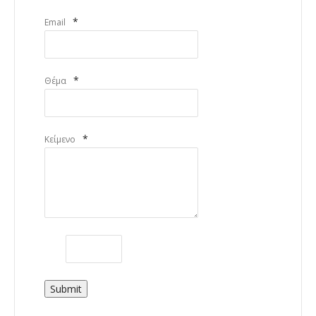
*
Email
*
Θέμα
*
Κείμενο
Submit