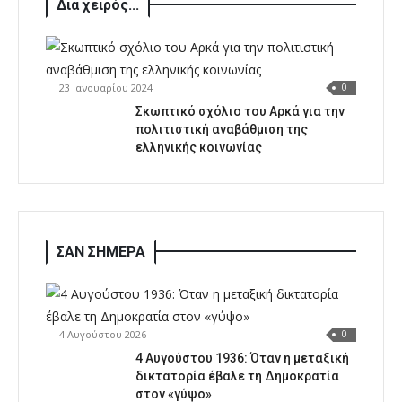
Δια χειρός...
23 Ιανουαρίου 2024
0
Σκωπτικό σχόλιο του Αρκά για την
πολιτιστική αναβάθμιση της
ελληνικής κοινωνίας
ΣΑΝ ΣΗΜΕΡΑ
4 Αυγούστου 2026
0
4 Αυγούστου 1936: Όταν η μεταξική
δικτατορία έβαλε τη Δημοκρατία
στον «γύψο»