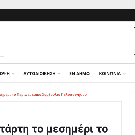
ΠΟΨΗ
ΑΥΤΟΔΙΟΙΚΗΣΗ
ΕΝ ΔΗΜΩ
ΚΟΙΝΩΝΙΑ
εσημέρι το Περιφερειακό Συμβούλιο Πελοποννήσου
ετάρτη το μεσημέρι το