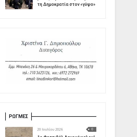
τη Δημοκρατία στον «γύψο»
ΡΩΓΜΕΣ
20 Ιουλίου 2026
0