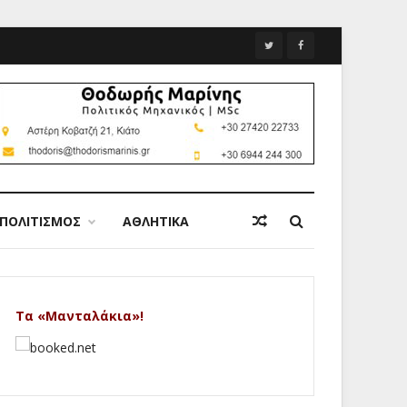
ΠΟΛΙΤΙΣΜΟΣ
ΑΘΛΗΤΙΚΑ
Τα «Μανταλάκια»!