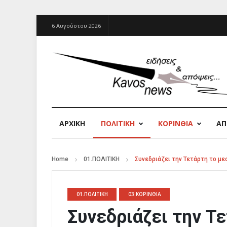
6 Αυγούστου 2026
ΑΡΧΙΚΉ
ΠΟΛΙΤΙΚΗ
ΚΟΡΙΝΘΙΑ
Α
Home
01.ΠΟΛΙΤΙΚΗ
Συνεδριάζει την Τετάρτη το μ
01.ΠΟΛΙΤΙΚΗ
03.ΚΟΡΙΝΘΙΑ
Συνεδριάζει την Τ