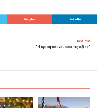
Google+
Linkedin
Next Post
“Η κρίση υπονομεύει τις αξίες”