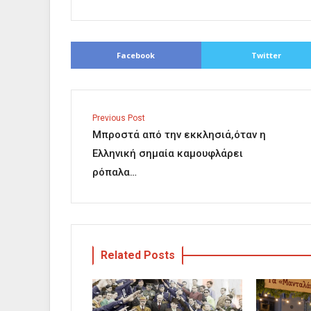
Facebook
Twitter
Previous Post
Μπροστά από την εκκλησιά,όταν η
Ελληνική σημαία καμουφλάρει
ρόπαλα…
Related Posts