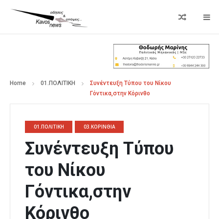
Home
01.ΠΟΛΙΤΙΚΗ
Συνέντευξη Τύπου του Νίκου
Γόντικα,στην Κόρινθο
01.ΠΟΛΙΤΙΚΗ
03.ΚΟΡΙΝΘΙΑ
Συνέντευξη Τύπου
του Νίκου
Γόντικα,στην
Κόρινθο