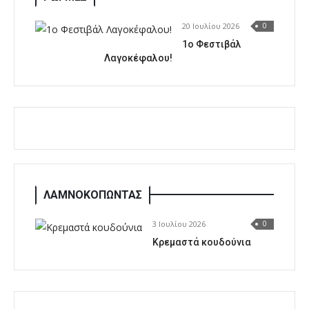
20 Ιουλίου 2026
0
1o Φεστιβάλ
Λαγοκέφαλου!
ΛΑΜΝΟΚΟΠΩΝΤΑΣ
3 Ιουλίου 2026
0
Κρεμαστά κουδούνια