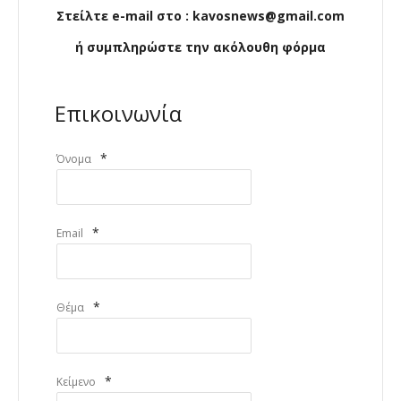
Στείλτε e-mail στο : kavosnews@gmail.com
ή συμπληρώστε την ακόλουθη φόρμα
Επικοινωνία
*
Όνομα
*
Email
*
Θέμα
*
Κείμενο