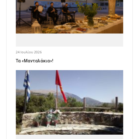
24 Ιουλίου 2026
Τα «Μανταλάκια»!