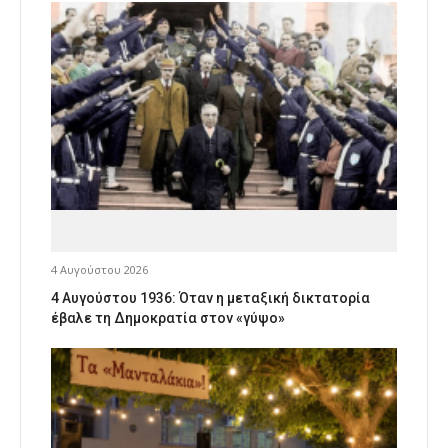
4 Αυγούστου 2026
4 Αυγούστου 1936: Όταν η μεταξική δικτατορία
έβαλε τη Δημοκρατία στον «γύψο»