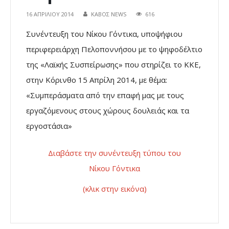
16 ΑΠΡΙΛΊΟΥ 2014
ΚΑΒΟΣ NEWS
616
Συνέντευξη του Νίκου Γόντικα, υποψήφιου
περιφερειάρχη Πελοποννήσου με το ψηφοδέλτιο
της «Λαϊκής Συσπείρωσης» που στηρίζει το ΚΚΕ,
στην Κόρινθο 15 Απρίλη 2014, με θέμα:
«Συμπεράσματα από την επαφή μας με τους
εργαζόμενους στους χώρους δουλειάς και τα
εργοστάσια»
Διαβάστε την συνέντευξη τύπου του
Νίκου Γόντικα
(κλικ στην εικόνα)