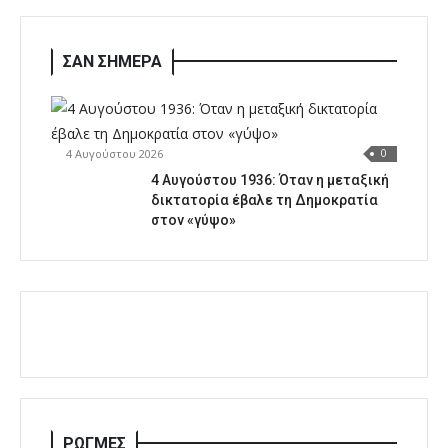
ΣΑΝ ΣΗΜΕΡΑ
4 Αυγούστου 2026
0
4 Αυγούστου 1936: Όταν η μεταξική
δικτατορία έβαλε τη Δημοκρατία
στον «γύψο»
ΡΩΓΜΕΣ