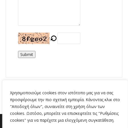
Submit
Χρησιμοποιούμε cookies στον ιστότοπο μας για να σας
προσφέρουμε την πιο σχετική εμπειρία. Κάνοντας κλικ στο
"Αποδοχή όλων", συναινείτε στη χρήση όλων των
cookies. Ωστόσο, μπορείτε να επισκεφτείτε τις "Ρυθμίσεις
cookies" για να παρέχετε μια ελεγχόμενη συγκατάθεση.