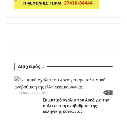
Δια χειρός...
23 Ιανουαρίου 2024
0
Σκωπτικό σχόλιο του Αρκά για την
πολιτιστική αναβάθμιση της
ελληνικής κοινωνίας