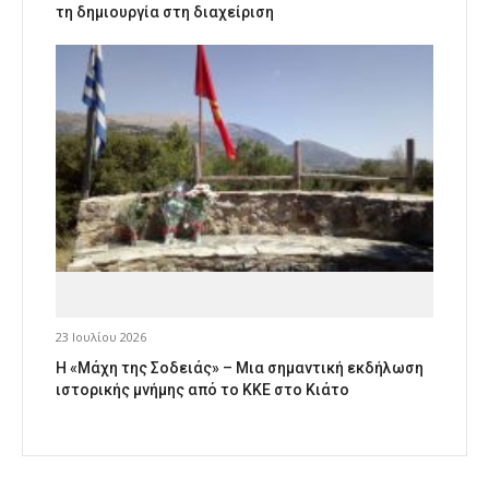
τη δημιουργία στη διαχείριση
23 Ιουλίου 2026
Η «Μάχη της Σοδειάς» – Μια σημαντική εκδήλωση
ιστορικής μνήμης από το ΚΚΕ στο Κιάτο