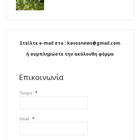
Στείλτε e-mail στο : kavosnews@gmail.com
ή συμπληρώστε την ακόλουθη φόρμα
Επικοινωνία
*
Όνομα
*
Email