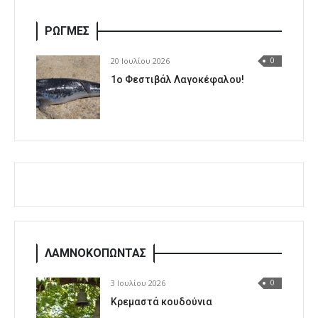
ΡΩΓΜΕΣ
20 Ιουλίου 2026
0
1o Φεστιβάλ Λαγοκέφαλου!
ΛΑΜΝΟΚΟΠΩΝΤΑΣ
3 Ιουλίου 2026
0
Κρεμαστά κουδούνια