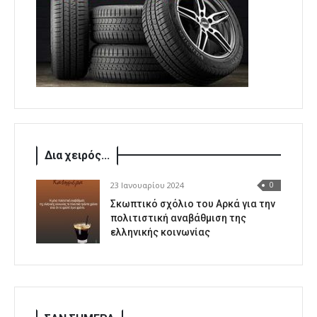
Δια χειρός...
23 Ιανουαρίου 2024
0
Σκωπτικό σχόλιο του Αρκά για την
πολιτιστική αναβάθμιση της
ελληνικής κοινωνίας