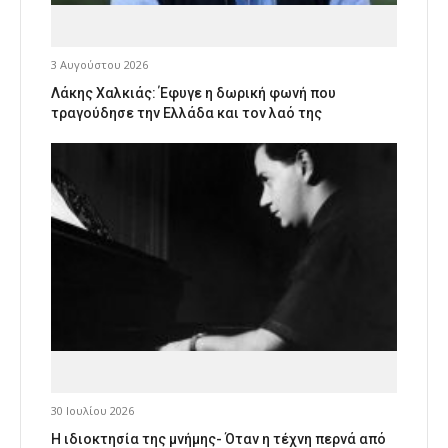
3 Αυγούστου 2026
Λάκης Χαλκιάς: Έφυγε η δωρική φωνή που
τραγούδησε την Ελλάδα και τον λαό της
30 Ιουλίου 2026
Η ιδιοκτησία της μνήμης- Όταν η τέχνη περνά από