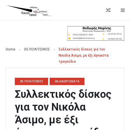
Home
05.ΠΟΛΙΤΙΣΜΟΣ
Συλλεκτικός δίσκος για τον
Νικόλα Άσιμο, με έξι άγνωστα
τραγούδια
05.ΠΟΛΙΤΙΣΜΟΣ
06.ΑΦΙΕΡΩΜΑΤΑ
Συλλεκτικός δίσκος
για τον Νικόλα
Άσιμο, με έξι