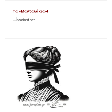
Τα «Μανταλάκια»!