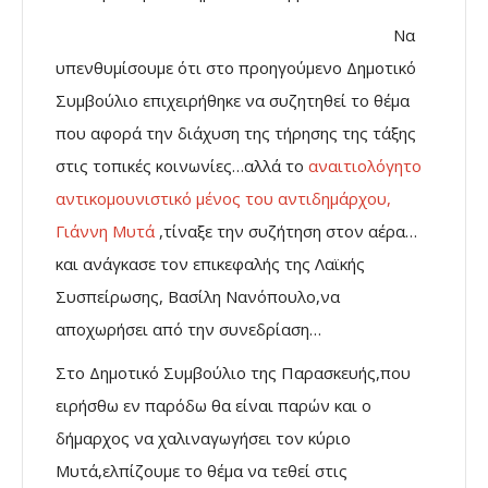
Να
υπενθυμίσουμε ότι στο προηγούμενο Δημοτικό
Συμβούλιο επιχειρήθηκε να συζητηθεί το θέμα
που αφορά την διάχυση της τήρησης της τάξης
στις τοπικές κοινωνίες…αλλά το
αναιτιολόγητο
αντικομουνιστικό μένος του αντιδημάρχου,
Γιάννη Μυτά
,τίναξε την συζήτηση στον αέρα…
και ανάγκασε τον επικεφαλής της Λαϊκής
Συσπείρωσης, Βασίλη Νανόπουλο,να
αποχωρήσει από την συνεδρίαση…
Στο Δημοτικό Συμβούλιο της Παρασκευής,που
ειρήσθω εν παρόδω θα είναι παρών και ο
δήμαρχος να χαλιναγωγήσει τον κύριο
Μυτά,ελπίζουμε το θέμα να τεθεί στις