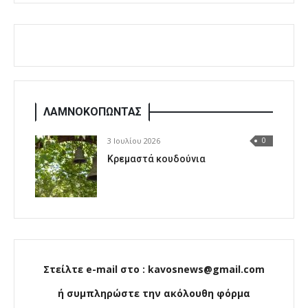
ΛΑΜΝΟΚΟΠΩΝΤΑΣ
3 Ιουλίου 2026
0
Κρεμαστά κουδούνια
Στείλτε e-mail στο : kavosnews@gmail.com
ή συμπληρώστε την ακόλουθη φόρμα