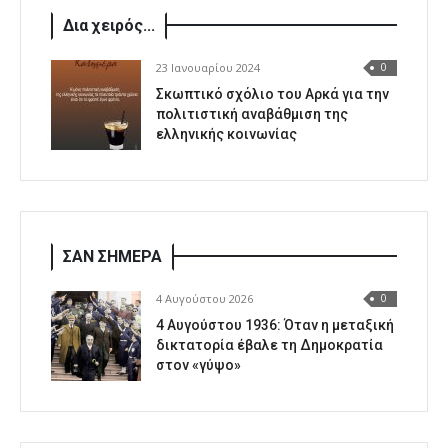
Δια χειρός...
23 Ιανουαρίου 2024
0
Σκωπτικό σχόλιο του Αρκά για την
πολιτιστική αναβάθμιση της
ελληνικής κοινωνίας
ΣΑΝ ΣΗΜΕΡΑ
4 Αυγούστου 2026
0
4 Αυγούστου 1936: Όταν η μεταξική
δικτατορία έβαλε τη Δημοκρατία
στον «γύψο»