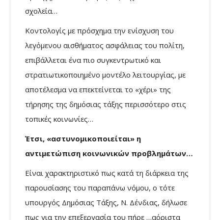
σχολεία…
Κοντολογίς με πρόσχημα την ενίσχυση του
λεγόμενου αισθήματος ασφάλειας του πολίτη,
επιβάλλεται ένα πιο συγκεντρωτικό και
στρατιωτικοποιημένο μοντέλο λειτουργίας, με
αποτέλεσμα να επεκτείνεται το «χέρι» της
τήρησης της δημόσιας τάξης περισσότερο στις
τοπικές κοινωνίες…
Έτσι, «αστυνομικοποιείται» η
αντιμετώπιση κοινωνικών προβλημάτων…
Είναι χαρακτηριστικό πως κατά τη διάρκεια της
παρουσίασης του παραπάνω νόμου, ο τότε
υπουργός Δημόσιας Τάξης, Ν. Δένδιας, δήλωσε
πως για την επεξεργασία του πήρε …αόριστα