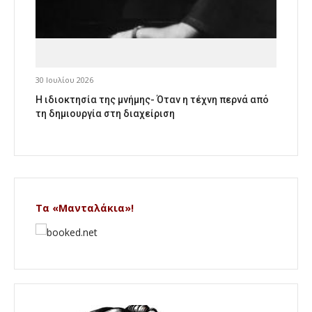
30 Ιουλίου 2026
Η ιδιοκτησία της μνήμης- Όταν η τέχνη περνά από
τη δημιουργία στη διαχείριση
Τα «Μανταλάκια»!