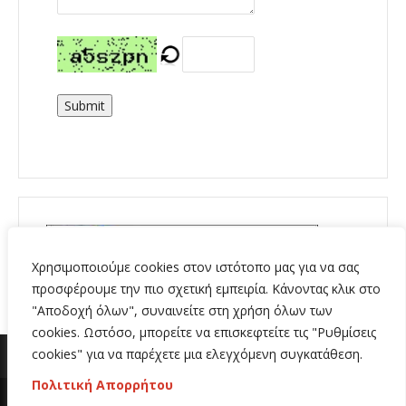
Submit
Χρησιμοποιούμε cookies στον ιστότοπο μας για να σας
προσφέρουμε την πιο σχετική εμπειρία. Κάνοντας κλικ στο
"Αποδοχή όλων", συναινείτε στη χρήση όλων των
cookies. Ωστόσο, μπορείτε να επισκεφτείτε τις "Ρυθμίσεις
cookies" για να παρέχετε μια ελεγχόμενη συγκατάθεση.
Πολιτική Απορρήτου