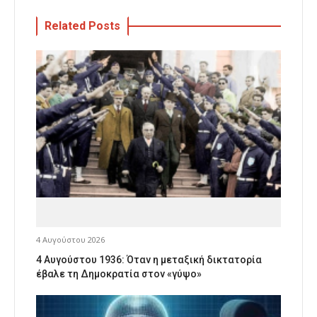
Related Posts
4 Αυγούστου 2026
4 Αυγούστου 1936: Όταν η μεταξική δικτατορία
έβαλε τη Δημοκρατία στον «γύψο»