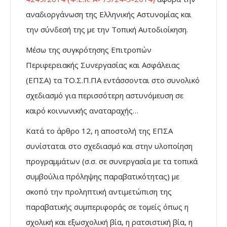
αναδιοργάνωση της Ελληνικής Αστυνομίας και
την σύνδεσή της με την Τοπική Αυτοδιοίκηση.
Μέσω της συγκρότησης Επιτροπών
Περιφερειακής Συνεργασίας και Ασφάλειας
(ΕΠΣΑ) τα ΤΟ.Σ.Π.ΠΑ εντάσσονται στο συνολικό
σχεδιασμό για περισσότερη αστυνόμευση σε
καιρό κοινωνικής αναταραχής…
Κατά το άρθρο 12, η αποστολή της ΕΠΣΑ
συνίσταται στο σχεδιασμό και στην υλοποίηση
προγραμμάτων (σ.σ. σε συνεργασία με τα τοπικά
συμβούλια πρόληψης παραβατικότητας) με
σκοπό την προληπτική αντιμετώπιση της
παραβατικής συμπεριφοράς σε τομείς όπως η
σχολική και εξωσχολική βία, η ρατσιστική βία, η