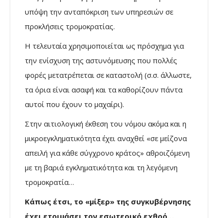
υπόψη την ανταπόκριση των υπηρεσιών σε
προκλήσεις τρομοκρατίας.
Η τελευταία χρησιμοποιείται ως πρόσχημα για
την ενίσχυση της αστυνόμευσης που πολλές
φορές μετατρέπεται σε καταστολή (σ.σ. άλλωστε,
τα όρια είναι ασαφή και τα καθορίζουν πάντα
αυτοί που έχουν το μαχαίρι).
Στην αιτιολογική έκθεση του νόμου ακόμα και η
μικροεγκληματικότητα έχει αναχθεί «σε μείζονα
απειλή για κάθε σύγχρονο κράτος» αθροιζόμενη
με τη βαριά εγκληματικότητα και τη λεγόμενη
τρομοκρατία…
Κάπως έτσι, το «μίξερ» της συγκυβέρνησης
έχει ετοιμάσει τον εσωτερικό εχθρό…