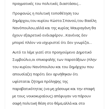
πραγματικές του πολιτικές διαστάσεις…
Προφανώς η πολιτική τοποθέτηση του
δημάρχου,του κυρίου Κώστα Σπανού,του Βασίλη
Νανόπουλου,αλλά και της κυρίας Μαυραγάνη θα
έχουν εξαιρετικό ενδιαφέρον…Κανένας δεν
μπορεί πλέον να ισχυριστεί ότι δεν γνωρίζει…
Αυτό το λέμε γιατί στο προηγούμενο Δημοτικό
Συμβούλιο,οι επικεφαλής των παρατάξεων (πλην
του κυρίου Νανόπουλου και του δημάρχου που
απουσίαζε) παρότι δεν αρνήθηκαν ότι
υφίσταται ζήτημα πρόληψης της
παραβατικότητας (να μη χάσουμε και την επαφή
με τους νοικοκυραίους) απέφυγαν να πάρουν
σαφή πολιτική θέση στο θέμα,αλλά και στο