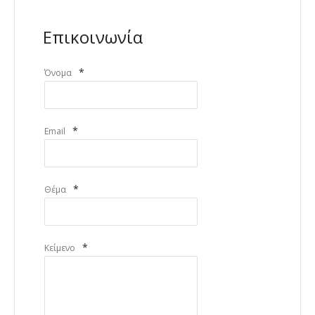
Επικοινωνία
*
Όνομα
*
Email
*
Θέμα
*
Κείμενο