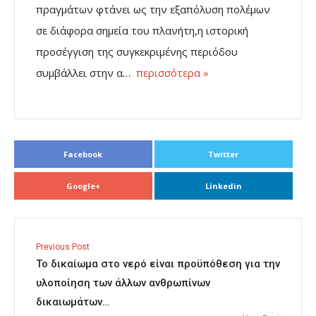
πραγμάτων φτάνει ως την εξαπόλυση πολέμων
σε διάφορα σημεία του πλανήτη,η ιστορική
προσέγγιση της συγκεκριμένης περιόδου
συμβάλλει στην α…
περισσότερα »
Facebook
Twitter
Google+
Linkedin
Previous Post
Το δικαίωμα στο νερό είναι προϋπόθεση για την
υλοποίηση των άλλων ανθρωπίνων
δικαιωμάτων…