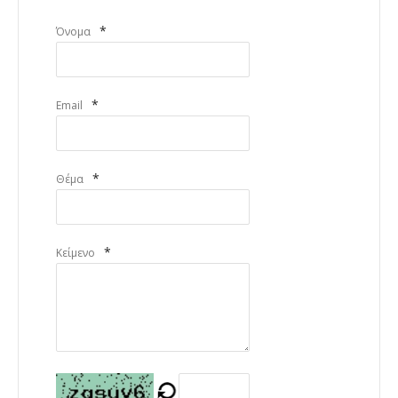
*
Όνομα
*
Email
*
Θέμα
*
Κείμενο