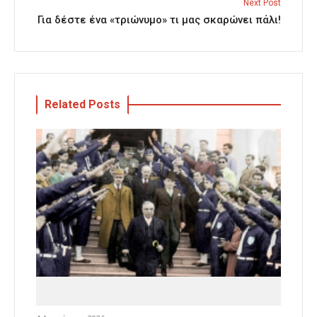
Next Post
Για δέστε ένα «τριώνυμο» τι μας σκαρώνει πάλι!
Related Posts