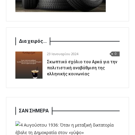
Δια χειρός...
23 Ιανουαρίου 2024
0
Σκωπτικό σχόλιο του Αρκά για την
πολιτιστική αναβάθμιση της
ελληνικής κοινωνίας
ΣΑΝ ΣΗΜΕΡΑ