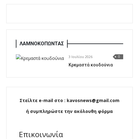
ΛΑΜΝΟΚΟΠΩΝΤΑΣ
3 Ιουλίου 2026
0
Κρεμαστά κουδούνια
Στείλτε e-mail στο : kavosnews@gmail.com
ή συμπληρώστε την ακόλουθη φόρμα
Επικοινωνία