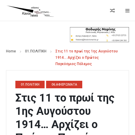
Home
01.ΠΟΛΙΤΙΚΗ
Στις 11 το πρωί της 1ης Αυγούστου
1914… Αρχίζει ο Πρώτος
Παγκόσμιος Πόλεμος
01.ΠΟΛΙΤΙΚΗ
06.ΑΦΙΕΡΩΜΑΤΑ
Στις 11 το πρωί της
1ης Αυγούστου
1914… Αρχίζει ο