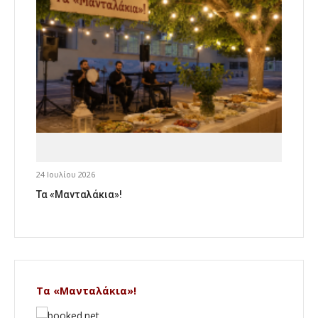
24 Ιουλίου 2026
Τα «Μανταλάκια»!
Τα «Μανταλάκια»!