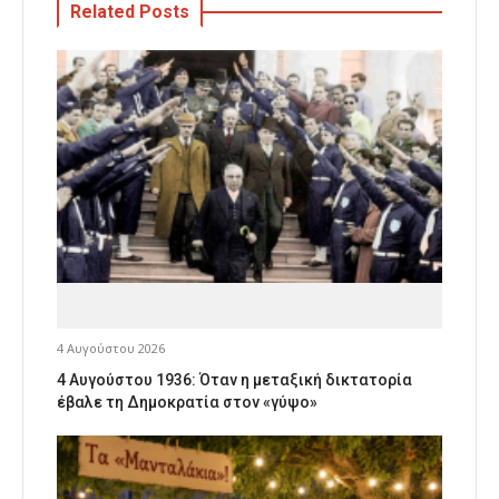
Related Posts
4 Αυγούστου 2026
4 Αυγούστου 1936: Όταν η μεταξική δικτατορία
έβαλε τη Δημοκρατία στον «γύψο»