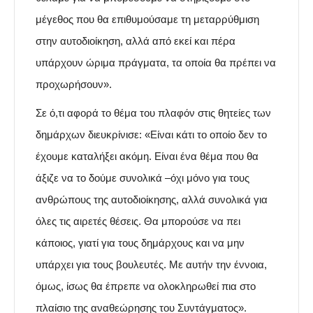
μέγεθος που θα επιθυμούσαμε τη μεταρρύθμιση
στην αυτοδιοίκηση, αλλά από εκεί και πέρα
υπάρχουν ώριμα πράγματα, τα οποία θα πρέπει να
προχωρήσουν».
Σε ό,τι αφορά το θέμα του πλαφόν στις θητείες των
δημάρχων διευκρίνισε: «Είναι κάτι το οποίο δεν το
έχουμε καταλήξει ακόμη. Είναι ένα θέμα που θα
άξιζε να το δούμε συνολικά –όχι μόνο για τους
ανθρώπους της αυτοδιοίκησης, αλλά συνολικά για
όλες τις αιρετές θέσεις. Θα μπορούσε να πει
κάποιος, γιατί για τους δημάρχους και να μην
υπάρχει για τους βουλευτές. Με αυτήν την έννοια,
όμως, ίσως θα έπρεπε να ολοκληρωθεί πια στο
πλαίσιο της αναθεώρησης του Συντάγματος».