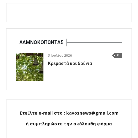
ΛΑΜΝΟΚΟΠΩΝΤΑΣ
3 Ιουλίου 2026
0
Κρεμαστά κουδούνια
Στείλτε e-mail στο : kavosnews@gmail.com
ή συμπληρώστε την ακόλουθη φόρμα