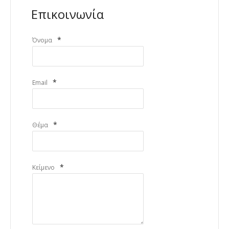
Επικοινωνία
*
Όνομα
*
Email
*
Θέμα
*
Κείμενο