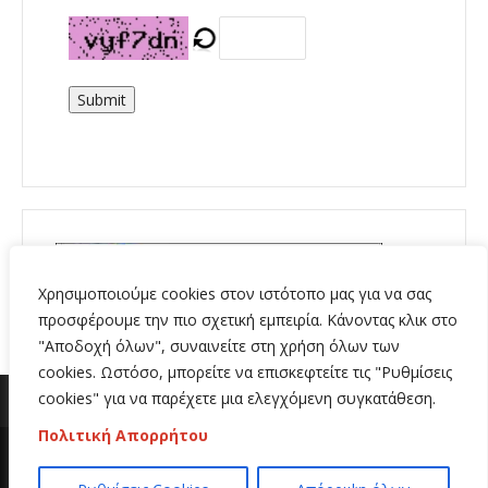
Submit
Χρησιμοποιούμε cookies στον ιστότοπο μας για να σας
προσφέρουμε την πιο σχετική εμπειρία. Κάνοντας κλικ στο
"Αποδοχή όλων", συναινείτε στη χρήση όλων των
cookies. Ωστόσο, μπορείτε να επισκεφτείτε τις "Ρυθμίσεις
cookies" για να παρέχετε μια ελεγχόμενη συγκατάθεση.
Πολιτική Απορρήτου
Copyright 2020 | All Rights Reserved | Κατασκευή