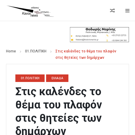
Home
01.ΠΟΛΙΤΙΚΗ
Στις καλένδες το θέμα του πλαφόν
στις θητείες των δημάρχων
01.ΠΟΛΙΤΙΚΗ
ΕΛΛΑΔΑ
Στις καλένδες το
θέμα του πλαφόν
στις θητείες των
δημάρχων