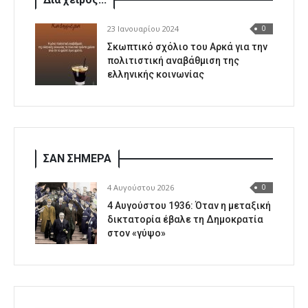
23 Ιανουαρίου 2024
0
Σκωπτικό σχόλιο του Αρκά για την
πολιτιστική αναβάθμιση της
ελληνικής κοινωνίας
ΣΑΝ ΣΗΜΕΡΑ
4 Αυγούστου 2026
0
4 Αυγούστου 1936: Όταν η μεταξική
δικτατορία έβαλε τη Δημοκρατία
στον «γύψο»