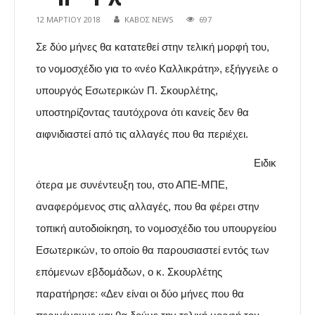
12 ΜΑΡΤΊΟΥ 2018
ΚΑΒΟΣ NEWS
697
Σε δύο μήνες θα κατατεθεί στην τελική μορφή του,
το νομοσχέδιο για το «νέο Καλλικράτη», εξήγγειλε ο
υπουργός Εσωτερικών Π. Σκουρλέτης,
υποστηρίζοντας ταυτόχρονα ότι κανείς δεν θα
αιφνιδιαστεί από τις αλλαγές που θα περιέχει.
Ειδικ
ότερα με συνέντευξη του, στο ΑΠΕ-ΜΠΕ,
αναφερόμενος στις αλλαγές, που θα φέρει στην
τοπική αυτοδιοίκηση, το νομοσχέδιο του υπουργείου
Εσωτερικών, το οποίο θα παρουσιαστεί εντός των
επόμενων εβδομάδων, ο κ. Σκουρλέτης
παρατήρησε: «Δεν είναι οι δύο μήνες που θα