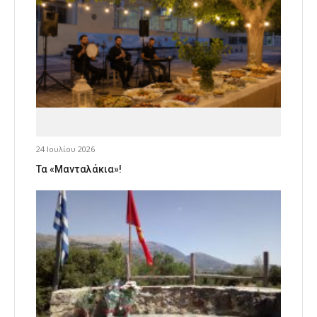
24 Ιουλίου 2026
Τα «Μανταλάκια»!