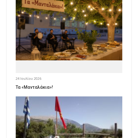
24 Ιουλίου 2026
Τα «Μανταλάκια»!