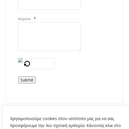
*
Κείμενο
Submit
Χρησιμοποιούμε cookies στον ιστότοπο μας για να σας
προσφέρουμε την πιο σχετική εμπειρία. Κάνοντας κλικ στο