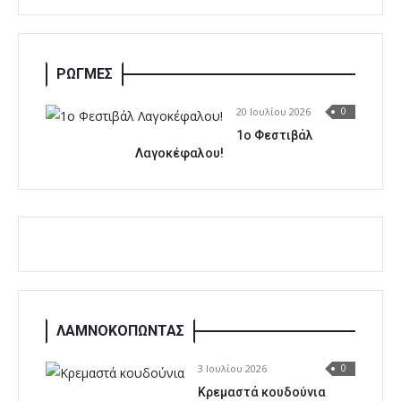
ΡΩΓΜΕΣ
20 Ιουλίου 2026
0
1o Φεστιβάλ
Λαγοκέφαλου!
ΛΑΜΝΟΚΟΠΩΝΤΑΣ
3 Ιουλίου 2026
0
Κρεμαστά κουδούνια