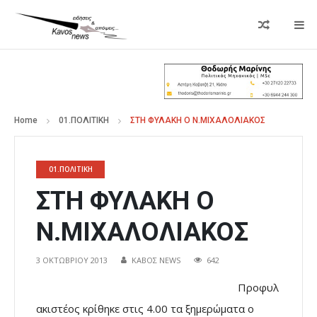
Home
01.ΠΟΛΙΤΙΚΗ
ΣΤΗ ΦΥΛΑΚΗ Ο Ν.ΜΙΧΑΛΟΛΙΑΚΟΣ
01.ΠΟΛΙΤΙΚΗ
ΣΤΗ ΦΥΛΑΚΗ Ο
Ν.ΜΙΧΑΛΟΛΙΑΚΟΣ
3 ΟΚΤΩΒΡΊΟΥ 2013
ΚΑΒΟΣ NEWS
642
Προφυλ
ακιστέος κρίθηκε στις 4.00 τα ξημερώματα ο