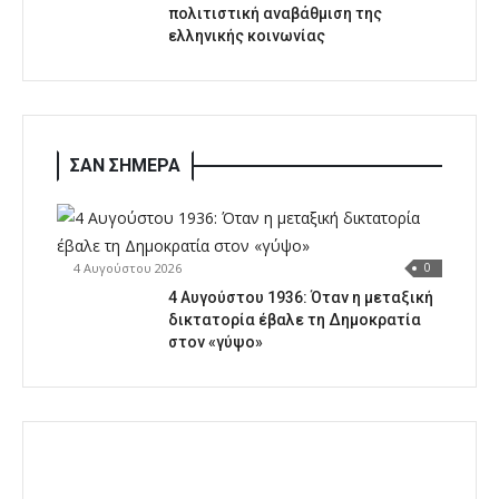
πολιτιστική αναβάθμιση της
ελληνικής κοινωνίας
ΣΑΝ ΣΗΜΕΡΑ
4 Αυγούστου 2026
0
4 Αυγούστου 1936: Όταν η μεταξική
δικτατορία έβαλε τη Δημοκρατία
στον «γύψο»