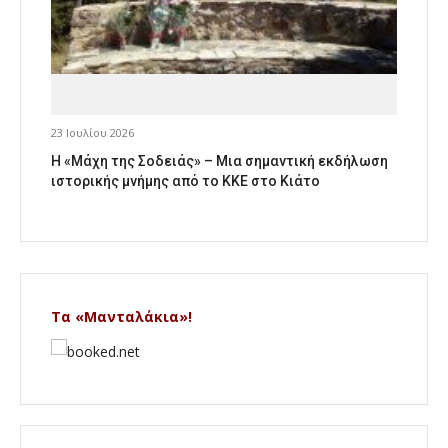
23 Ιουλίου 2026
Η «Μάχη της Σοδειάς» – Μια σημαντική εκδήλωση
ιστορικής μνήμης από το ΚΚΕ στο Κιάτο
Τα «Μανταλάκια»!