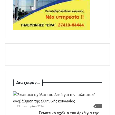
Δια χειρός...
23 Ιανουαρίου 2024
0
Σκωπτικό σχόλιο του Αρκά για την