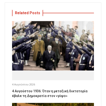
Related Posts
4 Αυγούστου 2026
4 Αυγούστου 1936: Όταν η μεταξική δικτατορία
έβαλε τη Δημοκρατία στον «γύψο»