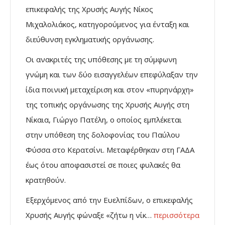
επικεφαλής της Χρυσής Αυγής Νίκος
Μιχαλολιάκος, κατηγορούμενος για ένταξη και
διεύθυνση εγκληματικής οργάνωσης.
Οι ανακριτές της υπόθεσης με τη σύμφωνη
γνώμη και των δύο εισαγγελέων επεφύλαξαν την
ίδια ποινική μεταχείριση και στον «πυρηνάρχη»
της τοπικής οργάνωσης της Χρυσής Αυγής στη
Νίκαια, Γιώργο Πατέλη, ο οποίος εμπλέκεται
στην υπόθεση της δολοφονίας του Παύλου
Φύσσα στο Κερατσίνι. Μεταφέρθηκαν στη ΓΑΔΑ
έως ότου αποφασιστεί σε ποιες φυλακές θα
κρατηθούν.
Εξερχόμενος από την Ευελπίδων, ο επικεφαλής
Χρυσής Αυγής φώναξε «ζήτω η νίκ…
περισσότερα