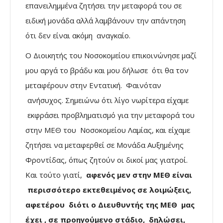
επανειλημμένα ζητήσει την μεταφορά του σε
ειδική μονάδα αλλά λαμβάνουν την απάντηση
ότι δεν είναι ακόμη αναγκαίο.
Ο Διοικητής του Νοσοκομείου επικοινώνησε μαζί
μου αργά το βράδυ και μου δήλωσε ότι θα τον
μεταφέρουν στην Εντατική. Φαινόταν
ανήσυχος. Σημειώνω ότι λίγο νωρίτερα είχαμε
εκφράσει προβληματισμό για την μεταφορά του
στην ΜΕΘ του Νοσοκομείου Λαμίας, και είχαμε
ζητήσει να μεταφερθεί σε Μονάδα Αυξημένης
Φροντίδας, όπως ζητούν οι δικοί μας γιατροί.
Και τούτο γιατί,
αφενός μεν στην ΜΕΘ είναι
περισσότερο εκτεθειμένος σε λοιμώξεις,
αφετέρου διότι ο Διευθυντής της ΜΕΘ μας
έχει , σε προηγούμενο στάδιο, δηλώσει,