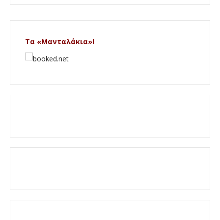
Τα «Μανταλάκια»!