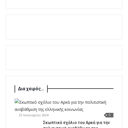
Δια χειρός...
23 Ιανουαρίου 2024
0
Σκωπτικό σχόλιο του Αρκά για την