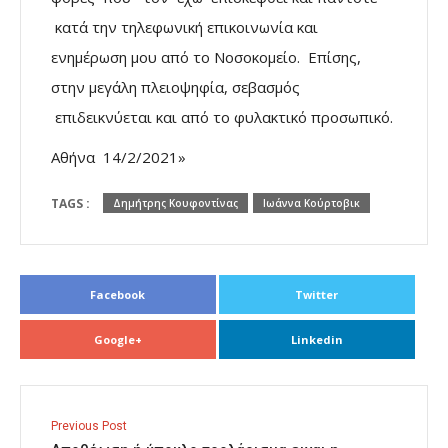
κατά την τηλεφωνική επικοινωνία και
ενημέρωση μου από το Νοσοκομείο. Επίσης,
στην μεγάλη πλειοψηφία, σεβασμός
επιδεικνύεται και από το φυλακτικό προσωπικό.
Αθήνα 14/2/2021»
TAGS :
Δημήτρης Κουφοντίνας
Ιωάννα Κούρτοβικ
Facebook
Twitter
Google+
Linkedin
Previous Post