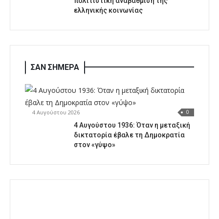
πολιτιστική αναβάθμιση της
ελληνικής κοινωνίας
ΣΑΝ ΣΗΜΕΡΑ
4 Αυγούστου 2026
0
4 Αυγούστου 1936: Όταν η μεταξική
δικτατορία έβαλε τη Δημοκρατία
στον «γύψο»