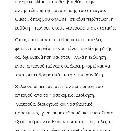
αρνητικό κλίμα, που δεν βοηθάει στην
αντιμετώπιση της κατάστασης του απεργού.
Όμως , όπως μου δήλωσε , σε κάθε περίπτωση, η
ευθύνη περνάει στους γιατρούς της Εντατικής.
Όπως επισήμανα στο Νοσοκομείο, πολλές
φορές, η απεργία πείνας είναι διεκδίκηση ζωής
και όχι διεκδίκηση θανάτου. Αλλά η εξώθηση
ενός απεργού πείνας στα άκρα, μπορεί και να
ανατρέπει δραματικά αυτήν την συνθήκη.
Θέλω να σημειώσω ότι η αντιμετώπιση του
απεργού από το Νοσοκομείο, Διοίκηση,
γιατρούς, διοικητικό και νοσηλευτικό
προσωπικό, γίνεται με σεβασμό και ευαισθησία,
εξ όσων ήμουν σε θέση να διαπιστώσω, όλες τις
φορές που τον έχω επισκεφθεί και πάντοτε