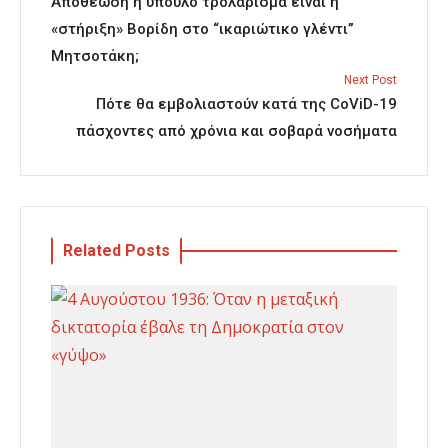
Αποθέωση ή ύπουλο τρολάρισμα ειναι η
«στήριξη» Βορίδη στο “ικαριώτικο γλέντι”
Μητσοτάκη;
Next Post
Πότε θα εμβολιαστούν κατά της CoViD-19
πάσχοντες από χρόνια και σοβαρά νοσήματα
Related Posts