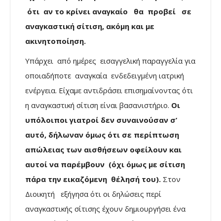
ότι αν το κρίνει αναγκαίο θα προβεί σε
αναγκαστική σίτιση, ακόμη και με
ακινητοποίηση.
Υπάρχει από ημέρες εισαγγελική παραγγελία για
οποιαδήποτε αναγκαία ενδεδειγμένη ιατρική
ενέργεια. Είχαμε αντιδράσει επισημαίνοντας ότι
η αναγκαστική σίτιση είναι βασανιστήριο.
Οι
υπόλοιποι γιατροί δεν συναινούσαν σ’
αυτό, δήλωναν όμως ότι σε περίπτωση
απώλειας των αισθήσεων οφείλουν και
αυτοί να παρέμβουν (όχι όμως με σίτιση
πάρα την εικαζόμενη θέλησή του).
Στον
Διοικητή εξήγησα ότι οι δηλώσεις περί
αναγκαστικής σίτισης έχουν δημιουργήσει ένα