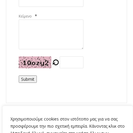
*
Κείμενο
Submit
Χρησιμοποιούμε cookies στον ιστότοπο μας για να σας
προσφέρουμε την πιο σχετική εμπειρία. Κάνοντας κλικ στο