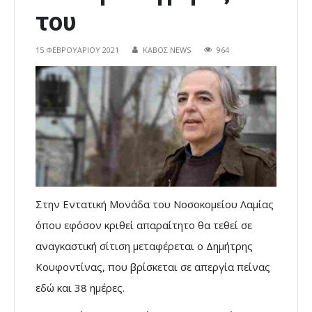
του
15 ΦΕΒΡΟΥΑΡΊΟΥ 2021
ΚΑΒΟΣ NEWS
964
Στην Εντατική Μονάδα του Νοσοκομείου Λαμίας
όπου εφόσον κριθεί απαραίτητο θα τεθεί σε
αναγκαστική σίτιση μεταφέρεται ο Δημήτρης
Κουφοντίνας, που βρίσκεται σε απεργία πείνας
εδώ και 38 ημέρες.