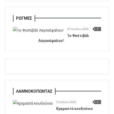
ΡΩΓΜΕΣ
20 Ιουλίου 2026
0
1o Φεστιβάλ
Λαγοκέφαλου!
ΛΑΜΝΟΚΟΠΩΝΤΑΣ
3 Ιουλίου 2026
0
Κρεμαστά κουδούνια