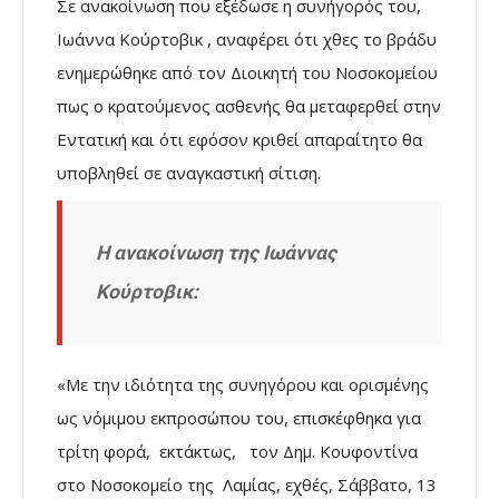
Σε ανακοίνωση που εξέδωσε η συνήγορός του,
Ιωάννα Κούρτοβικ , αναφέρει ότι χθες το βράδυ
ενημερώθηκε από τον Διοικητή του Νοσοκομείου
πως ο κρατούμενος ασθενής θα μεταφερθεί στην
Εντατική και ότι εφόσον κριθεί απαραίτητο θα
υποβληθεί σε αναγκαστική σίτιση.
Η ανακοίνωση της Ιωάννας
Κούρτοβικ:
«Με την ιδιότητα της συνηγόρου και ορισμένης
ως νόμιμου εκπροσώπου του, επισκέφθηκα για
τρίτη φορά, εκτάκτως, τον Δημ. Κουφοντίνα
στο Νοσοκομείο της Λαμίας, εχθές, Σάββατο, 13