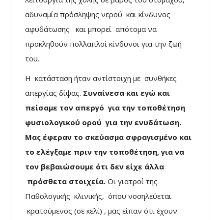
αδυναμία πρόσληψης νερού και κίνδυνος
αφυδάτωσης και μπορεί απότομα να
προκληθούν πολλαπλοί κίνδυνοι για την ζωή
του.
Η κατάσταση ήταν αντίστοιχη με συνθήκες
απεργίας δίψας.
Συναίνεσα και εγώ και
πείσαμε τον απεργό για την τοποθέτηση
φυσιολογικού ορού για την ενυδάτωση.
Μας έφεραν το σκεύασμα σφραγισμένο και
το ελέγξαμε πριν την τοποθέτηση, για να
τον βεβαιώσουμε ότι δεν είχε άλλα
πρόσθετα στοιχεία.
Οι γιατροί της
Παθολογικής κλινικής, όπου νοσηλεύεται
κρατούμενος (σε κελί) , μας είπαν ότι έχουν