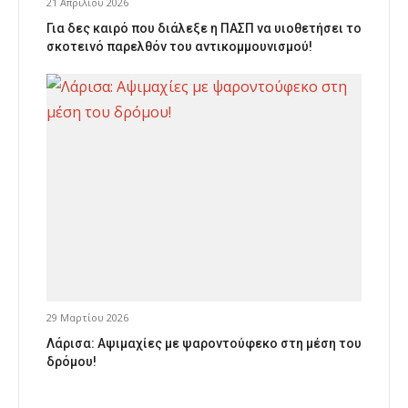
21 Απριλίου 2026
Για δες καιρό που διάλεξε η ΠΑΣΠ να υιοθετήσει το
σκοτεινό παρελθόν του αντικομμουνισμού!
29 Μαρτίου 2026
Λάρισα: Αψιμαχίες με ψαροντούφεκο στη μέση του
δρόμου!