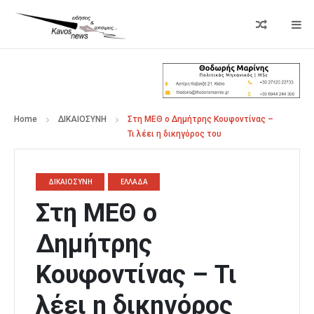
Home
ΔΙΚΑΙΟΣΥΝΗ
Στη ΜΕΘ ο Δημήτρης Κουφοντίνας –
Τι λέει η δικηγόρος του
ΔΙΚΑΙΟΣΥΝΗ
ΕΛΛΑΔΑ
Στη ΜΕΘ ο
Δημήτρης
Κουφοντίνας – Τι
λέει η δικηγόρος