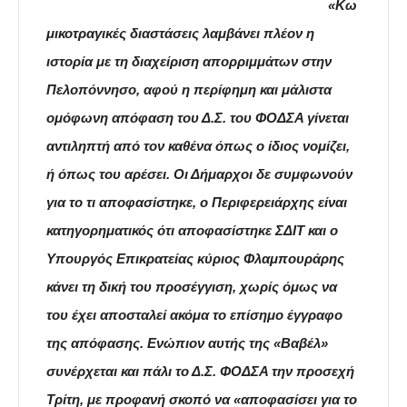
«Κω
μικοτραγικές διαστάσεις λαμβάνει πλέον η
ιστορία με τη διαχείριση απορριμμάτων στην
Πελοπόννησο, αφού η περίφημη και μάλιστα
ομόφωνη απόφαση του Δ.Σ. του ΦΟΔΣΑ γίνεται
αντιληπτή από τον καθένα όπως ο ίδιος νομίζει,
ή όπως του αρέσει. Οι Δήμαρχοι δε συμφωνούν
για το τι αποφασίστηκε, ο Περιφερειάρχης είναι
κατηγορηματικός ότι αποφασίστηκε ΣΔΙΤ και ο
Υπουργός Επικρατείας κύριος Φλαμπουράρης
κάνει τη δική του προσέγγιση, χωρίς όμως να
του έχει αποσταλεί ακόμα το επίσημο έγγραφο
της απόφασης. Ενώπιον αυτής της «Βαβέλ»
συνέρχεται και πάλι το Δ.Σ. ΦΟΔΣΑ την προσεχή
Τρίτη, με προφανή σκοπό να «αποφασίσει για το