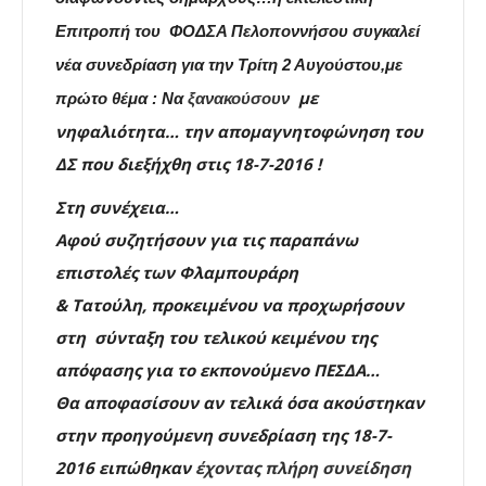
Επιτροπή του ΦΟΔΣΑ Πελοποννήσου συγκαλεί
νέα συνεδρίαση για την Τρίτη 2 Αυγούστου,με
με
πρώτο θέμα : Να
ξανακούσουν
νηφαλιότητα…
την απομαγνητοφώνηση του
ΔΣ που διεξήχθη στις 18-7-2016 !
Στη συνέχεια…
Αφού συζητήσουν για τις παραπάνω
επιστολές των
Φλαμπουράρη
&
Τατούλη,
προκειμένου να προχωρήσουν
στη σύνταξη του τελικού κειμένου της
απόφασης για το εκπονούμενο ΠΕΣΔΑ…
Θα αποφασίσουν
αν τελικά όσα ακούστηκαν
στην προηγούμενη συνεδρίαση της
18-7-
2016
ειπώθηκαν
έχοντας πλήρη συνείδηση