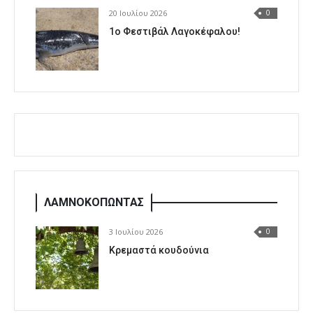
20 Ιουλίου 2026
0
1o Φεστιβάλ Λαγοκέφαλου!
ΛΑΜΝΟΚΟΠΩΝΤΑΣ
3 Ιουλίου 2026
0
Κρεμαστά κουδούνια