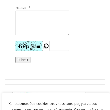
*
Κείμενο
Submit
Χρησιμοποιούμε cookies στον ιστότοπο μας για να σας
προσφέρουμε την πιο σχετική εμπειρία. Κάνοντας κλικ στο