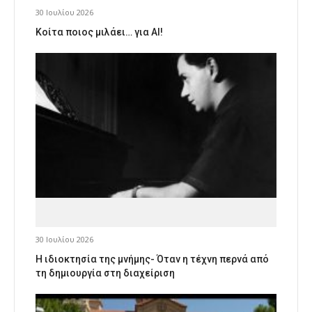
30 Ιουλίου 2026
Κοίτα ποιος μιλάει… για AI!
30 Ιουλίου 2026
Η ιδιοκτησία της μνήμης- Όταν η τέχνη περνά από
τη δημιουργία στη διαχείριση