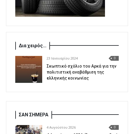
Δια χειρός...
23 Ιανουαρίου 2024
0
Σκωπτικό σχόλιο του Αρκά για την
πολιτιστική αναβάθμιση της
ελληνικής κοινωνίας
ΣΑΝ ΣΗΜΕΡΑ
4 Αυγούστου 2026
0