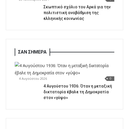
Σκωπτικό σχόλιο του Αρκά για την
πολιτιστική αναβάθμιση της
ελληνικής κοινωνίας
ΣΑΝ ΣΗΜΕΡΑ
4 Αυγούστου 2026
0
4 Αυγούστου 1936: Όταν η μεταξική
δικτατορία έβαλε τη Δημοκρατία
στον «γύψο»