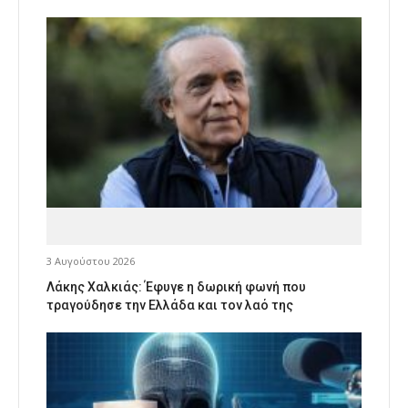
3 Αυγούστου 2026
Λάκης Χαλκιάς: Έφυγε η δωρική φωνή που
τραγούδησε την Ελλάδα και τον λαό της