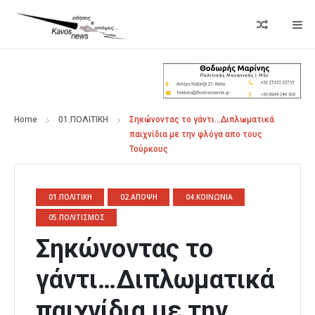
Home
01.ΠΟΛΙΤΙΚΗ
Σηκώνοντας το γάντι…Διπλωματικά
παιχνίδια με την φλόγα απο τους
Τούρκους
01.ΠΟΛΙΤΙΚΗ
02.ΑΠΟΨΗ
04.ΚΟΙΝΩΝΙΑ
05.ΠΟΛΙΤΙΣΜΟΣ
Σηκώνοντας το
γάντι…Διπλωματικά
παιχνίδια με την