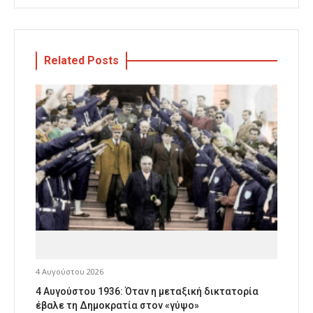
Related Posts
4 Αυγούστου 2026
4 Αυγούστου 1936: Όταν η μεταξική δικτατορία
έβαλε τη Δημοκρατία στον «γύψο»