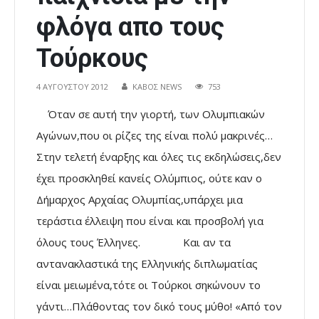
φλόγα απο τους
Τούρκους
4 ΑΥΓΟΎΣΤΟΥ 2012
ΚΑΒΟΣ NEWS
753
Όταν σε αυτή την γιορτή, των Ολυμπιακών
Αγώνων,που οι ρίζες της είναι πολύ μακρινές…
Στην τελετή έναρξης και όλες τις εκδηλώσεις,δεν
έχει προσκληθεί κανείς Ολύμπιος, ούτε καν ο
Δήμαρχος Αρχαίας Ολυμπίας,υπάρχει μια
τεράστια έλλειψη που είναι και προσβολή για
όλους τους Έλληνες.
Και αν τα
αντανακλαστικά της Ελληνικής διπλωματίας
είναι μειωμένα,τότε οι Τούρκοι σηκώνουν το
γάντι…Πλάθοντας τον δικό τους μύθο! «Από τον