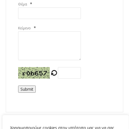
*
Θέμα
*
Κείμενο
Submit
Χρησιμοποιούμε cookies στον ιστότοπο μας για να σας