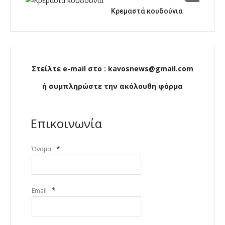
Κρεμαστά κουδούνια
Στείλτε e-mail στο : kavosnews@gmail.com
ή συμπληρώστε την ακόλουθη φόρμα
Επικοινωνία
*
Όνομα
*
Email