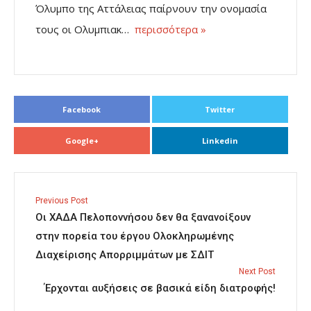
Όλυμπο της Αττάλειας παίρνουν την ονομασία
τους οι Ολυμπιακ…
περισσότερα »
Facebook
Twitter
Google+
Linkedin
Previous Post
Οι ΧΑΔΑ Πελοποννήσου δεν θα ξανανοίξουν
στην πορεία του έργου Ολοκληρωμένης
Διαχείρισης Απορριμμάτων με ΣΔΙΤ
Next Post
Έρχονται αυξήσεις σε βασικά είδη διατροφής!