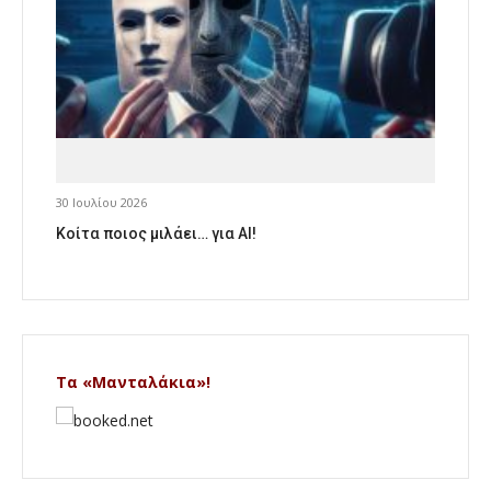
30 Ιουλίου 2026
Κοίτα ποιος μιλάει… για AI!
Τα «Μανταλάκια»!