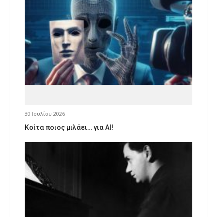
30 Ιουλίου 2026
Κοίτα ποιος μιλάει… για AI!