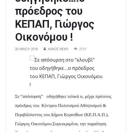
πρόεδρος του
ΚΕΠΑΠ, Γιώργος
Οικονόμου !
20 ΜΑΪ́ΟΥ 2018
ΚΑΒΟΣ NEWS
2111
Σε “απόσυρση” οδηγήθηκε τελικά ο,
μέχρι πρότινος
πρόεδρος του Κέντρου Πολιτισμού Αθλητισμού &
Περιβάλλοντος του Δήμου Κορινθίων (ΚΕ.Π.Α.Π.),
Γιώργος Οικονόμου.Συγκεκριμένα, την παραίτηση