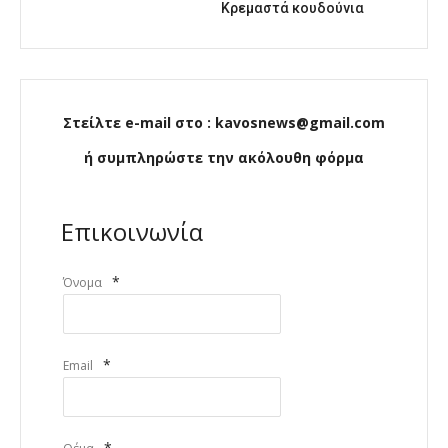
Κρεμαστά κουδούνια
Στείλτε e-mail στο : kavosnews@gmail.com
ή συμπληρώστε την ακόλουθη φόρμα
Επικοινωνία
*
Όνομα
*
Email
*