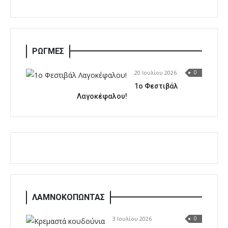
ΡΩΓΜΕΣ
20 Ιουλίου 2026
0
1o Φεστιβάλ
Λαγοκέφαλου!
ΛΑΜΝΟΚΟΠΩΝΤΑΣ
3 Ιουλίου 2026
0