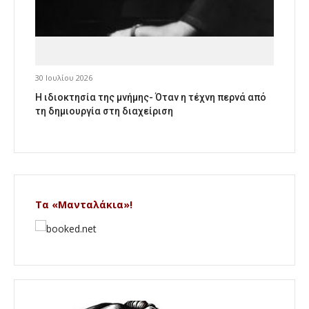
30 Ιουλίου 2026
Η ιδιοκτησία της μνήμης- Όταν η τέχνη περνά από
τη δημιουργία στη διαχείριση
Τα «Μανταλάκια»!