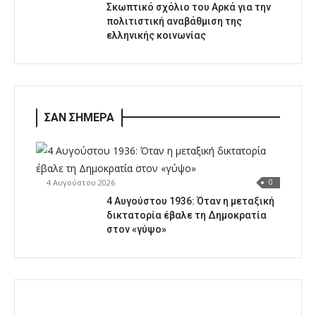
Σκωπτικό σχόλιο του Αρκά για την
πολιτιστική αναβάθμιση της
ελληνικής κοινωνίας
ΣΑΝ ΣΗΜΕΡΑ
4 Αυγούστου 2026
0
4 Αυγούστου 1936: Όταν η μεταξική
δικτατορία έβαλε τη Δημοκρατία
στον «γύψο»