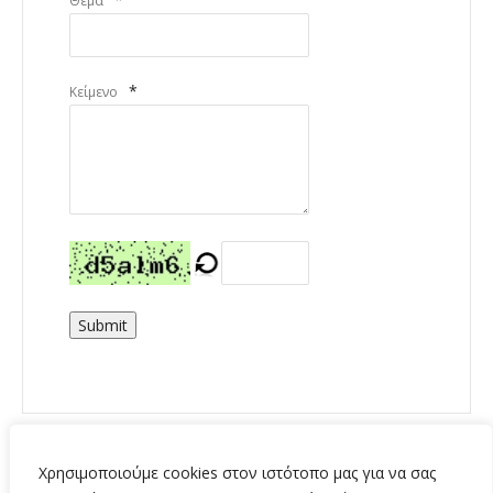
Θέμα
*
Κείμενο
Submit
Χρησιμοποιούμε cookies στον ιστότοπο μας για να σας