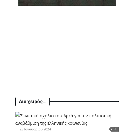
Δια χειρός...
23 Ιανουαρίου 2024
0