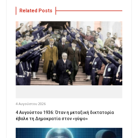
Related Posts
4 Αυγούστου 2026
4 Αυγούστου 1936: Όταν η μεταξική δικτατορία
έβαλε τη Δημοκρατία στον «γύψο»