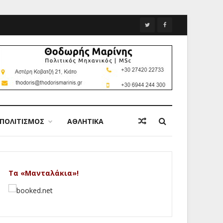
ΠΟΛΙΤΙΣΜΟΣ
ΑΘΛΗΤΙΚΑ
Τα «Μανταλάκια»!