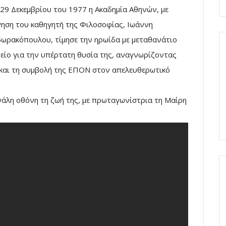
 29 Δεκεμβρίου του 1977 η Ακαδημία Αθηνών, με
γηση του καθηγητή της Φιλοσοφίας, Ιωάννη
ωρακόπουλου, τίμησε την ηρωίδα με μεταθανάτιο
είο για την υπέρτατη θυσία της, αναγνωρίζοντας
 και τη συμβολή της ΕΠΟΝ στον απελευθερωτικό
γάλη οθόνη τη ζωή της, με πρωταγωνίστρια τη Μαίρη