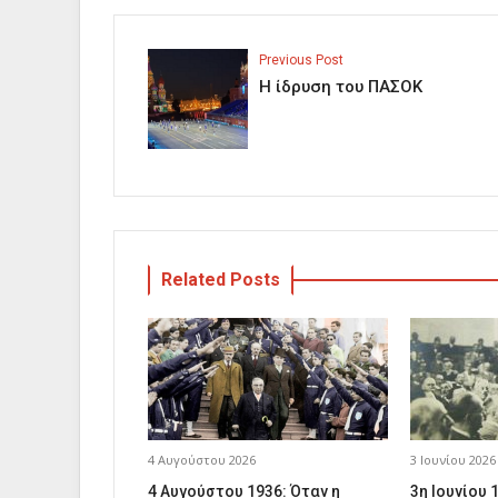
Previous Post
Η ίδρυση του ΠΑΣΟΚ
Related Posts
4 Αυγούστου 2026
3 Ιουνίου 2026
4 Αυγούστου 1936: Όταν η
3η Ιουνίου 