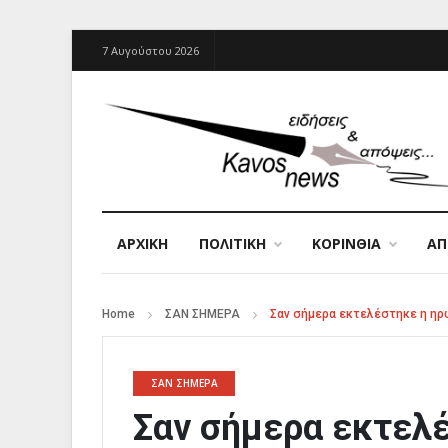
7 Αυγούστου 2026
ΑΡΧΙΚΉ
ΠΟΛΙΤΙΚΗ
ΚΟΡΙΝΘΙΑ
Α
Home
ΣΑΝ ΣΗΜΕΡΑ
Σαν σήμερα εκτελέστηκε η η
ΣΑΝ ΣΗΜΕΡΑ
Σαν σήμερα εκτελέ