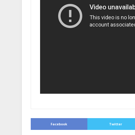
Facebook
Twitter