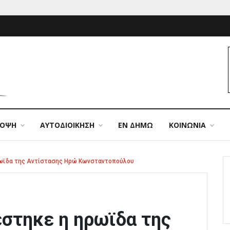
ΠΟΨΗ
ΑΥΤΟΔΙΟΙΚΗΣΗ
ΕΝ ΔΗΜΩ
ΚΟΙΝΩΝΙΑ
ρωϊδα της Αντίστασης Ηρώ Κωνσταντοπούλου
στηκε η ηρωϊδα της