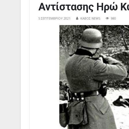
Αντίστασης Ηρώ 
5 ΣΕΠΤΕΜΒΡΊΟΥ 2021
ΚΑΒΟΣ NEWS
980