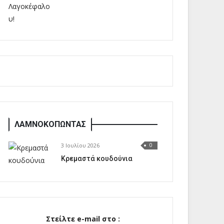
ΛΑΜΝΟΚΟΠΩΝΤΑΣ
3 Ιουλίου 2026
0
Κρεμαστά κουδούνια
Στείλτε e-mail στο :