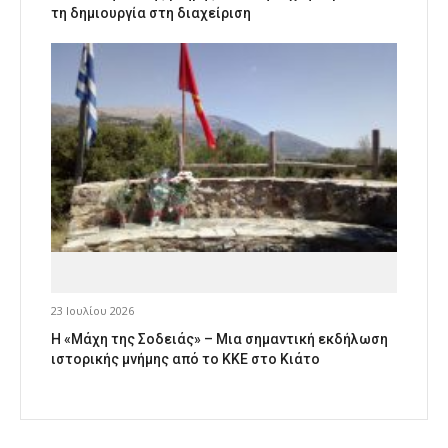
τη δημιουργία στη διαχείριση
23 Ιουλίου 2026
Η «Μάχη της Σοδειάς» – Μια σημαντική εκδήλωση
ιστορικής μνήμης από το ΚΚΕ στο Κιάτο