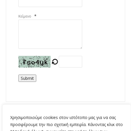
*
Κείμενο
Submit
Χρησιμοποιούμε cookies στον ιστότοπο μας για να σας
προσφέρουμε την πιο σχετική εμπειρία. Κάνοντας κλικ στο