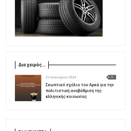
Δια χειρός...
23 Ιανουαρίου 2024
0
Σκωπτικό σχόλιο του Αρκά για την
πολιτιστική αναβάθμιση της
ελληνικής κοινωνίας