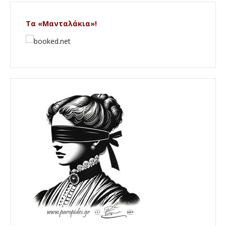
Τα «Μανταλάκια»!