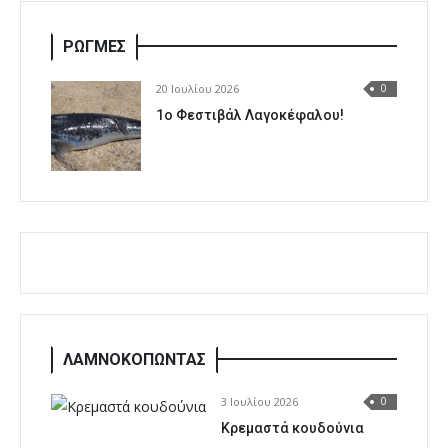
ΡΩΓΜΕΣ
20 Ιουλίου 2026
0
1o Φεστιβάλ Λαγοκέφαλου!
ΛΑΜΝΟΚΟΠΩΝΤΑΣ
3 Ιουλίου 2026
0
Κρεμαστά κουδούνια