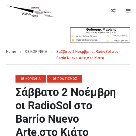
Home
03.ΚΟΡΙΝΘΙΑ
Σάββατο 2 Νοέμβρη οι RadioSol στο
Barrio Nuevo Arte,στο Κιάτο
03.ΚΟΡΙΝΘΙΑ
05.ΠΟΛΙΤΙΣΜΟΣ
Σάββατο 2 Νοέμβρη
οι RadioSol στο
Barrio Nuevo
Arte,στο Κιάτο