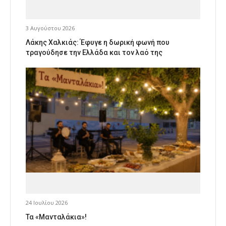
3 Αυγούστου 2026
Λάκης Χαλκιάς: Έφυγε η δωρική φωνή που
τραγούδησε την Ελλάδα και τον λαό της
24 Ιουλίου 2026
Τα «Μανταλάκια»!