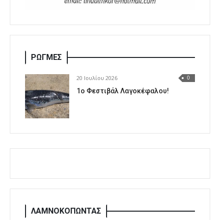
ΡΩΓΜΕΣ
20 Ιουλίου 2026
0
1o Φεστιβάλ Λαγοκέφαλου!
ΛΑΜΝΟΚΟΠΩΝΤΑΣ