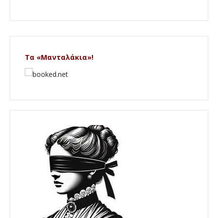
Τα «Μανταλάκια»!