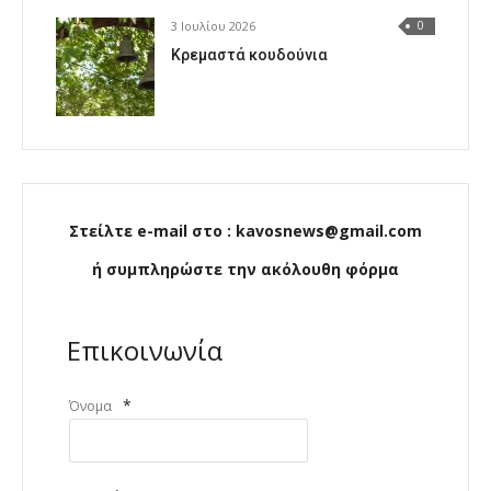
3 Ιουλίου 2026
0
Κρεμαστά κουδούνια
Στείλτε e-mail στο : kavosnews@gmail.com
ή συμπληρώστε την ακόλουθη φόρμα
Επικοινωνία
*
Όνομα