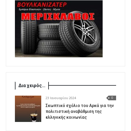
Δια χειρός...
23 Ιανουαρίου 2024
0
Σκωπτικό σχόλιο του Αρκά για την
πολιτιστική αναβάθμιση της
ελληνικής κοινωνίας