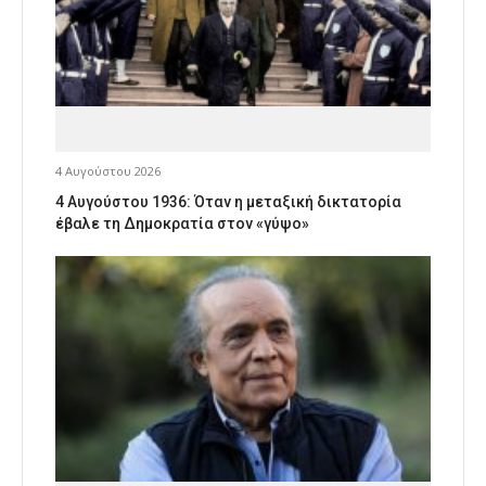
4 Αυγούστου 2026
4 Αυγούστου 1936: Όταν η μεταξική δικτατορία
έβαλε τη Δημοκρατία στον «γύψο»