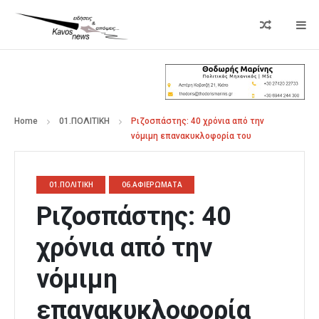
Home
01.ΠΟΛΙΤΙΚΗ
Ριζοσπάστης: 40 χρόνια από την
νόμιμη επανακυκλοφορία του
01.ΠΟΛΙΤΙΚΗ
06.ΑΦΙΕΡΩΜΑΤΑ
Ριζοσπάστης: 40
χρόνια από την
νόμιμη
επανακυκλοφορία