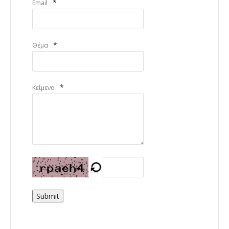
*
Email
*
Θέμα
*
Κείμενο
Submit