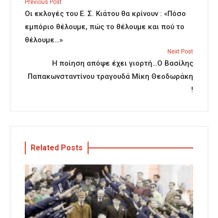
Previous Post
Οι εκλογές του Ε. Σ. Κιάτου θα κρίνουν : «Πόσο
εμπόριο θέλουμε, πώς το θέλουμε και πού το
θέλουμε…»
Next Post
Η ποίηση απόψε έχει γιορτή…Ο Βασίλης
Παπακωνσταντίνου τραγουδά Μίκη Θεοδωράκη
!
Related Posts