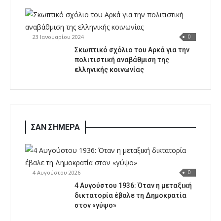
23 Ιανουαρίου 2024
0
Σκωπτικό σχόλιο του Αρκά για την
πολιτιστική αναβάθμιση της
ελληνικής κοινωνίας
ΣΑΝ ΣΗΜΕΡΑ
4 Αυγούστου 2026
0
4 Αυγούστου 1936: Όταν η μεταξική
δικτατορία έβαλε τη Δημοκρατία
στον «γύψο»