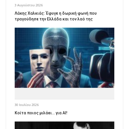
3 Αυγούστου 2026
Λάκης Χαλκιάς: Έφυγε η δωρική φωνή που
τραγούδησε την Ελλάδα και τον λαό της
30 Ιουλίου 2026
Κοίτα ποιος μιλάει… για AI!