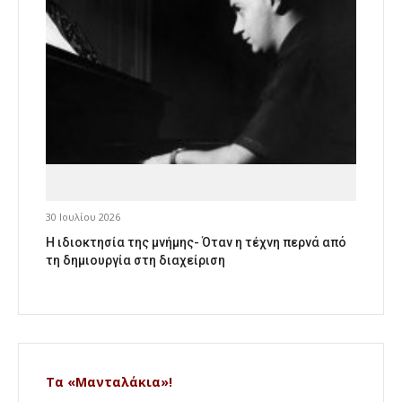
30 Ιουλίου 2026
Η ιδιοκτησία της μνήμης- Όταν η τέχνη περνά από
τη δημιουργία στη διαχείριση
Τα «Μανταλάκια»!