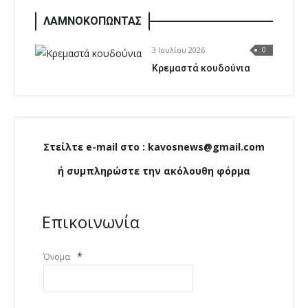
ΛΑΜΝΟΚΟΠΩΝΤΑΣ
3 Ιουλίου 2026
0
Κρεμαστά κουδούνια
Στείλτε e-mail στο : kavosnews@gmail.com
ή συμπληρώστε την ακόλουθη φόρμα
Επικοινωνία
*
Όνομα