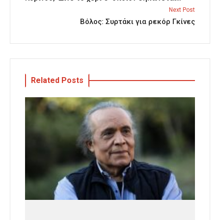
Next Post
Βόλος: Συρτάκι για ρεκόρ Γκίνες
Related Posts