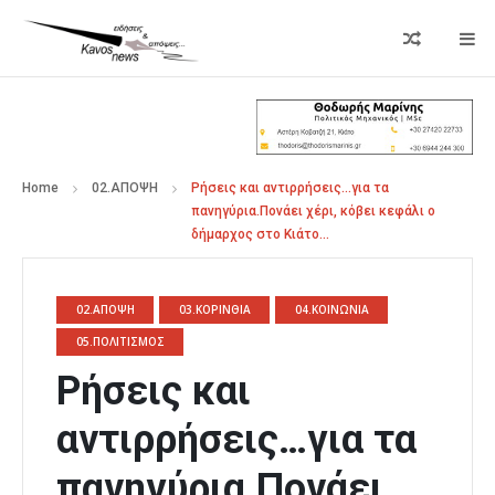
Home
02.ΑΠΟΨΗ
Ρήσεις και αντιρρήσεις…για τα
πανηγύρια.Πονάει χέρι, κόβει κεφάλι ο
δήμαρχος στο Κιάτο…
02.ΑΠΟΨΗ
03.ΚΟΡΙΝΘΙΑ
04.ΚΟΙΝΩΝΙΑ
05.ΠΟΛΙΤΙΣΜΟΣ
Ρήσεις και
αντιρρήσεις…για τα
πανηγύρια.Πονάει