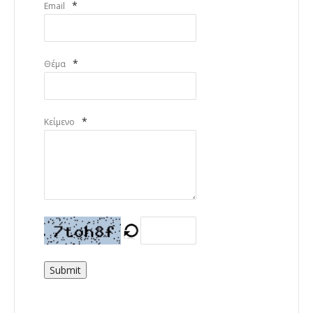
*
Email
*
Θέμα
*
Κείμενο
Submit