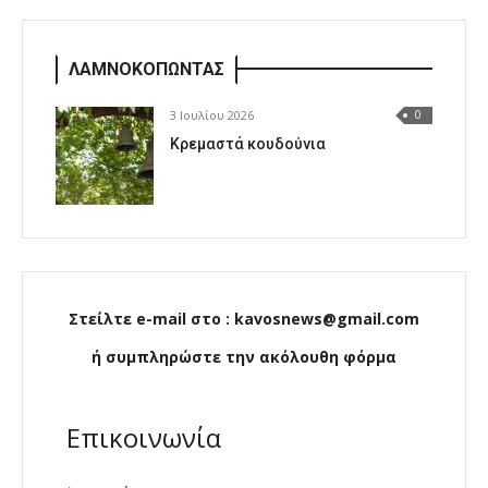
ΛΑΜΝΟΚΟΠΩΝΤΑΣ
3 Ιουλίου 2026
0
Κρεμαστά κουδούνια
Στείλτε e-mail στο : kavosnews@gmail.com
ή συμπληρώστε την ακόλουθη φόρμα
Επικοινωνία