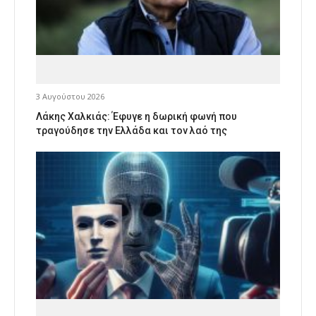
3 Αυγούστου 2026
Λάκης Χαλκιάς: Έφυγε η δωρική φωνή που
τραγούδησε την Ελλάδα και τον λαό της