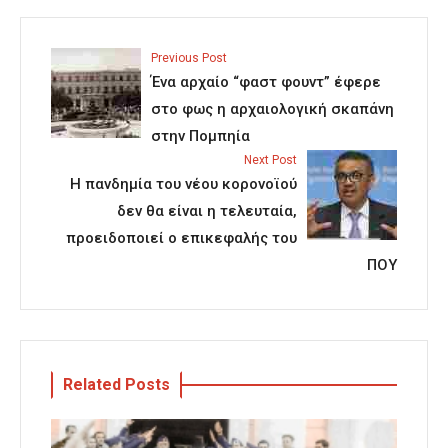
Previous Post
Ένα αρχαίο “φαστ φουντ” έφερε
στο φως η αρχαιολογική σκαπάνη
στην Πομπηία
Next Post
Η πανδημία του νέου κορονοϊού
δεν θα είναι η τελευταία,
προειδοποιεί ο επικεφαλής του
ΠΟΥ
Related Posts