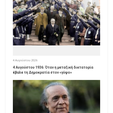
4 Αυγούστου 2026
4 Αυγούστου 1936: Όταν η μεταξική δικτατορία
έβαλε τη Δημοκρατία στον «γύψο»