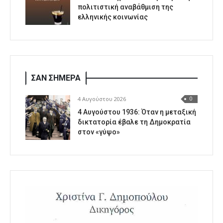
πολιτιστική αναβάθμιση της
ελληνικής κοινωνίας
ΣΑΝ ΣΗΜΕΡΑ
4 Αυγούστου 2026
0
4 Αυγούστου 1936: Όταν η μεταξική
δικτατορία έβαλε τη Δημοκρατία
στον «γύψο»