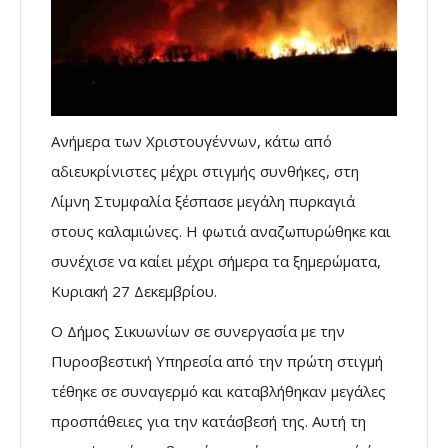
Ανήμερα των Χριστουγέννων, κάτω από
αδιευκρίνιστες μέχρι στιγμής συνθήκες, στη
Λίμνη Στυμφαλία ξέσπασε μεγάλη πυρκαγιά
στους καλαμιώνες. Η φωτιά αναζωπυρώθηκε και
συνέχισε να καίει μέχρι σήμερα τα ξημερώματα,
Κυριακή 27 Δεκεμβρίου.
Ο Δήμος Σικυωνίων σε συνεργασία με την
Πυροσβεστική Υπηρεσία από την πρώτη στιγμή
τέθηκε σε συναγερμό και καταβλήθηκαν μεγάλες
προσπάθειες για την κατάσβεσή της. Αυτή τη