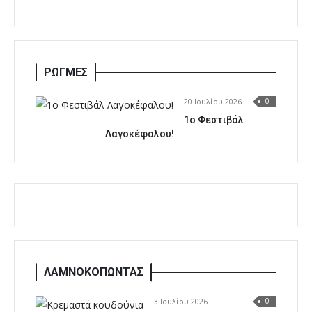
ΡΩΓΜΕΣ
20 Ιουλίου 2026
0
1o Φεστιβάλ
Λαγοκέφαλου!
ΛΑΜΝΟΚΟΠΩΝΤΑΣ
3 Ιουλίου 2026
0