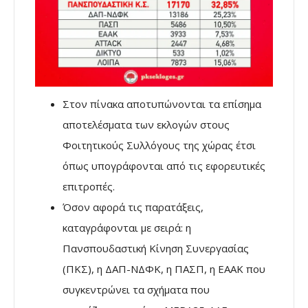
Στον πίνακα αποτυπώνονται τα επίσημα
αποτελέσματα των εκλογών στους
Φοιτητικούς Συλλόγους της χώρας έτσι
όπως υπογράφονται από τις εφορευτικές
επιτροπές.
Όσον αφορά τις παρατάξεις,
καταγράφονται με σειρά: η
Πανσπουδαστική Κίνηση Συνεργασίας
(ΠΚΣ), η ΔΑΠ-ΝΔΦΚ, η ΠΑΣΠ, η ΕΑΑΚ που
συγκεντρώνει τα σχήματα που