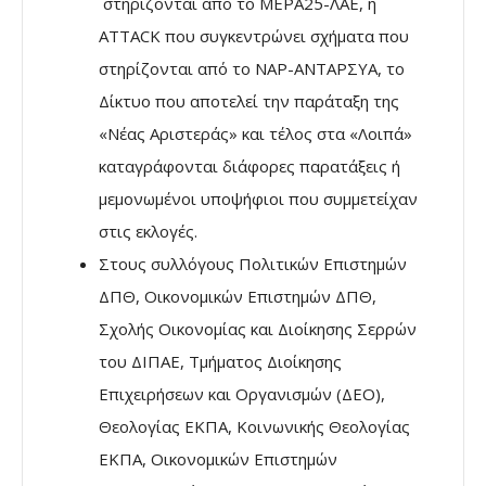
στηρίζονται από το ΜΕΡΑ25-ΛΑΕ, η
ATTACK που συγκεντρώνει σχήματα που
στηρίζονται από το ΝΑΡ-ΑΝΤΑΡΣΥΑ, το
Δίκτυο που αποτελεί την παράταξη της
«Νέας Αριστεράς» και τέλος στα «Λοιπά»
καταγράφονται διάφορες παρατάξεις ή
μεμονωμένοι υποψήφιοι που συμμετείχαν
στις εκλογές.
Στους συλλόγους Πολιτικών Επιστημών
ΔΠΘ, Οικονομικών Επιστημών ΔΠΘ,
Σχολής Οικονομίας και Διοίκησης Σερρών
του ΔΙΠΑΕ, Τμήματος Διοίκησης
Επιχειρήσεων και Οργανισμών (ΔΕΟ),
Θεολογίας ΕΚΠΑ, Κοινωνικής Θεολογίας
ΕΚΠΑ, Οικονομικών Επιστημών