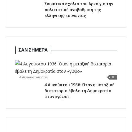
Σκωπτικό σχόλιο του Αρκά για την
πολιτιστική αναβάθμιση της
ελληνικής κοινωνίας
ΣΑΝ ΣΗΜΕΡΑ
4 Αυγούστου 2026
0
4 Αυγούστου 1936: Όταν η μεταξική
δικτατορία έβαλε τη Δημοκρατία
στον «γύψο»