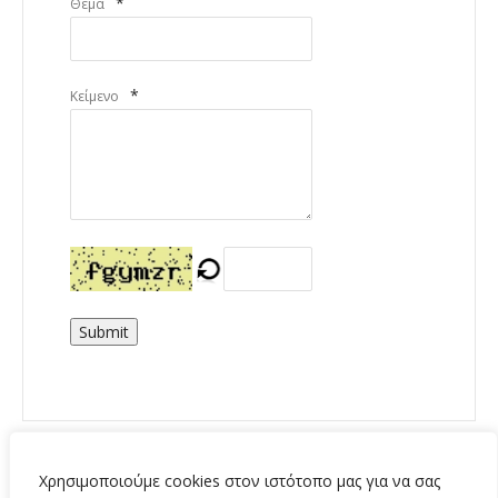
*
Θέμα
*
Κείμενο
Submit
Χρησιμοποιούμε cookies στον ιστότοπο μας για να σας