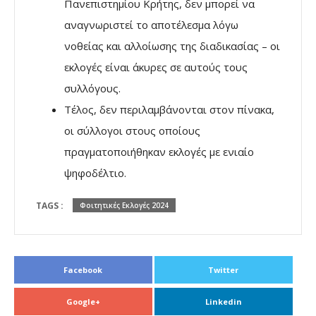
Πανεπιστημίου Κρήτης, δεν μπορεί να
αναγνωριστεί το αποτέλεσμα λόγω
νοθείας και αλλοίωσης της διαδικασίας – οι
εκλογές είναι άκυρες σε αυτούς τους
συλλόγους.
Τέλος, δεν περιλαμβάνονται στον πίνακα,
οι σύλλογοι στους οποίους
πραγματοποιήθηκαν εκλογές με ενιαίο
ψηφοδέλτιο.
TAGS :
Φοιτητικές Εκλογές 2024
Facebook
Twitter
Google+
Linkedin