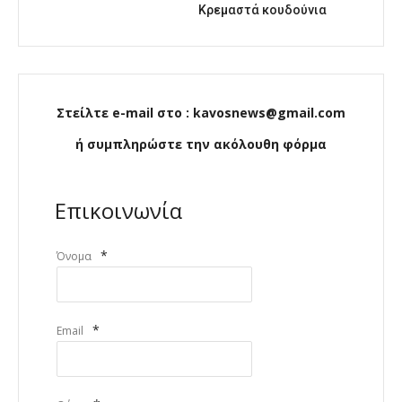
Κρεμαστά κουδούνια
Στείλτε e-mail στο : kavosnews@gmail.com
ή συμπληρώστε την ακόλουθη φόρμα
Επικοινωνία
*
Όνομα
*
Email