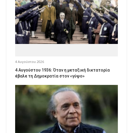
4 Αυγούστου 2026
4 Αυγούστου 1936: Όταν η μεταξική δικτατορία
έβαλε τη Δημοκρατία στον «γύψο»