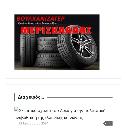
Δια χειρός...
23 Ιανουαρίου 2024
0