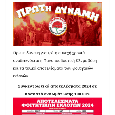
Πρώτη δύναμη για τρίτη συνεχή χρονιά
αναδεικνύεται η Πανσπουδαστική ΚΣ, με βάση
και τα τελικά αποτελέσματα των φοιτητικών
εκλογών.
Συγκεντρωτικά αποτελέσματα 2024 σε
ποσοστό ενσωμάτωσης 100.00%