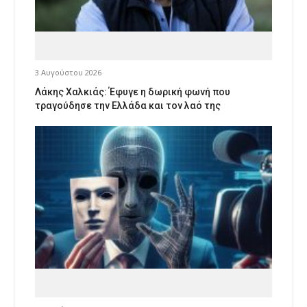
3 Αυγούστου 2026
Λάκης Χαλκιάς: Έφυγε η δωρική φωνή που
τραγούδησε την Ελλάδα και τον λαό της