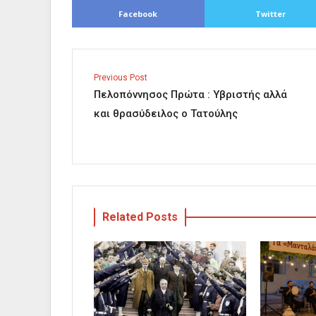
Facebook
Twitter
Previous Post
Πελοπόννησος Πρώτα : Υβριστής αλλά
και θρασύδειλος ο Τατούλης
Related Posts