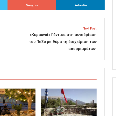
Google+
Linkedin
Next Post
«Κεραυνοί» Γόντικα στη συνεδρίαση
του ΠεΣυ με θέμα τη διαχείριση των
απορριμμάτων.