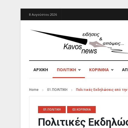
8 Αυγούστου 2026
ΑΡΧΙΚΉ
ΠΟΛΙΤΙΚΗ
ΚΟΡΙΝΘΙΑ
Α
Home
01.ΠΟΛΙΤΙΚΗ
Πολιτικές Εκδηλώσεις από την 
01.ΠΟΛΙΤΙΚΗ
03.ΚΟΡΙΝΘΙΑ
Πολιτικές Εκδηλώσ