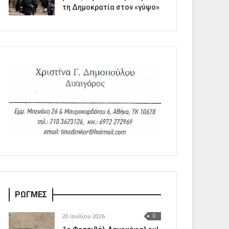
τη Δημοκρατία στον «γύψο»
ΡΩΓΜΕΣ
20 Ιουλίου 2026
0