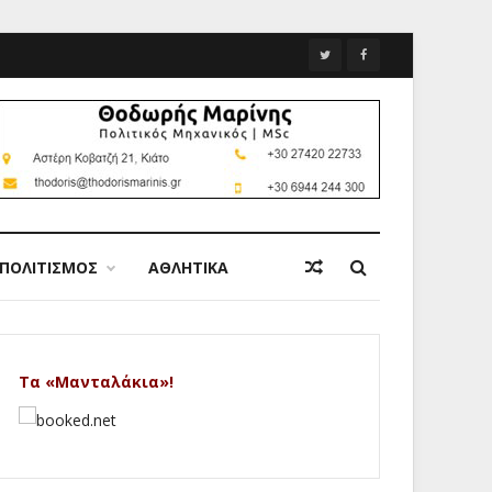
ΠΟΛΙΤΙΣΜΟΣ
ΑΘΛΗΤΙΚΑ
Τα «Μανταλάκια»!