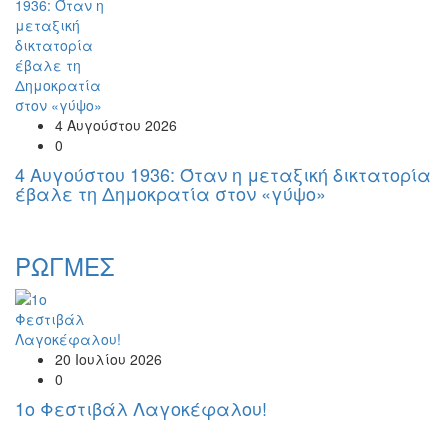
4 Αυγούστου 2026
0
4 Αυγούστου 1936: Όταν η μεταξική δικτατορία
έβαλε τη Δημοκρατία στον «γύψο»
ΡΩΓΜΕΣ
20 Ιουλίου 2026
0
1o Φεστιβάλ Λαγοκέφαλου!