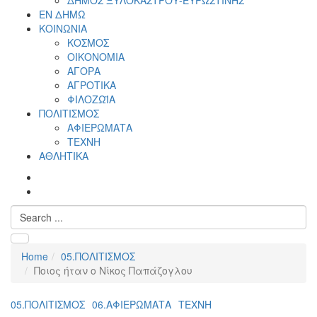
ΔΗΜΟΣ ΞΥΛΟΚΑΣΤΡΟΥ-ΕΥΡΩΣΤΙΝΗΣ
ΕΝ ΔΗΜΩ
ΚΟΙΝΩΝΙΑ
ΚΟΣΜΟΣ
ΟΙΚΟΝΟΜΙΑ
ΑΓΟΡΑ
ΑΓΡΟΤΙΚΑ
ΦΙΛΟΖΩΪΑ
ΠΟΛΙΤΙΣΜΟΣ
ΑΦΙΕΡΩΜΑΤΑ
ΤΕΧΝΗ
ΑΘΛΗΤΙΚΑ
Home
05.ΠΟΛΙΤΙΣΜΟΣ
Ποιος ήταν ο Νίκος Παπάζογλου
05.ΠΟΛΙΤΙΣΜΟΣ
06.ΑΦΙΕΡΩΜΑΤΑ
ΤΕΧΝΗ