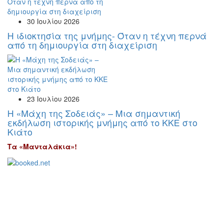
30 Ιουλίου 2026
Η ιδιοκτησία της μνήμης- Όταν η τέχνη περνά
από τη δημιουργία στη διαχείριση
23 Ιουλίου 2026
Η «Μάχη της Σοδειάς» – Μια σημαντική
εκδήλωση ιστορικής μνήμης από το ΚΚΕ στο
Κιάτο
Τα «Μανταλάκια»!