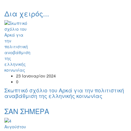
Δια χειρός...
23 Ιανουαρίου 2024
0
Σκωπτικό σχόλιο του Αρκά για την πολιτιστική
αναβάθμιση της ελληνικής κοινωνίας
ΣΑΝ ΣΗΜΕΡΑ