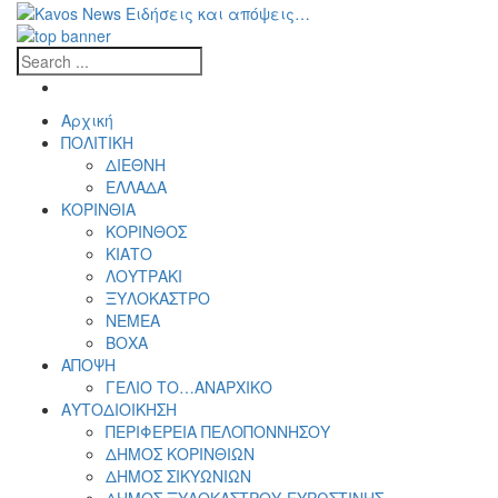
Αρχική
ΠΟΛΙΤΙΚΗ
ΔΙΕΘΝΗ
ΕΛΛΑΔΑ
ΚΟΡΙΝΘΙΑ
ΚΟΡΙΝΘΟΣ
ΚΙΑΤΟ
ΛΟΥΤΡΑΚΙ
ΞΥΛΟΚΑΣΤΡΟ
ΝΕΜΕΑ
ΒΟΧΑ
ΑΠΟΨΗ
ΓΕΛΙΟ ΤΟ…ΑΝΑΡΧΙΚΟ
ΑΥΤΟΔΙΟΙΚΗΣΗ
ΠΕΡΙΦΕΡΕΙΑ ΠΕΛΟΠΟΝΝΗΣΟΥ
ΔΗΜΟΣ ΚΟΡΙΝΘΙΩΝ
ΔΗΜΟΣ ΣΙΚΥΩΝΙΩΝ