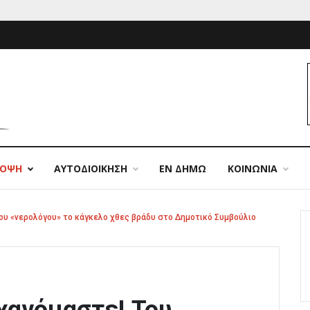
ΠΟΨΗ
ΑΥΤΟΔΙΟΙΚΗΣΗ
ΕΝ ΔΗΜΩ
ΚΟΙΝΩΝΙΑ
ου «νερολόγου» το κάγκελο χθες βράδυ στο Δημοτικό Συμβούλιο