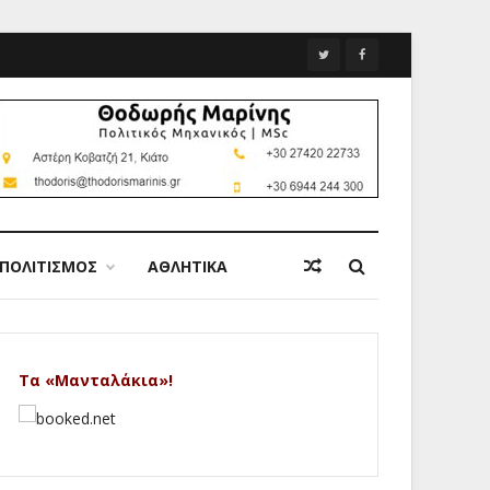
ΠΟΛΙΤΙΣΜΟΣ
ΑΘΛΗΤΙΚΑ
Τα «Μανταλάκια»!