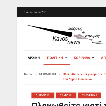
9 Αυγούστου 2026
ΑΡΧΙΚΉ
ΠΟΛΙΤΙΚΗ
ΚΟΡΙΝΘΙΑ
Α
Home
01.ΠΟΛΙΤΙΚΗ
Πλακωθείτε γιατί χανόμαστε! Τ
του Δήμου Σικυωνίων
01.ΠΟΛΙΤΙΚΗ
02.ΑΠΟΨΗ
03.ΚΟΡΙΝΘΙΑ