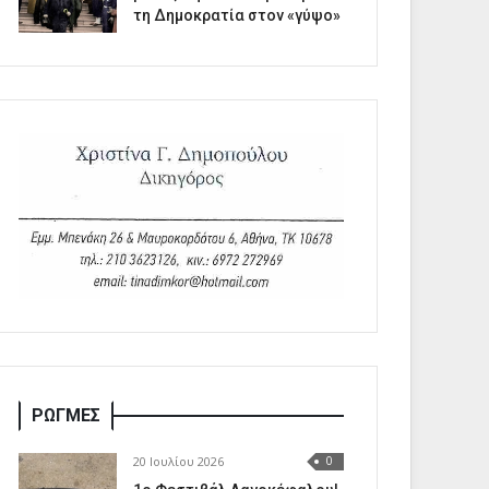
τη Δημοκρατία στον «γύψο»
ΡΩΓΜΕΣ
20 Ιουλίου 2026
0