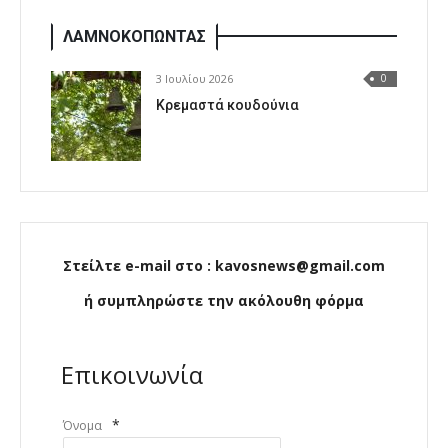
ΛΑΜΝΟΚΟΠΩΝΤΑΣ
3 Ιουλίου 2026
0
Κρεμαστά κουδούνια
Στείλτε e-mail στο : kavosnews@gmail.com
ή συμπληρώστε την ακόλουθη φόρμα
Επικοινωνία
*
Όνομα