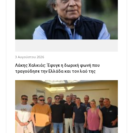
3 Αυγούστου 2026
Λάκης Χαλκιάς: Έφυγε η δωρική φωνή που
τραγούδησε την Ελλάδα και τον λαό της