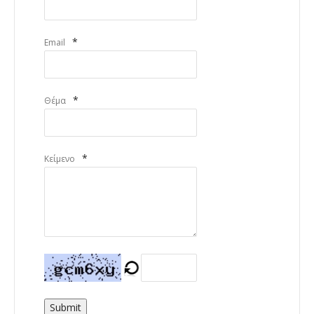
*
Email
*
Θέμα
*
Κείμενο
Submit