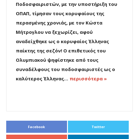
Ποδοσφαιριστών, με την υποστήριξη του
ΟΠΑΠ, τίμησαν τους κορυφαίους της
περασμένης χρονιάς, με τον Κώστα
Μήτρογλου να ξεχωρίζει, αφού
αναδείχθηκε ως ο κορυφαίος Έλληνας
παίκτης της σεζόν! Ο επιθετικός του
Ολυμπιακού ψηφίστηκε από τους
συναδέλφους του ποδοσφαιριστές ως ο
καλύτερος Έλληνας…
περισσότερα »
Facebook
Twitter