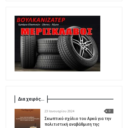
Δια χειρός...
23 Ιανουαρίου 2024
0
Σκωπτικό σχόλιο του Αρκά για την
πολιτιστική αναβάθμιση της