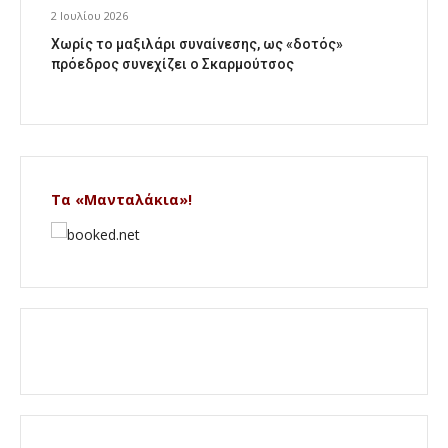
2 Ιουλίου 2026
Χωρίς το μαξιλάρι συναίνεσης, ως «δοτός»
πρόεδρος συνεχίζει ο Σκαρμούτσος
Τα «Μανταλάκια»!