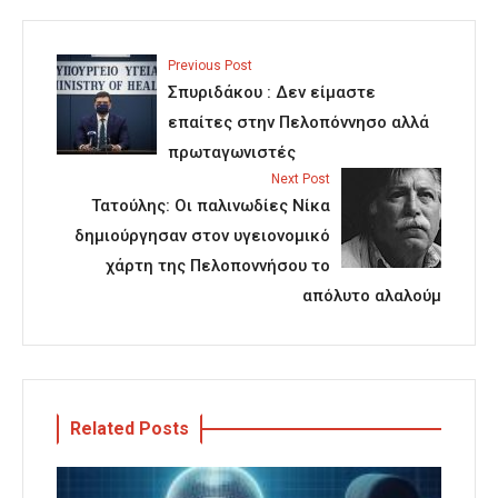
Previous Post
Σπυριδάκου : Δεν είμαστε
επαίτες στην Πελοπόννησο αλλά
πρωταγωνιστές
Next Post
Τατούλης: Οι παλινωδίες Νίκα
δημιούργησαν στον υγειονομικό
χάρτη της Πελοποννήσου το
απόλυτο αλαλούμ
Related Posts