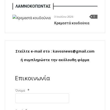
ΛΑΜΝΟΚΟΠΩΝΤΑΣ
3 Ιουλίου 2026
0
Κρεμαστά κουδούνια
Στείλτε e-mail στο : kavosnews@gmail.com
ή συμπληρώστε την ακόλουθη φόρμα
Επικοινωνία
*
Όνομα