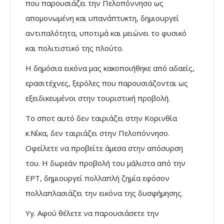
που παρουσιάζει την Πελοπόννησο ως
απομονωμένη και υπανάπτυκτη, δημιουργεί
αντιπαλότητα, υποτιμά και μειώνει το φυσικό
και πολιτιστικό της πλούτο.
Η δημόσια εικόνα μας κακοποιήθηκε από αδαείς,
ερασιτέχνες, ξερόλες που παρουσιάζονται ως
εξειδικευμένοι στην τουριστική προβολή.
Το σποτ αυτό δεν ταιριάζει στην Κορινθία
κ.Νίκα, δεν ταιριάζει στην Πελοπόννησο.
Οφείλετε να προβείτε άμεσα στην απόσυρση
του. Η δωρεάν προβολή του μάλιστα από την
ΕΡΤ, δημιουργεί πολλαπλή ζημία εφόσον
πολλαπλασιάζει την εικόνα της δυσφήμησης.
Υγ. Αφού θέλετε να παρουσιάσετε την