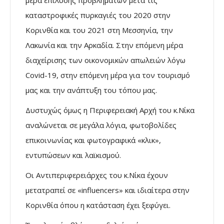
καταστροφικές πυρκαγιές του 2020 στην
Κορινθία και του 2021 στη Μεσσηνία, την
Λακωνία και την Αρκαδία. Στην επόμενη μέρα
διαχείρισης των οικονομικών απωλειών λόγω
Covid-19, στην επόμενη μέρα για τον τουρισμό
μας και την ανάπτυξη του τόπου μας.
Δυστυχώς όμως η Περιφερειακή Αρχή του κ.Νίκα
αναλώνεται σε μεγάλα λόγια, φωτοβολίδες
επικοινωνίας και φωτογραφικά «κλικ»,
εντυπώσεων και λαϊκισμού.
Οι Αντιπεριφερειάρχες του κ.Νίκα έχουν
μετατραπεί σε «influencers» και ιδιαίτερα στην
Κορινθία όπου η κατάσταση έχει ξεφύγει.