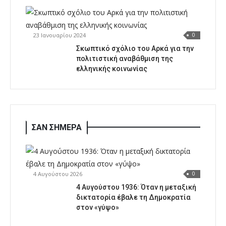
23 Ιανουαρίου 2024
0
Σκωπτικό σχόλιο του Αρκά για την
πολιτιστική αναβάθμιση της
ελληνικής κοινωνίας
ΣΑΝ ΣΗΜΕΡΑ
4 Αυγούστου 2026
0
4 Αυγούστου 1936: Όταν η μεταξική
δικτατορία έβαλε τη Δημοκρατία
στον «γύψο»