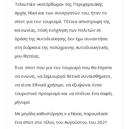
Τελευταίο «κατόρθωμα» της Περιφερειακής
Αρχής Νίκα και των συνεργατών του, ήταν το
σποτ για τον τουρισμό. Τέτοια αποστροφή της
κοινωνίας, τόση ενόχληση των πολιτών σε
δράση της Αυτοδιοίκησης δεν έχω συναντήσει
στη διάρκεια της πολύχρονης Αυτοδιοικητικής
μου θητείας.
Ένα σποτ που για τον τουρισμό που θα έπρεπε
να ενώνει, να δημιουργεί θετικά συναισθήματα ,
να είναι Εθνικά χρήσιμο, να εξυψώνει έναν
τουριστικό προορισμό και να στέλνει ένα σαφές
μήνυμα.
Με μεγάλη καθυστέρηση ο κ.Νίκας παρουσίασε
ένα σποτ στο τέλος του Αυγούστου του 2021