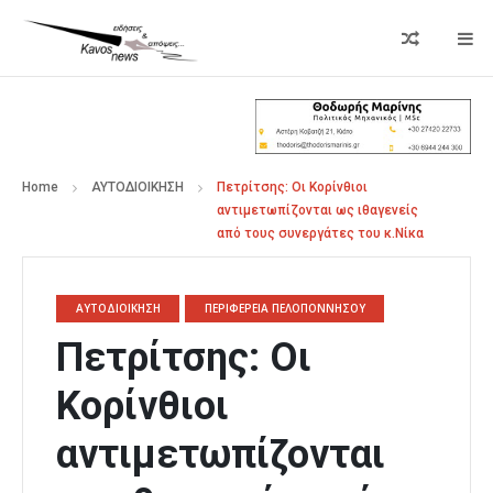
Home
ΑΥΤΟΔΙΟΙΚΗΣΗ
Πετρίτσης: Οι Κορίνθιοι
αντιμετωπίζονται ως ιθαγενείς
από τους συνεργάτες του κ.Νίκα
ΑΥΤΟΔΙΟΙΚΗΣΗ
ΠΕΡΙΦΕΡΕΙΑ ΠΕΛΟΠΟΝΝΗΣΟΥ
Πετρίτσης: Οι
Κορίνθιοι
αντιμετωπίζονται