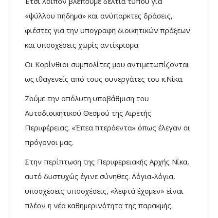
Έτσι λοιπόν βλέπουμε δελτία τύπου για
«ψύλλου πήδημα» και ανύπαρκτες δράσεις,
φιέστες για την υπογραφή διοικητικών πράξεων
και υποσχέσεις χωρίς αντίκρισμα.
Οι Κορίνθιοι συμπολίτες μου αντιμετωπίζονται
ως ιθαγενείς από τους συνεργάτες του κ.Νίκα.
Ζούμε την απόλυτη υποβάθμιση του
Αυτοδιοικητικού Θεσμού της Αιρετής
Περιφέρειας. «Έπεα πτερόεντα» όπως έλεγαν οι
πρόγονοι μας.
Στην περίπτωση της Περιφερειακής Αρχής Νίκα,
αυτό δυστυχώς έγινε σύνηθες. Λόγια-λόγια,
υποσχέσεις-υποσχέσεις, «λεφτά έχομεν» είναι
πλέον η νέα καθημερινότητα της παρακμής.