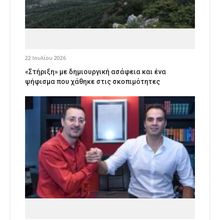
22 Ιουλίου 2026
«Στήριξη» με δημιουργική ασάφεια και ένα
ψήφισμα που χάθηκε στις σκοπιμότητες