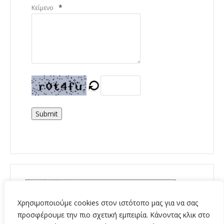
*
Κείμενο
Submit
Χρησιμοποιούμε cookies στον ιστότοπο μας για να σας
προσφέρουμε την πιο σχετική εμπειρία. Κάνοντας κλικ στο