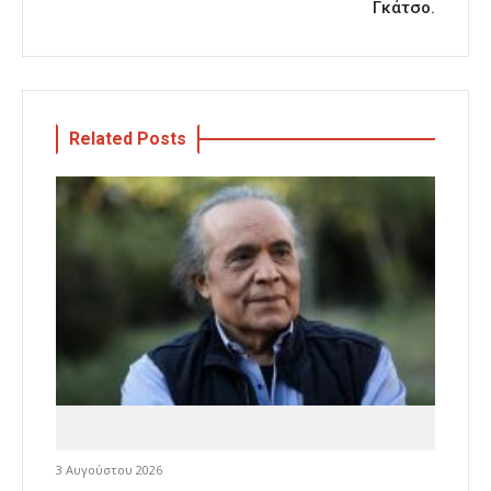
Γκάτσο.
Related Posts
3 Αυγούστου 2026