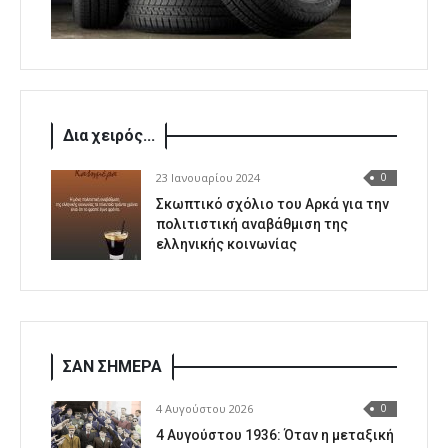
Δια χειρός...
23 Ιανουαρίου 2024
0
Σκωπτικό σχόλιο του Αρκά για την
πολιτιστική αναβάθμιση της
ελληνικής κοινωνίας
ΣΑΝ ΣΗΜΕΡΑ
4 Αυγούστου 2026
0
4 Αυγούστου 1936: Όταν η μεταξική