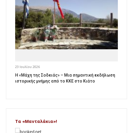
23 Ιουλίου 2026
Η «Μάχη της Σοδειάς» – Μια σημαντική εκδήλωση
ιστορικής μνήμης από το ΚΚΕ στο Κιάτο
Τα «Μανταλάκια»!