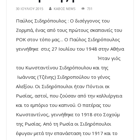
30 ΙΟΥΛΊΟΥ 2015
ΚΑΒΟΣ NEWS
731
Παύλος Σιδηρόπουλος : Ο δισέγγονος του
Ζορµπά, ένας από τους πρώτους σκαπανείς του
ΡΟΚ στον τόπο µας… Ο Παύλος Σιδηρόπουλος
γεννήθηκε στις 27 Ιουλίου του 1948 στην Αθήνα
Ήταν γιός
του Κωνσταντίνου Σιδηρόπουλου και της
Ιωάννας (Τζένης) Σιδηροπούλου το γένος
Αλεξίου. Οι Σιδηρόπουλοι ήταν Πόντιοι εκ
Ρωσίας, αστοί, που ζούσαν από την καλλιέργεια
και το εμπόριο του καπνού. Ο πατέρας του
Κωνσταντίνος, γεννήθηκε το 1918 στο Σοχούμ
της Ρωσίας. Από τη Ρωσία οι Σιδηρόπουλοι
έφυγαν μετά την επανάσταση του 1917 και το