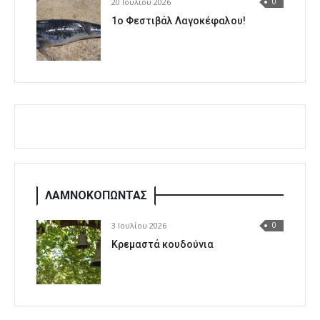
20 Ιουλίου 2026
0
1o Φεστιβάλ Λαγοκέφαλου!
ΛΑΜΝΟΚΟΠΩΝΤΑΣ
3 Ιουλίου 2026
0
Κρεμαστά κουδούνια