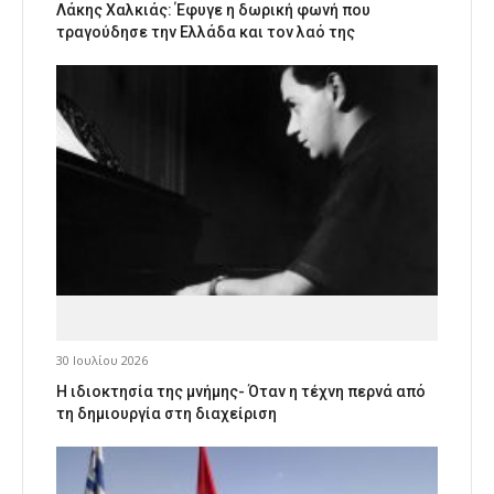
Λάκης Χαλκιάς: Έφυγε η δωρική φωνή που
τραγούδησε την Ελλάδα και τον λαό της
30 Ιουλίου 2026
Η ιδιοκτησία της μνήμης- Όταν η τέχνη περνά από
τη δημιουργία στη διαχείριση