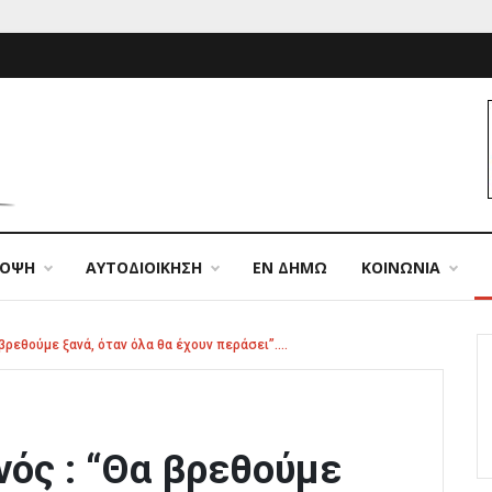
ΠΟΨΗ
ΑΥΤΟΔΙΟΙΚΗΣΗ
ΕΝ ΔΗΜΩ
ΚΟΙΝΩΝΙΑ
βρεθούμε ξανά, όταν όλα θα έχουν περάσει”….
ός : “Θα βρεθούμε