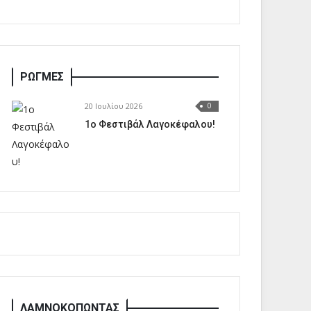
ΡΩΓΜΕΣ
20 Ιουλίου 2026
0
1o Φεστιβάλ Λαγοκέφαλου!
ΛΑΜΝΟΚΟΠΩΝΤΑΣ