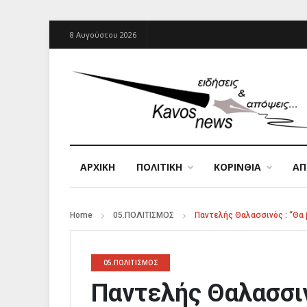
8 Αυγούστου 2026
ΑΡΧΙΚΉ
ΠΟΛΙΤΙΚΗ
ΚΟΡΙΝΘΙΑ
Α
Home
05.ΠΟΛΙΤΙΣΜΟΣ
Παντελής Θαλασσινός : “Θα 
05.ΠΟΛΙΤΙΣΜΟΣ
Παντελής Θαλασσιν