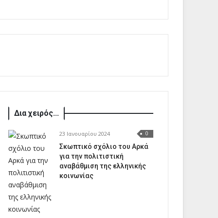
Δια χειρός...
23 Ιανουαρίου 2024
0
Σκωπτικό σχόλιο του Αρκά
για την πολιτιστική
αναβάθμιση της ελληνικής
κοινωνίας