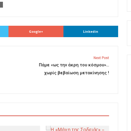
Google+
Linkedin
Next Post
Πάμε «ως την άκρη του κόσμου»…
χωρίς βεβαίωση μετακίνησης !