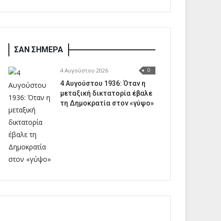
ΣΑΝ ΣΗΜΕΡΑ
4 Αυγούστου 2026
0
4 Αυγούστου 1936: Όταν η
μεταξική δικτατορία έβαλε
τη Δημοκρατία στον «γύψο»