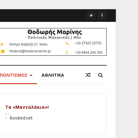
ΠΟΛΙΤΙΣΜΟΣ
ΑΘΛΗΤΙΚΑ
Τα «Μανταλάκια»!