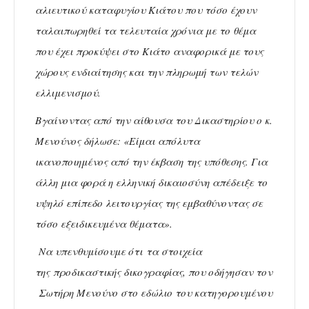
αλιευτικού καταφυγίου Κιάτου που τόσο έχουν
ταλαιπωρηθεί τα τελευταία χρόνια με το θέμα
που έχει προκύψει στο Κιάτο αναφορικά με τους
χώρους ενδιαίτησης και την πληρωμή των τελών
ελλιμενισμού.
Βγαίνοντας από την αίθουσα του Δικαστηρίου ο κ.
Μενούνος δήλωσε: «Είμαι απόλυτα
ικανοποιημένος από την έκβαση της υπόθεσης. Για
άλλη μια φορά η ελληνική δικαιοσύνη απέδειξε το
υψηλό επίπεδο λειτουργίας της εμβαθύνοντας σε
τόσο εξειδικευμένα θέματα».
Να υπενθυμίσουμε ότι τα στοιχεία
της προδικαστικής δικογραφίας, που οδήγησαν τον
Σωτήρη Μενούνο στο εδώλιο του κατηγορουμένου