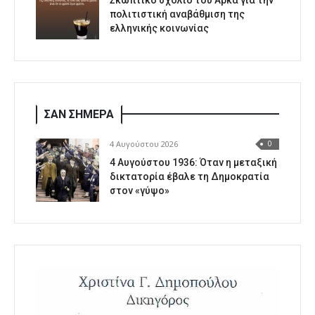
πολιτιστική αναβάθμιση της
ελληνικής κοινωνίας
ΣΑΝ ΣΗΜΕΡΑ
4 Αυγούστου 2026
0
4 Αυγούστου 1936: Όταν η μεταξική
δικτατορία έβαλε τη Δημοκρατία
στον «γύψο»