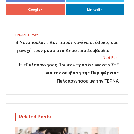
Google+
Linkedin
Previous Post
Β.Νανόπουλος : Δεν τιμούν κανένα οι ύβρεις και
η ανοχή τους μέσα στο Δημοτικό Συμβούλιο
Next Post
Η «Πελοπόννησος Πρώτα» προσέφυγε στο ΣτΕ
για την σύμβαση της Περιφέρειας
Πελοποννήσου με την ΤΕΡΝΑ
Related Posts