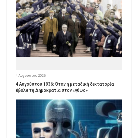
4 Αυγούστου 2026
4 Αυγούστου 1936: Όταν η μεταξική δικτατορία
έβαλε τη Δημοκρατία στον «γύψο»