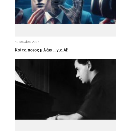
30 Ιουλίου 2026
Κοίτα ποιος μιλάει… για AI!