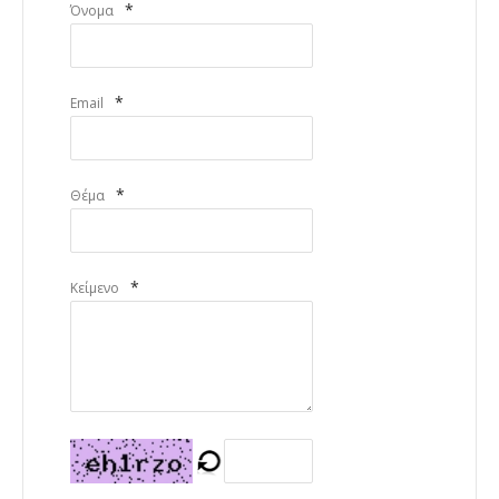
*
Όνομα
*
Email
*
Θέμα
*
Κείμενο