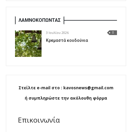
ΛΑΜΝΟΚΟΠΩΝΤΑΣ
3 Ιουλίου 2026
0
Κρεμαστά κουδούνια
Στείλτε e-mail στο : kavosnews@gmail.com
ή συμπληρώστε την ακόλουθη φόρμα
Επικοινωνία