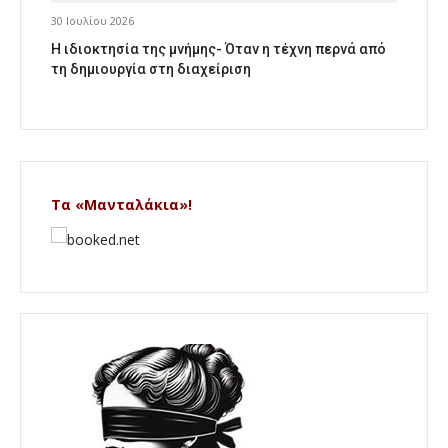
30 Ιουλίου 2026
Η ιδιοκτησία της μνήμης- Όταν η τέχνη περνά από
τη δημιουργία στη διαχείριση
Τα «Μανταλάκια»!