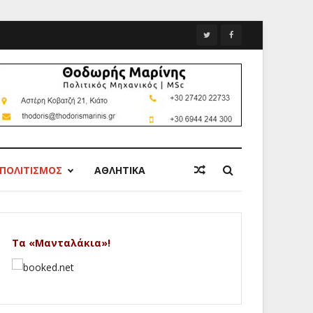
ΠΟΛΙΤΙΣΜΟΣ
ΑΘΛΗΤΙΚΑ
Τα «Μανταλάκια»!