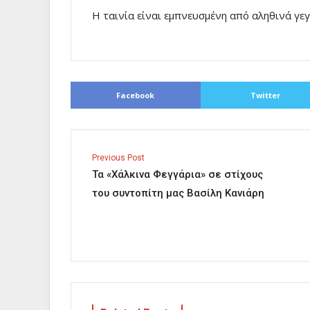
Η ταινία είναι εμπνευσμένη από αληθινά γ
Facebook
Twitter
Previous Post
Τα «Χάλκινα Φεγγάρια» σε στίχους
του συντοπίτη μας Βασίλη Κανιάρη