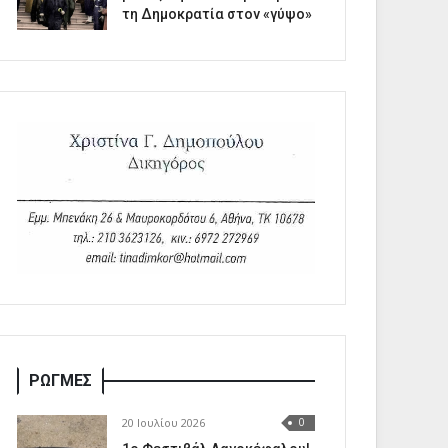
τη Δημοκρατία στον «γύψο»
ΡΩΓΜΕΣ
20 Ιουλίου 2026
0