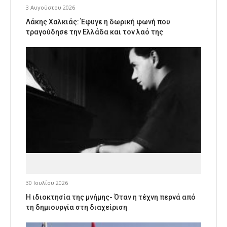
3 Αυγούστου 2026
Λάκης Χαλκιάς: Έφυγε η δωρική φωνή που
τραγούδησε την Ελλάδα και τον λαό της
30 Ιουλίου 2026
Η ιδιοκτησία της μνήμης- Όταν η τέχνη περνά από
τη δημιουργία στη διαχείριση