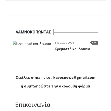
ΛΑΜΝΟΚΟΠΩΝΤΑΣ
3 Ιουλίου 2026
0
Κρεμαστά κουδούνια
Στείλτε e-mail στο : kavosnews@gmail.com
ή συμπληρώστε την ακόλουθη φόρμα
Επικοινωνία