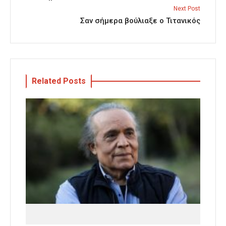
Next Post
Σαν σήμερα βούλιαξε ο Τιτανικός
Related Posts