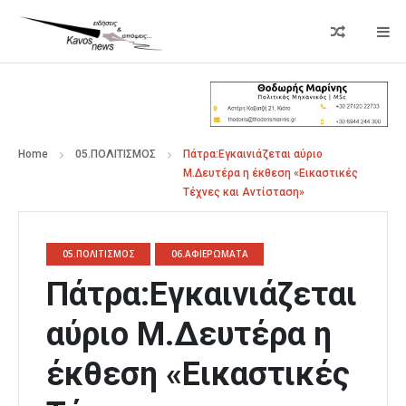
Home
05.ΠΟΛΙΤΙΣΜΟΣ
Πάτρα:Εγκαινιάζεται αύριο
Μ.Δευτέρα η έκθεση «Εικαστικές
Τέχνες και Αντίσταση»
05.ΠΟΛΙΤΙΣΜΟΣ
06.ΑΦΙΕΡΩΜΑΤΑ
Πάτρα:Εγκαινιάζεται
αύριο Μ.Δευτέρα η
έκθεση «Εικαστικές