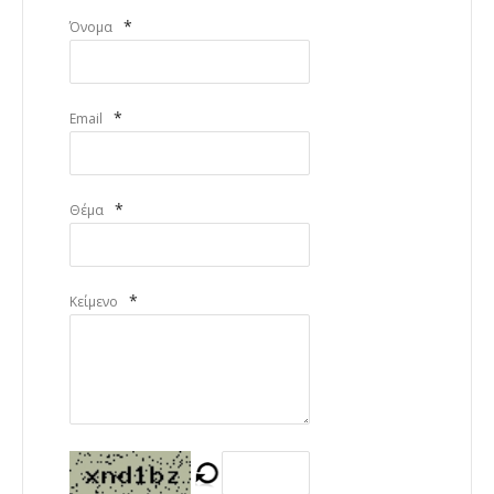
*
Όνομα
*
Email
*
Θέμα
*
Κείμενο