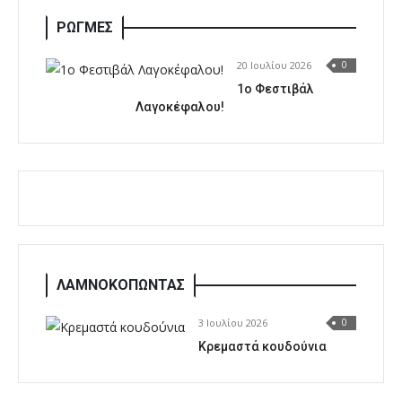
ΡΩΓΜΕΣ
20 Ιουλίου 2026
0
1o Φεστιβάλ
Λαγοκέφαλου!
ΛΑΜΝΟΚΟΠΩΝΤΑΣ
3 Ιουλίου 2026
0
Κρεμαστά κουδούνια