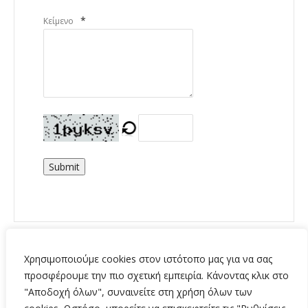
*
Κείμενο
Submit
Χρησιμοποιούμε cookies στον ιστότοπο μας για να σας
προσφέρουμε την πιο σχετική εμπειρία. Κάνοντας κλικ στο
"Αποδοχή όλων", συναινείτε στη χρήση όλων των