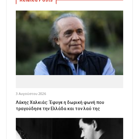
3 Αυγούστου 2026
Λάκης Χαλκιάς: Έφυγε η δωρική φωνή που
τραγούδησε την Ελλάδα και τον λαό της