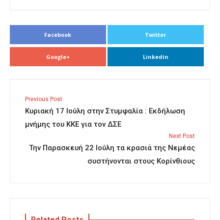
Facebook
Twitter
Google+
Linkedin
Previous Post
Κυριακή 17 Ιούλη στην Στυμφαλία : Εκδήλωση
μνήμης του ΚΚΕ για τον ΔΣΕ
Next Post
Την Παρασκευή 22 Ιούλη τα κρασιά της Νεμέας
συστήνονται στους Κορίνθιους
Related Posts