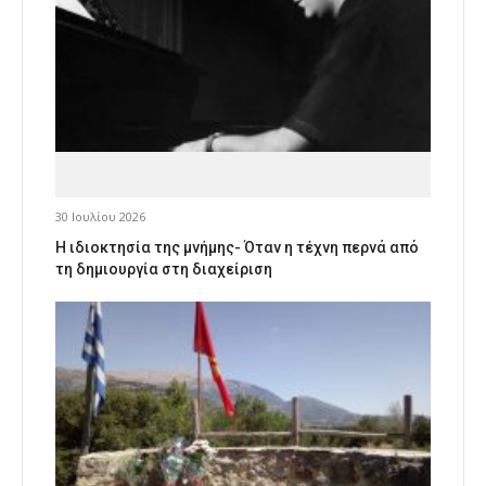
30 Ιουλίου 2026
Η ιδιοκτησία της μνήμης- Όταν η τέχνη περνά από
τη δημιουργία στη διαχείριση