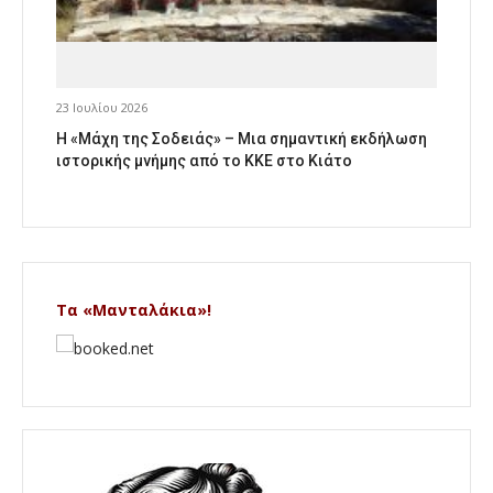
23 Ιουλίου 2026
Η «Μάχη της Σοδειάς» – Μια σημαντική εκδήλωση
ιστορικής μνήμης από το ΚΚΕ στο Κιάτο
Τα «Μανταλάκια»!