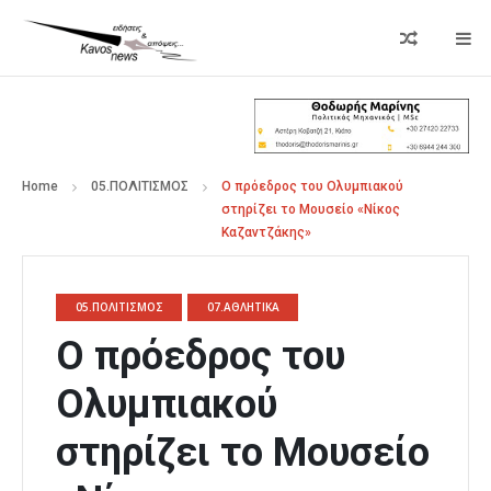
Home
05.ΠΟΛΙΤΙΣΜΟΣ
Ο πρόεδρος του Ολυμπιακού
στηρίζει το Μουσείο «Νίκος
Καζαντζάκης»
05.ΠΟΛΙΤΙΣΜΟΣ
07.ΑΘΛΗΤΙΚΑ
Ο πρόεδρος του
Ολυμπιακού
στηρίζει το Μουσείο