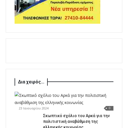
Δια χειρός...
23 Ιανουαρίου 2024
0
Σκωπτικό σχόλιο του Αρκά για την
πολιτιστική αναβάθμιση της
ελληνικής κοινωνίας