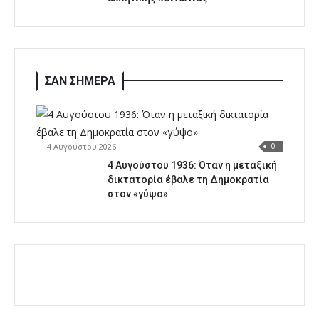
ΣΑΝ ΣΗΜΕΡΑ
4 Αυγούστου 2026
0
4 Αυγούστου 1936: Όταν η μεταξική
δικτατορία έβαλε τη Δημοκρατία
στον «γύψο»