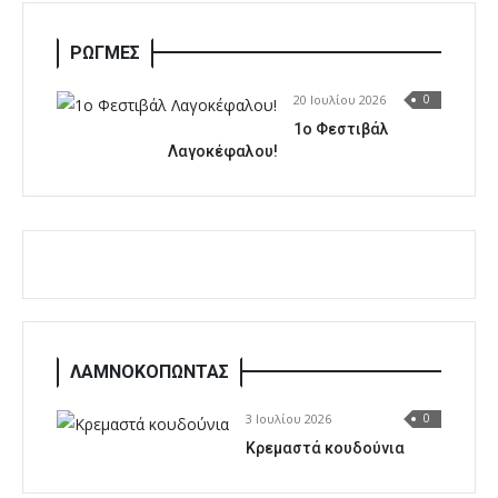
ΡΩΓΜΕΣ
20 Ιουλίου 2026
0
1o Φεστιβάλ
Λαγοκέφαλου!
ΛΑΜΝΟΚΟΠΩΝΤΑΣ
3 Ιουλίου 2026
0
Κρεμαστά κουδούνια