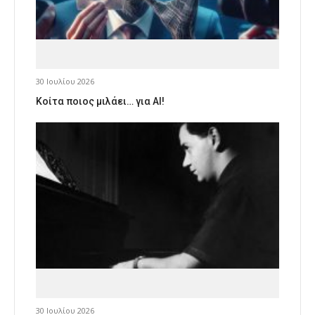
30 Ιουλίου 2026
Κοίτα ποιος μιλάει… για AI!
30 Ιουλίου 2026