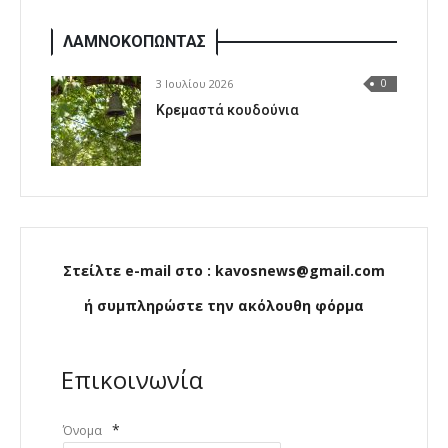
ΛΑΜΝΟΚΟΠΩΝΤΑΣ
3 Ιουλίου 2026
0
Κρεμαστά κουδούνια
Στείλτε e-mail στο : kavosnews@gmail.com
ή συμπληρώστε την ακόλουθη φόρμα
Επικοινωνία
*
Όνομα