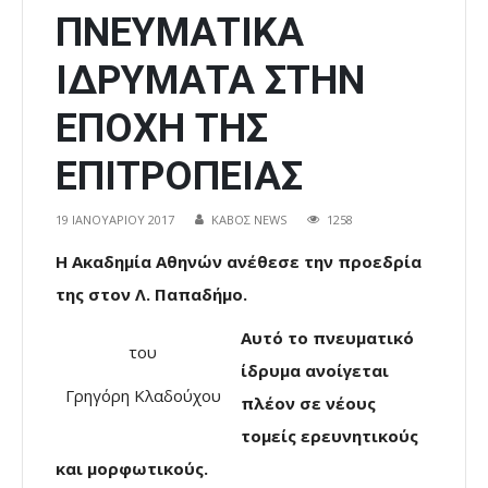
ΠΝΕΥΜΑΤΙΚΑ
ΙΔΡΥΜΑΤΑ ΣΤΗΝ
ΕΠΟΧΗ ΤΗΣ
ΕΠΙΤΡΟΠΕΙΑΣ
19 ΙΑΝΟΥΑΡΊΟΥ 2017
ΚΑΒΟΣ NEWS
1258
Η Ακαδημία Αθηνών ανέθεσε την προεδρία
της στον Λ. Παπαδήμο.
Αυτό το πνευματικό
του
ίδρυμα ανοίγεται
Γρηγόρη Κλαδούχου
πλέον σε νέους
τομείς ερευνητικούς
και μορφωτικούς.