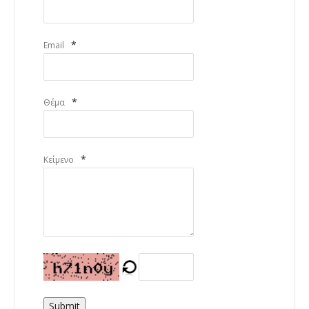
*
Email
*
Θέμα
*
Κείμενο
Submit