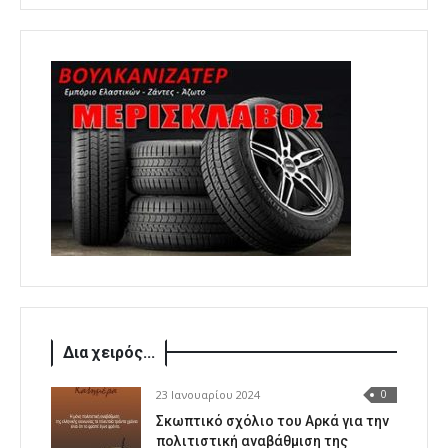
Δια χειρός...
23 Ιανουαρίου 2024
0
Σκωπτικό σχόλιο του Αρκά για την
πολιτιστική αναβάθμιση της