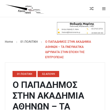
Home
01.ΠΟΛΙΤΙΚΗ
Ο ΠΑΠΑΔΗΜΟΣ ΣΤΗΝ ΑΚΑΔΗΜΙΑ
ΑΘΗΝΩΝ – ΤΑ ΠΝΕΥΜΑΤΙΚΑ
ΙΔΡΥΜΑΤΑ ΣΤΗΝ ΕΠΟΧΗ ΤΗΣ
ΕΠΙΤΡΟΠΕΙΑΣ
01.ΠΟΛΙΤΙΚΗ
02.ΑΠΟΨΗ
Ο ΠΑΠΑΔΗΜΟΣ
ΣΤΗΝ ΑΚΑΔΗΜΙΑ
ΑΘΗΝΩΝ – ΤΑ