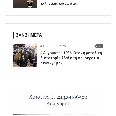
ελληνικής κοινωνίας
ΣΑΝ ΣΗΜΕΡΑ
4 Αυγούστου 2026
0
4 Αυγούστου 1936: Όταν η μεταξική
δικτατορία έβαλε τη Δημοκρατία
στον «γύψο»