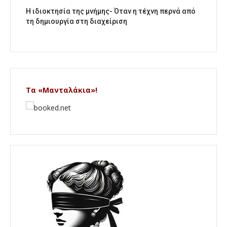
Η ιδιοκτησία της μνήμης- Όταν η τέχνη περνά από
τη δημιουργία στη διαχείριση
Τα «Μανταλάκια»!