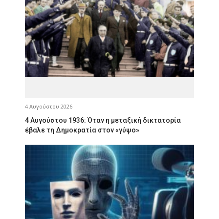
4 Αυγούστου 2026
4 Αυγούστου 1936: Όταν η μεταξική δικτατορία
έβαλε τη Δημοκρατία στον «γύψο»