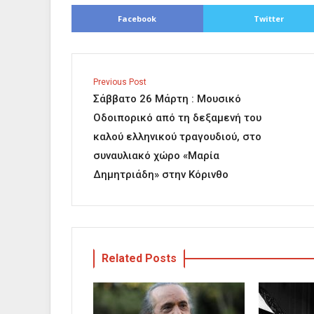
Facebook
Twitter
Previous Post
Σάββατο 26 Μάρτη : Μουσικό
Οδοιπορικό από τη δεξαμενή του
καλού ελληνικού τραγουδιού, στο
συναυλιακό χώρο «Μαρία
Δημητριάδη» στην Κόρινθο
Related Posts