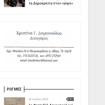
τη Δημοκρατία στον «γύψο»
ΡΩΓΜΕΣ
20 Ιουλίου 2026
0