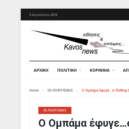
6 Αυγούστου 2026
ΑΡΧΙΚΉ
ΠΟΛΙΤΙΚΗ
ΚΟΡΙΝΘΙΑ
Α
Home
05.ΠΟΛΙΤΙΣΜΟΣ
Ο Ομπάμα έφυγε…οι Rolling 
05.ΠΟΛΙΤΙΣΜΟΣ
Ο Ομπάμα έφυγε…οι