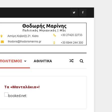
ΠΟΛΙΤΙΣΜΟΣ
ΑΘΛΗΤΙΚΑ
Τα «Μανταλάκια»!