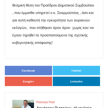
θεσμική θέση του Προέδρου Δημοτικού Συμβουλίου
, που έμμισθα υπηρετεί ο κ. Σκαρμούτσος , όσο και
για αυτή καθαυτή την εγκυρότητα των αυριανών
εκλογών, που στήθηκαν άρον άρον χωρίς καν να
έχουν τηρηθεί τα προαπαιτούμενα της σχετικής
κυβερνητικής απόφασης!
Facebook
Twitter
Google+
Linkedin
Previous Post