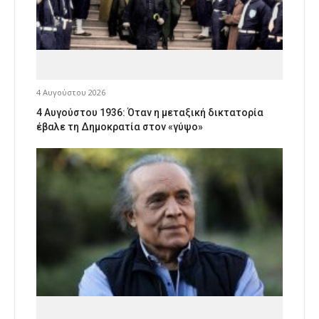
4 Αυγούστου 2026
4 Αυγούστου 1936: Όταν η μεταξική δικτατορία
έβαλε τη Δημοκρατία στον «γύψο»