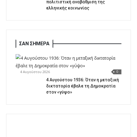
πολιτιστική αναβάθμιση της
ελληνικής κοινωνίας
ΣΑΝ ΣΗΜΕΡΑ
4 Αυγούστου 2026
0
4 Αυγούστου 1936: Όταν η μεταξική
δικτατορία έβαλε τη Δημοκρατία
στον «γύψο»