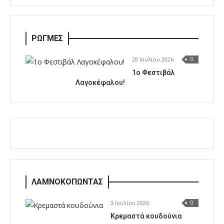
ΡΩΓΜΕΣ
20 Ιουλίου 2026
0
1o Φεστιβάλ
Λαγοκέφαλου!
ΛΑΜΝΟΚΟΠΩΝΤΑΣ
3 Ιουλίου 2026
0
Κρεμαστά κουδούνια