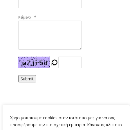
*
Κείμενο
Submit
Χρησιμοποιούμε cookies στον ιστότοπο μας για να σας
προσφέρουμε την πιο σχετική εμπειρία. Κάνοντας κλικ στο