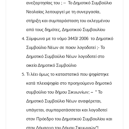
ανεξαρτησίας του ; – Το Δημοτικό Συμβούλιο
Νεολαίας λειτουργεί με τη συνεργασία,
στήριξη και συμπαράσταση του εκλεγμένου
από τους δημότες, Δημοτικού Συμβουλίου
Σύμφωνα με το νόμο 3443/ 2006 το Δημοτικό
Συμβούλιο Νέων σε ποιον λογοδοτεί ;- Το
Δημοτικό Συμβούλιο Νέων λογοδοτεί στο
οικείο Δημοτικό Συμβούλιο
Τι λέει όμως το καταστατικό που ψηφίστηκε
κατά πλειοψηφία στο προηγούμενο δημοτικό
συμβούλιο του δήμου Σικυωνίων;
–
” Το
Δημοτικό Συμβούλιο Νέων αναφέρεται,
υπάγεται, συμπαρατάσσεται και λογοδοτεί
στον Πρόεδρο του Δημοτικού Συμβουλίου και
στον Δήμαρχο του Δήμου Σικυωνιών”!