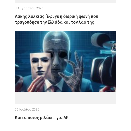
3 Αυγούστου 2026
Λάκης Χαλκιάς: Έφυγε η δωρική φωνή που
τραγούδησε την Ελλάδα και τον λαό της
30 Ιουλίου 2026
Κοίτα ποιος μιλάει… για AI!