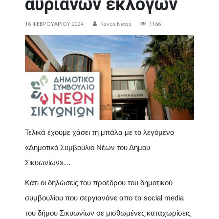
αυριανών εκλογών
16 ΦΕΒΡΟΥΑΡΊΟΥ 2024
Kavos News
1166
Τελικά έχουμε χάσει τη μπάλα με το λεγόμενο
«Δημοτικό Συμβούλιο Νέων του Δήμου
Σικυωνίων»…
Κάτι οι δηλώσεις του προέδρου του δημοτικού
συμβουλίου που σεργιανάνε απο τα social media
του δήμου Σικυωνίων σε μισθωμένες καταχωρίσεις