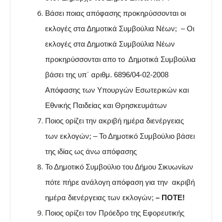
Βάσει ποιας απόφασης προκηρύσσονται οι
εκλογές στα Δημοτικά Συμβούλια Νέων; – Οι
εκλογές στα Δημοτικά Συμβούλια Νέων
προκηρύσσονται απο το Δημοτικά Συμβούλια
βάσει της υπ΄ αριθμ. 6896/04-02-2008
Απόφασης των Υπουργών Εσωτερικών και
Εθνικής Παιδείας και Θρησκευμάτων
Ποιος ορίζει την ακριβή ημέρα διενέργειας
των εκλογών; – Το Δημοτικό Συμβούλιο βάσει
της ιδίας ως άνω απόφασης
Το Δημοτικό Συμβούλιο του Δήμου Σικυωνίων
πότε πήρε ανάλογη απόφαση για την ακριβή
ημέρα διενέργειας των εκλογών;
– ΠΟΤΕ!
Ποιος ορίζει τον Πρόεδρο της Εφορευτικής