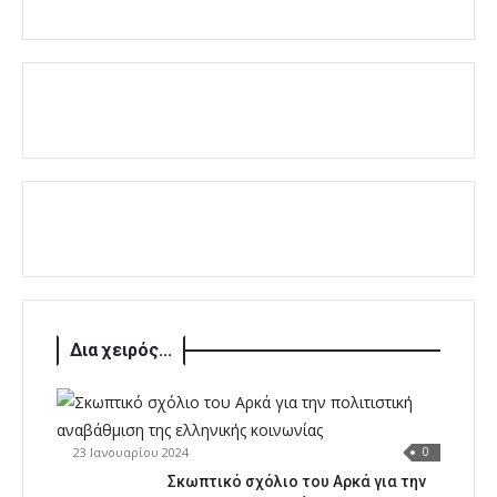
Δια χειρός...
23 Ιανουαρίου 2024
0
Σκωπτικό σχόλιο του Αρκά για την