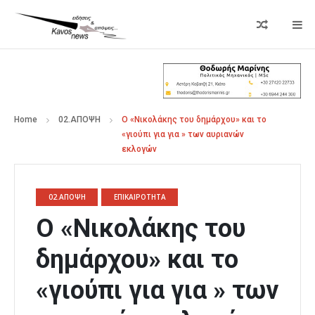
Home
02.ΑΠΟΨΗ
Ο «Νικολάκης του δημάρχου» και το
«γιούπι για για » των αυριανών
εκλογών
02.ΑΠΟΨΗ
ΕΠΙΚΑΙΡΟΤΗΤΑ
Ο «Νικολάκης του
δημάρχου» και το
«γιούπι για για » των