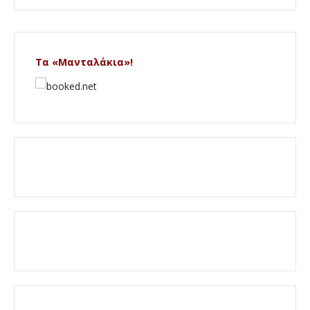
Τα «Μανταλάκια»!