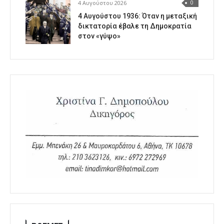
4 Αυγούστου 2026
0
4 Αυγούστου 1936: Όταν η μεταξική
δικτατορία έβαλε τη Δημοκρατία
στον «γύψο»