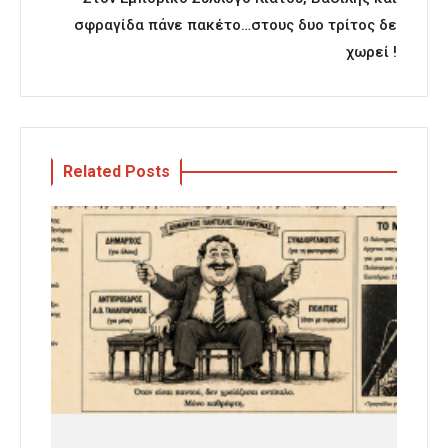
σφραγίδα πάνε πακέτο…στους δυο τρίτος δε
χωρεί !
Related Posts