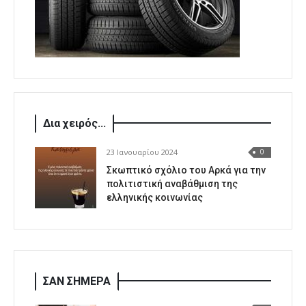
Δια χειρός...
23 Ιανουαρίου 2024
0
Σκωπτικό σχόλιο του Αρκά για την
πολιτιστική αναβάθμιση της
ελληνικής κοινωνίας
ΣΑΝ ΣΗΜΕΡΑ