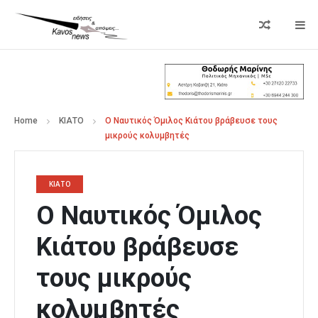
Home
ΚΙΑΤΟ
Ο Ναυτικός Όμιλος Κιάτου βράβευσε τους
μικρούς κολυμβητές
ΚΙΑΤΟ
Ο Ναυτικός Όμιλος
Κιάτου βράβευσε
τους μικρούς
κολυμβητές