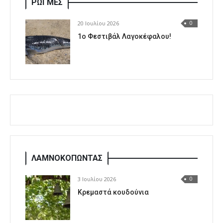
ΡΩΓΜΕΣ
20 Ιουλίου 2026
0
1o Φεστιβάλ Λαγοκέφαλου!
ΛΑΜΝΟΚΟΠΩΝΤΑΣ
3 Ιουλίου 2026
0
Κρεμαστά κουδούνια