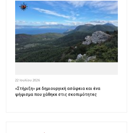
22 Ιουλίου 2026
«Στήριξη» με δημιουργική ασάφεια και ένα
ψήφισμα που χάθηκε στις σκοπιμότητες