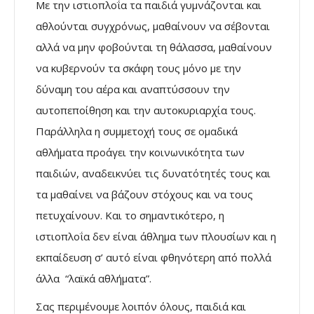
Με την ιστιοπλοΐα τα παιδιά γυμνάζονται και
αθλούνται συγχρόνως, μαθαίνουν να σέβονται
αλλά να μην φοβούνται τη θάλασσα, μαθαίνουν
να κυβερνούν τα σκάφη τους μόνο με την
δύναμη του αέρα και αναπτύσσουν την
αυτοπεποίθηση και την αυτοκυριαρχία τους.
Παράλληλα η συμμετοχή τους σε ομαδικά
αθλήματα προάγει την κοινωνικότητα των
παιδιών, αναδεικνύει τις δυνατότητές τους και
τα μαθαίνει να βάζουν στόχους και να τους
πετυχαίνουν. Και το σημαντικότερο, η
ιστιοπλοΐα δεν είναι άθλημα των πλουσίων και η
εκπαίδευση σ’ αυτό είναι φθηνότερη από πολλά
άλλα “λαϊκά αθλήματα”.
Σας περιμένουμε λοιπόν όλους, παιδιά και