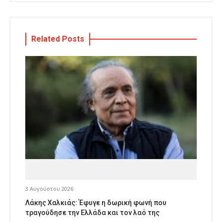
Related Posts
3 Αυγούστου 2026
Λάκης Χαλκιάς: Έφυγε η δωρική φωνή που
τραγούδησε την Ελλάδα και τον λαό της