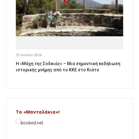
23 Ιουλίου 2026
Η «Μάχη της Σοδειάς» – Μια σημαντική εκδήλωση
ιστορικής μνήμης από το ΚΚΕ στο Κιάτο
Τα «Μανταλάκια»!