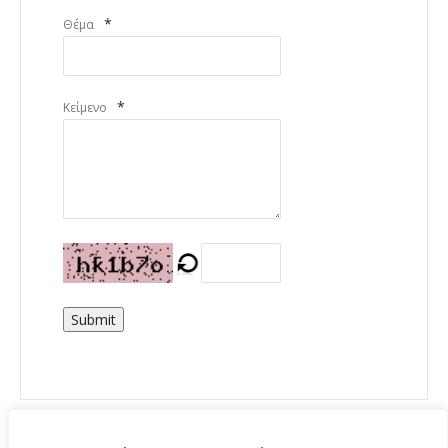
*
Θέμα
*
Κείμενο
Submit