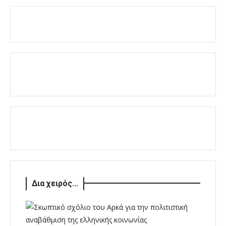
Δια χειρός...