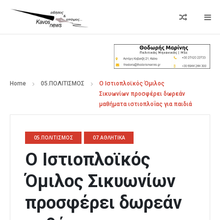
Home
05.ΠΟΛΙΤΙΣΜΟΣ
Ο Ιστιοπλοϊκός Όμιλος
Σικυωνίων προσφέρει δωρεάν
μαθήματα ιστιοπλοΐας για παιδιά
05.ΠΟΛΙΤΙΣΜΟΣ
07.ΑΘΛΗΤΙΚΑ
Ο Ιστιοπλοϊκός
Όμιλος Σικυωνίων
προσφέρει δωρεάν