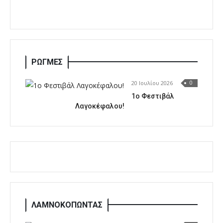
ΡΩΓΜΕΣ
20 Ιουλίου 2026
0
1o Φεστιβάλ
Λαγοκέφαλου!
ΛΑΜΝΟΚΟΠΩΝΤΑΣ