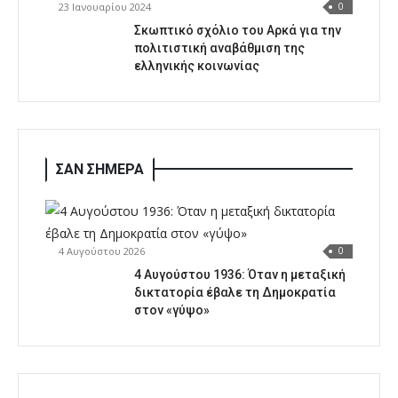
23 Ιανουαρίου 2024
0
Σκωπτικό σχόλιο του Αρκά για την
πολιτιστική αναβάθμιση της
ελληνικής κοινωνίας
ΣΑΝ ΣΗΜΕΡΑ
4 Αυγούστου 2026
0
4 Αυγούστου 1936: Όταν η μεταξική
δικτατορία έβαλε τη Δημοκρατία
στον «γύψο»