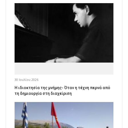
30 Ιουλίου 2026
Η ιδιοκτησία της μνήμης- Όταν η τέχνη περνά από
τη δημιουργία στη διαχείριση