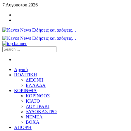
7 Αυγούστου 2026
Αρχική
ΠΟΛΙΤΙΚΗ
ΔΙΕΘΝΗ
ΕΛΛΑΔΑ
ΚΟΡΙΝΘΙΑ
ΚΟΡΙΝΘΟΣ
ΚΙΑΤΟ
ΛΟΥΤΡΑΚΙ
ΞΥΛΟΚΑΣΤΡΟ
ΝΕΜΕΑ
ΒΟΧΑ
ΑΠΟΨΗ