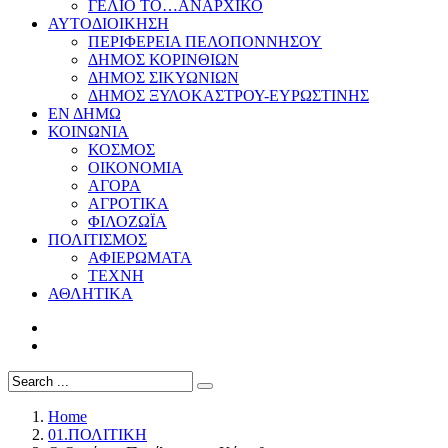
ΓΕΛΙΟ ΤΟ…ΑΝΑΡΧΙΚΟ
ΑΥΤΟΔΙΟΙΚΗΣΗ
ΠΕΡΙΦΕΡΕΙΑ ΠΕΛΟΠΟΝΝΗΣΟΥ
ΔΗΜΟΣ ΚΟΡΙΝΘΙΩΝ
ΔΗΜΟΣ ΣΙΚΥΩΝΙΩΝ
ΔΗΜΟΣ ΞΥΛΟΚΑΣΤΡΟΥ-ΕΥΡΩΣΤΙΝΗΣ
ΕΝ ΔΗΜΩ
ΚΟΙΝΩΝΙΑ
ΚΟΣΜΟΣ
ΟΙΚΟΝΟΜΙΑ
ΑΓΟΡΑ
ΑΓΡΟΤΙΚΑ
ΦΙΛΟΖΩΪΑ
ΠΟΛΙΤΙΣΜΟΣ
ΑΦΙΕΡΩΜΑΤΑ
ΤΕΧΝΗ
ΑΘΛΗΤΙΚΑ
Home
01.ΠΟΛΙΤΙΚΗ