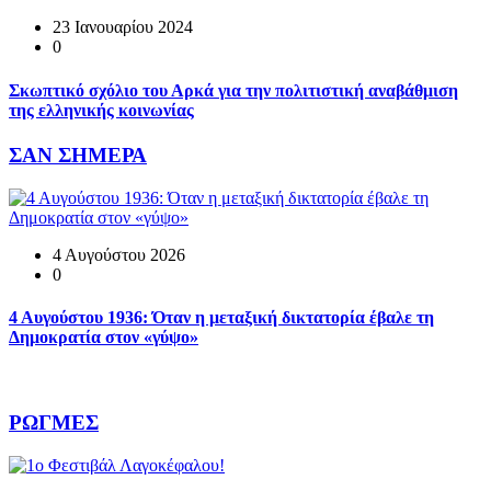
23 Ιανουαρίου 2024
0
Σκωπτικό σχόλιο του Αρκά για την πολιτιστική αναβάθμιση
της ελληνικής κοινωνίας
ΣΑΝ ΣΗΜΕΡΑ
4 Αυγούστου 2026
0
4 Αυγούστου 1936: Όταν η μεταξική δικτατορία έβαλε τη
Δημοκρατία στον «γύψο»
ΡΩΓΜΕΣ