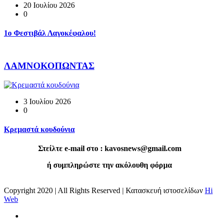
20 Ιουλίου 2026
0
1o Φεστιβάλ Λαγοκέφαλου!
ΛΑΜΝΟΚΟΠΩΝΤΑΣ
3 Ιουλίου 2026
0
Κρεμαστά κουδούνια
Στείλτε e-mail στο : kavosnews@gmail.com
ή συμπληρώστε την ακόλουθη φόρμα
Copyright 2020 | All Rights Reserved | Κατασκευή ιστοσελίδων
Hi
Web