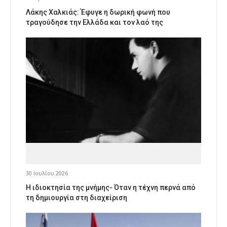
Λάκης Χαλκιάς: Έφυγε η δωρική φωνή που
τραγούδησε την Ελλάδα και τον λαό της
30 Ιουλίου 2026
Η ιδιοκτησία της μνήμης- Όταν η τέχνη περνά από
τη δημιουργία στη διαχείριση