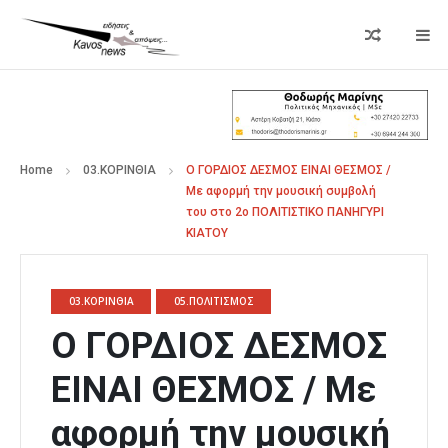
Home
03.ΚΟΡΙΝΘΙΑ
Ο ΓΟΡΔΙΟΣ ΔΕΣΜΟΣ ΕΙΝΑΙ ΘΕΣΜΟΣ /
Με αφορμή την μουσική συμβολή
του στο 2ο ΠΟΛΙΤΙΣΤΙΚΟ ΠΑΝΗΓΥΡΙ
ΚΙΑΤΟΥ
03.ΚΟΡΙΝΘΙΑ
05.ΠΟΛΙΤΙΣΜΟΣ
Ο ΓΟΡΔΙΟΣ ΔΕΣΜΟΣ
ΕΙΝΑΙ ΘΕΣΜΟΣ / Με
αφορμή την μουσική