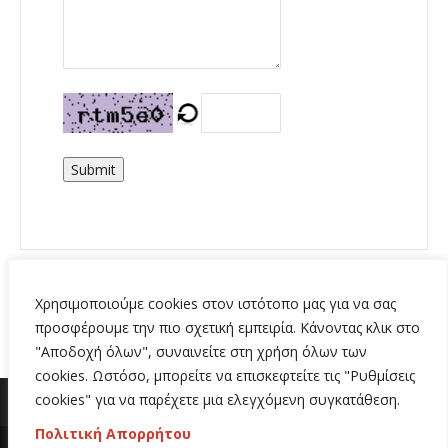
Submit
Χρησιμοποιούμε cookies στον ιστότοπο μας για να σας
προσφέρουμε την πιο σχετική εμπειρία. Κάνοντας κλικ στο
"Αποδοχή όλων", συναινείτε στη χρήση όλων των
cookies. Ωστόσο, μπορείτε να επισκεφτείτε τις "Ρυθμίσεις
cookies" για να παρέχετε μια ελεγχόμενη συγκατάθεση.
Πολιτική Απορρήτου