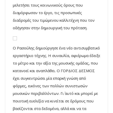
μελετήσει τους κοινωνικούς όρους που
διαμόρφωσαν το έργο, τις προσωπικές
διαδρομές του τιμώμενου καλλιτέχνη που τον
οδήγησαν στην δημιουργική του πρόταση.
Ο Ρασούλης δημιούργησε ένα νέο αντισυμβατικό
εργαστήριο τέχνης. Η συναυλία, αφιέρωμα έδειξε
το μέτρο και την αξία της μουσικής ομάδας, που
κατανοεί και αναπλάθει. Ο ΓΟΡΔΙΟΣ ΔΕΣΜΟΣ
έχει συγκεντρώσει μία επαρκή γνώση από
φόρμες, εικόνες των πολλών συνιστωσών
μουσικών περιβαλλόντων. Γι΄ αυτό και μπορεί με
ποιοτική ευελιξία να κινείται σε δρόμους που
βασίζονται στα δεδομένα, αλλά και να τα