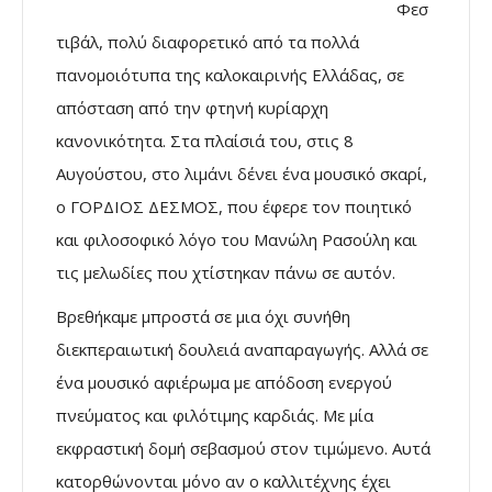
Φεσ
τιβάλ, πολύ διαφορετικό από τα πολλά
πανομοιότυπα της καλοκαιρινής Ελλάδας, σε
απόσταση από την φτηνή κυρίαρχη
κανονικότητα. Στα πλαίσιά του, στις 8
Αυγούστου, στο λιμάνι δένει ένα μουσικό σκαρί,
ο ΓΟΡΔΙΟΣ ΔΕΣΜΟΣ, που έφερε τον ποιητικό
και φιλοσοφικό λόγο του Μανώλη Ρασούλη και
τις μελωδίες που χτίστηκαν πάνω σε αυτόν.
Βρεθήκαμε μπροστά σε μια όχι συνήθη
διεκπεραιωτική δουλειά αναπαραγωγής. Αλλά σε
ένα μουσικό αφιέρωμα με απόδοση ενεργού
πνεύματος και φιλότιμης καρδιάς. Με μία
εκφραστική δομή σεβασμού στον τιμώμενο. Αυτά
κατορθώνονται μόνο αν ο καλλιτέχνης έχει