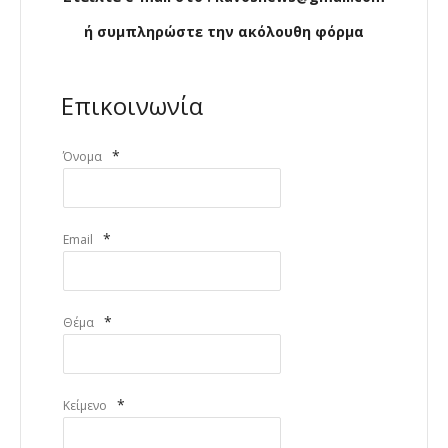
ή συμπληρώστε την ακόλουθη φόρμα
Επικοινωνία
*
Όνομα
*
Email
*
Θέμα
*
Κείμενο