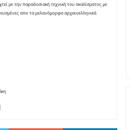
τεί με την παραδοσιακή τεχνική του σκαλίσματος με
πνευσμένες απο τα μελανόμορφα αρχαιοελληνικά
άκη