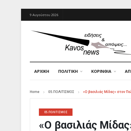
9 Αυγούστου 2026
ΑΡΧΙΚΉ
ΠΟΛΙΤΙΚΗ
ΚΟΡΙΝΘΙΑ
Α
Home
05.ΠΟΛΙΤΙΣΜΟΣ
«Ο βασιλιάς Μίδας» στον Π
05.ΠΟΛΙΤΙΣΜΟΣ
«Ο βασιλιάς Μίδα