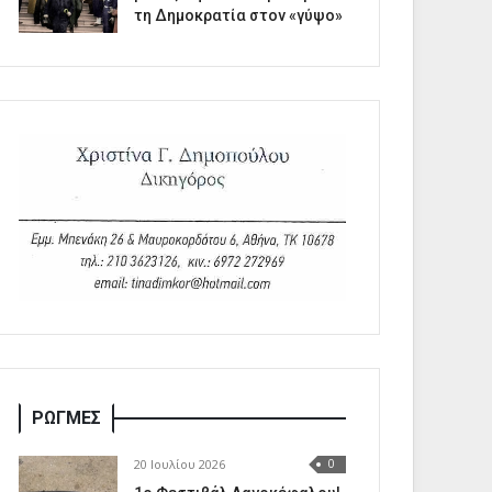
τη Δημοκρατία στον «γύψο»
ΡΩΓΜΕΣ
20 Ιουλίου 2026
0