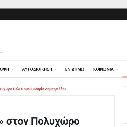
ΠΟΨΗ
ΑΥΤΟΔΙΟΙΚΗΣΗ
ΕΝ ΔΗΜΩ
ΚΟΙΝΩΝΙΑ
ολυχώρο Πολιτισμού «Μαρία Δημητριάδη»
ς» στον Πολυχώρο