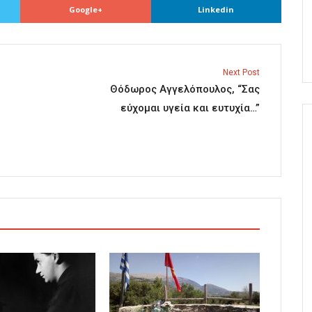
Google+
Linkedin
Next Post
Θόδωρος Αγγελόπουλος, “Σας
εύχομαι υγεία και ευτυχία…”