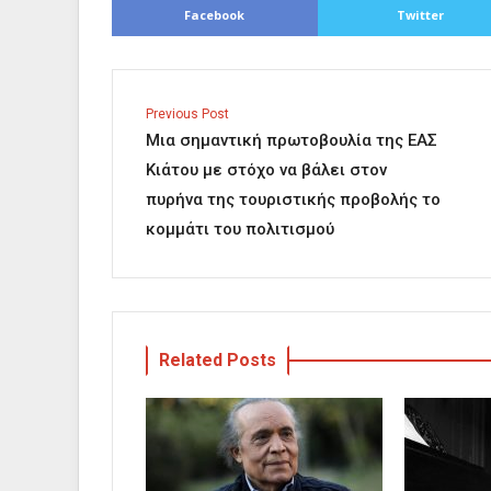
Facebook
Twitter
Previous Post
Μια σημαντική πρωτοβουλία της ΕΑΣ
Κιάτου με στόχο να βάλει στον
πυρήνα της τουριστικής προβολής το
κομμάτι του πολιτισμού
Related Posts