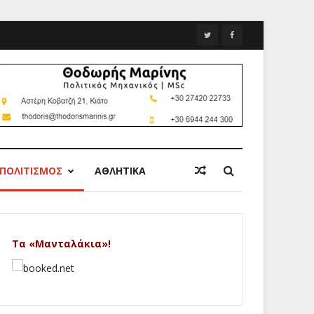
ΠΟΛΙΤΙΣΜΟΣ
ΑΘΛΗΤΙΚΑ
Τα «Μανταλάκια»!