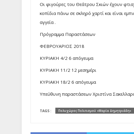
Οι φιγούρες του Θεάτρου Σκιών έχουν φτιαχ
κοπίδια πάνω σε σκληρό χαρτί και είναι εμ
αγγεία .
Πρόγραμμα Παραστάσεων
ΦΕΒΡΟΥΑΡΙΟΣ 2018
ΚΥΡΙΑΚΗ 4/2 6 απόγευμα
ΚΥΡΙΑΚΗ 11/2 12 μεσημέρι
ΚΥΡΙΑΚΗ 18/2 6 απόγευμα
Υπεύθυνη παραστάσεων Χριστίνα Σακελλαρ
TAGS :
Πολυχώρος Πολιτισμού «Μαρία Δημητριάδη»