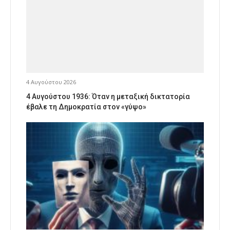
4 Αυγούστου 2026
4 Αυγούστου 1936: Όταν η μεταξική δικτατορία
έβαλε τη Δημοκρατία στον «γύψο»