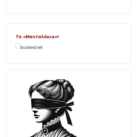
Τα «Μανταλάκια»!