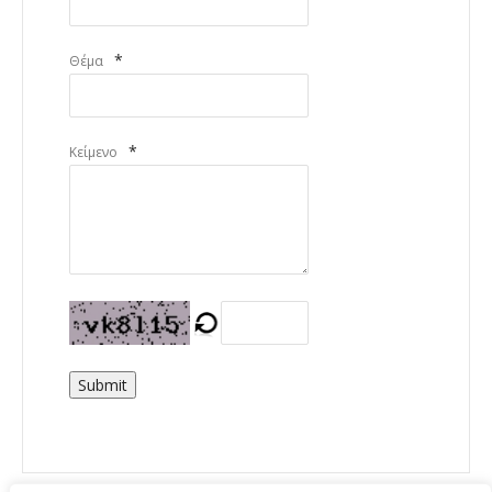
*
Θέμα
*
Κείμενο
Submit