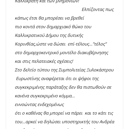
Καλλικράτη και των μνημονίων!
Ελπίζοντας πως
κάπως έτσι θα μπορέσει να βρεθεί
πιο κοντά στον δημαρχιακό θώκο του
Καλλικρατικού Δήμου της δυτικής
Κορινθίας,ώστε να δώσει επί-τέλους…”τέλος”
στο δημαρχοκεντρικό μοντέλο διακυβέρνησης
και στις πελατειακές σχέσεις!
Στο δελτίο τύπου της Συμπολιτείας Ξυλοκάστρου
Ευρωστίνης αναφέρεται ότι οι ψήφοι της
συγκεκριμένης παράταξης δεν θα πιστωθούν σε
κανένα συγκεκριμένο κόμμα…
εννοώντας ενδεχομένως
ότι ο καθένας θα μπορεί να πάρει και το κάτι τις
του…αρκεί να δηλώσει υποστηρικτής του Ανδρέα