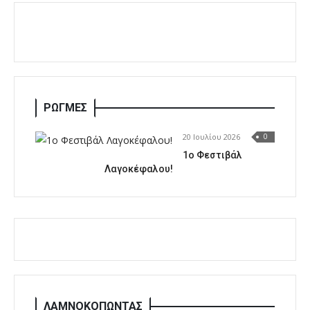
ΡΩΓΜΕΣ
20 Ιουλίου 2026
0
1o Φεστιβάλ
Λαγοκέφαλου!
ΛΑΜΝΟΚΟΠΩΝΤΑΣ