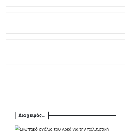
Δια χειρός...