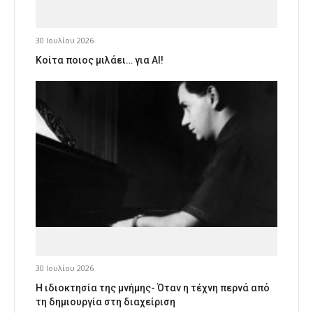
30 Ιουλίου 2026
Κοίτα ποιος μιλάει… για AI!
30 Ιουλίου 2026
Η ιδιοκτησία της μνήμης- Όταν η τέχνη περνά από
τη δημιουργία στη διαχείριση