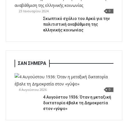
23 Ιανουαρίου 2024
0
Σκωπτικό σχόλιο του Αρκά για την
πολιτιστική αναβάθμιση της
ελληνικής κοινωνίας
ΣΑΝ ΣΗΜΕΡΑ
4 Αυγούστου 2026
0
4 Αυγούστου 1936: Όταν η μεταξική
δικτατορία έβαλε τη Δημοκρατία
στον «γύψο»