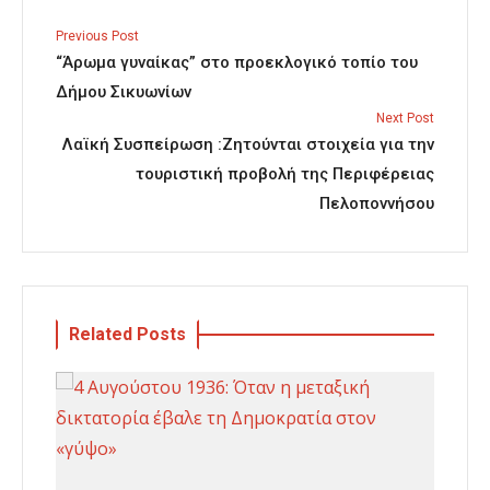
Previous Post
“Άρωμα γυναίκας” στο προεκλογικό τοπίο του
Δήμου Σικυωνίων
Next Post
Λαϊκή Συσπείρωση :Ζητούνται στοιχεία για την
τουριστική προβολή της Περιφέρειας
Πελοποννήσου
Related Posts