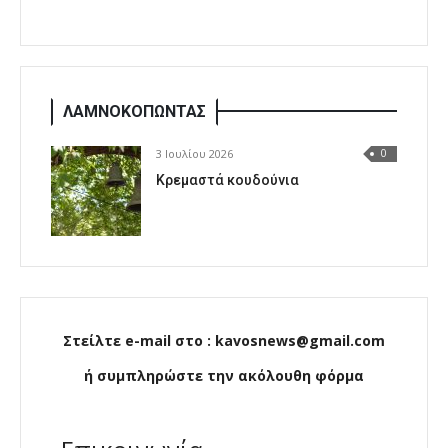
ΛΑΜΝΟΚΟΠΩΝΤΑΣ
3 Ιουλίου 2026
0
Κρεμαστά κουδούνια
Στείλτε e-mail στο : kavosnews@gmail.com
ή συμπληρώστε την ακόλουθη φόρμα