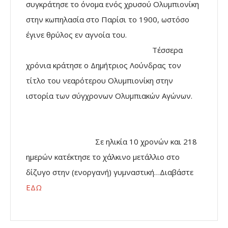
συγκράτησε το όνομα ενός χρυσού Ολυμπιονίκη
στην κωπηλασία στο Παρίσι το 1900, ωστόσο
έγινε θρύλος εν αγνοία του.
Τέσσερα
χρόνια κράτησε ο Δημήτριος Λούνδρας τον
τίτλο του νεαρότερου Ολυμπιονίκη στην
ιστορία των σύγχρονων Ολυμπιακών Αγώνων.
Σε ηλικία 10 χρονών και 218
ημερών κατέκτησε το χάλκινο μετάλλιο στο
δίζυγο στην (ενοργανή) γυμναστική…Διαβάστε
ΕΔΩ