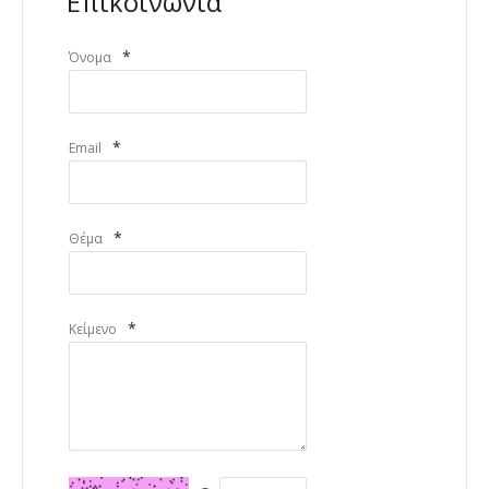
Επικοινωνία
*
Όνομα
*
Email
*
Θέμα
*
Κείμενο