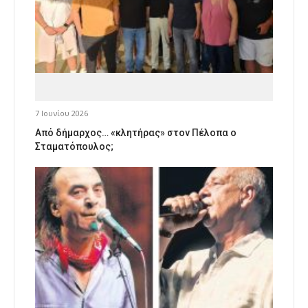
7 Ιουνίου 2026
Από δήμαρχος… «κλητήρας» στον Πέλοπα ο
Σταματόπουλος;