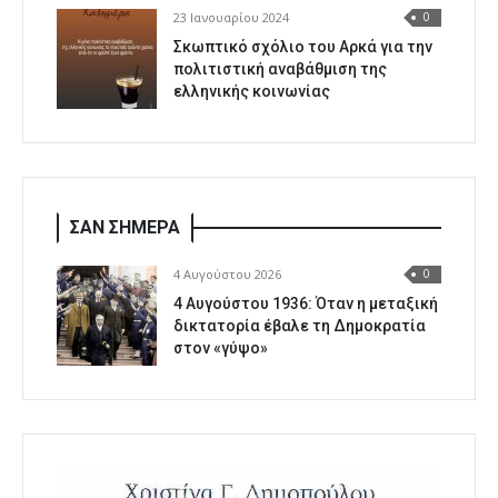
23 Ιανουαρίου 2024
0
Σκωπτικό σχόλιο του Αρκά για την
πολιτιστική αναβάθμιση της
ελληνικής κοινωνίας
ΣΑΝ ΣΗΜΕΡΑ
4 Αυγούστου 2026
0
4 Αυγούστου 1936: Όταν η μεταξική
δικτατορία έβαλε τη Δημοκρατία
στον «γύψο»