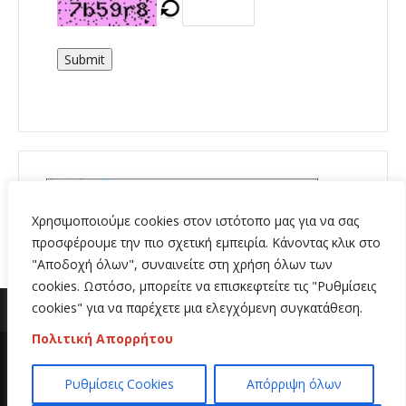
Submit
Χρησιμοποιούμε cookies στον ιστότοπο μας για να σας
προσφέρουμε την πιο σχετική εμπειρία. Κάνοντας κλικ στο
"Αποδοχή όλων", συναινείτε στη χρήση όλων των
cookies. Ωστόσο, μπορείτε να επισκεφτείτε τις "Ρυθμίσεις
cookies" για να παρέχετε μια ελεγχόμενη συγκατάθεση.
Πολιτική Απορρήτου
Copyright 2020 | All Rights Reserved | Κατασκευή
Ρυθμίσεις Cookies
Απόρριψη όλων
ιστοσελίδων
Hi Web