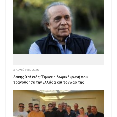
3 Αυγούστου 2026
Λάκης Χαλκιάς: Έφυγε η δωρική φωνή που
τραγούδησε την Ελλάδα και τον λαό της