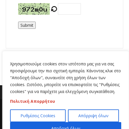
Submit
Χρησιμοποιούμε cookies στον ιστότοπο μας για να σας
προσφέρουμε την πιο σχετική εμπειρία. Κάνοντας κλικ στο
"Αποδοχή όλων", συναινείτε στη χρήση όλων των
cookies. Ωστόσο, μπορείτε να επισκεφτείτε τις "Ρυθμίσεις
cookies" για να παρέχετε μια ελεγχόμενη συγκατάθεση.
Πολιτική Απορρήτου
Copyright 2020 | All Rights Reserved | Κατασκευή
Ρυθμίσεις Cookies
Απόρριψη όλων
ιστοσελίδων
Hi Web
Αποδοχή όλων