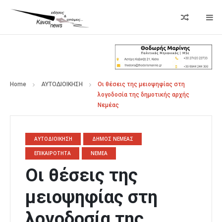
Home
ΑΥΤΟΔΙΟΙΚΗΣΗ
Οι θέσεις της μειοψηφίας στη
λογοδοσία της δημοτικής αρχής
Νεμέας
ΑΥΤΟΔΙΟΙΚΗΣΗ
ΔΗΜΟΣ ΝΕΜΕΑΣ
ΕΠΙΚΑΙΡΟΤΗΤΑ
ΝΕΜΕΑ
Οι θέσεις της
μειοψηφίας στη
λογοδοσία της