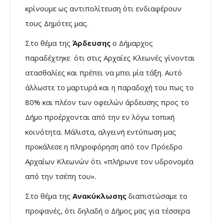
κρίνουμε ως αντιπολίτευση ότι ενδιαφέρουν
τους Δημότες μας.
Στο θέμα της
Άρδευσης
ο Δήμαρχος
παραδέχτηκε ότι στις Αρχαίες Κλεωνές γίνονται
ατασθαλίες και πρέπει να μπει μία τάξη. Αυτό
άλλωστε το μαρτυρά και η παραδοχή του πως το
80% και πλέον των οφειλών άρδευσης προς το
Δήμο προέρχονται από την εν λόγω τοπική
κοινότητα. Μάλιστα, αλγεινή εντύπωση μας
προκάλεσε η πληροφόρηση από τον Πρόεδρο
Αρχαίων Κλεωνών ότι «πλήρωνε τον υδρονομέα
από την τσέπη του».
Στο θέμα της
Ανακύκλωσης
διαπιστώσαμε το
προφανές, ότι δηλαδή ο Δήμος μας για τέσσερα