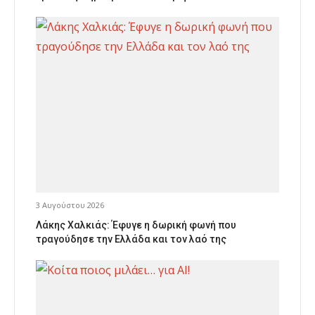
3 Αυγούστου 2026
Λάκης Χαλκιάς: Έφυγε η δωρική φωνή που
τραγούδησε την Ελλάδα και τον λαό της