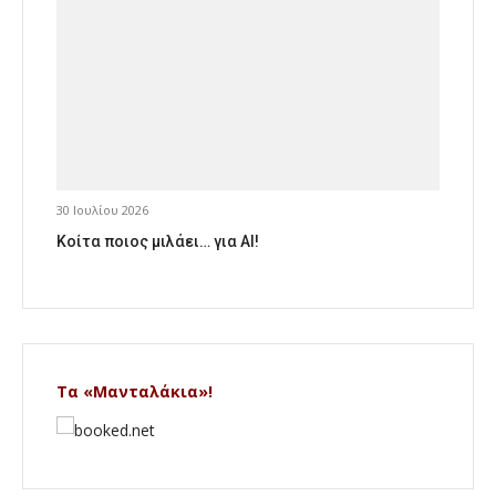
30 Ιουλίου 2026
Κοίτα ποιος μιλάει… για AI!
Τα «Μανταλάκια»!