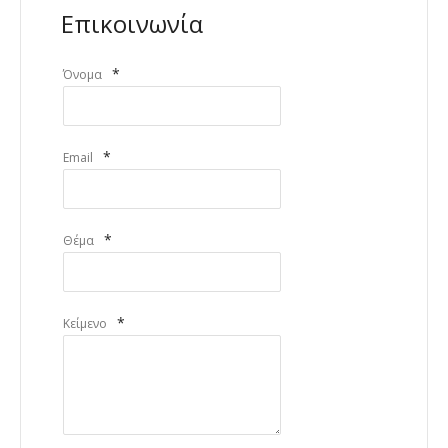
Επικοινωνία
*
Όνομα
*
Email
*
Θέμα
*
Κείμενο