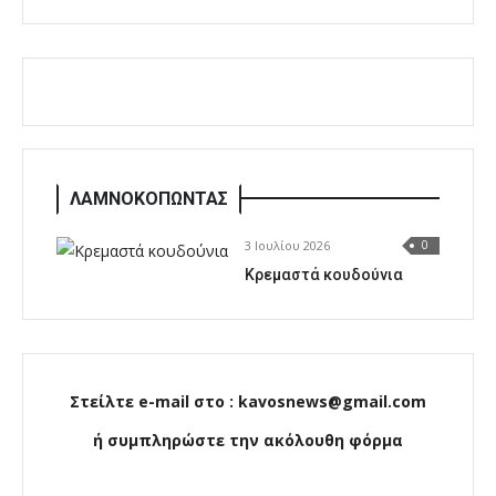
ΛΑΜΝΟΚΟΠΩΝΤΑΣ
3 Ιουλίου 2026
0
Κρεμαστά κουδούνια
Στείλτε e-mail στο : kavosnews@gmail.com
ή συμπληρώστε την ακόλουθη φόρμα