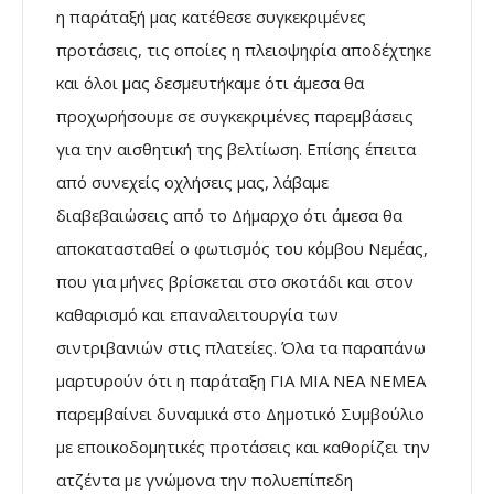
η παράταξή μας κατέθεσε συγκεκριμένες
προτάσεις, τις οποίες η πλειοψηφία αποδέχτηκε
και όλοι μας δεσμευτήκαμε ότι άμεσα θα
προχωρήσουμε σε συγκεκριμένες παρεμβάσεις
για την αισθητική της βελτίωση. Επίσης έπειτα
από συνεχείς οχλήσεις μας, λάβαμε
διαβεβαιώσεις από το Δήμαρχο ότι άμεσα θα
αποκατασταθεί ο φωτισμός του κόμβου Νεμέας,
που για μήνες βρίσκεται στο σκοτάδι και στον
καθαρισμό και επαναλειτουργία των
σιντριβανιών στις πλατείες. Όλα τα παραπάνω
μαρτυρούν ότι η παράταξη ΓΙΑ ΜΙΑ ΝΕΑ ΝΕΜΕΑ
παρεμβαίνει δυναμικά στο Δημοτικό Συμβούλιο
με εποικοδομητικές προτάσεις και καθορίζει την
ατζέντα με γνώμονα την πολυεπίπεδη