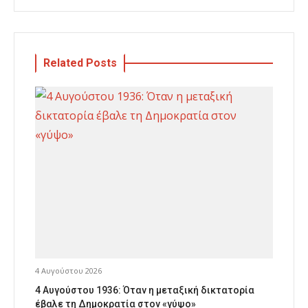
Related Posts
4 Αυγούστου 2026
4 Αυγούστου 1936: Όταν η μεταξική δικτατορία
έβαλε τη Δημοκρατία στον «γύψο»