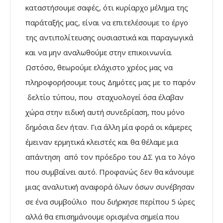
καταστήσουμε σαφές, ότι κυρίαρχο μέλημα της
παράταξής μας, είναι να επιτελέσουμε το έργο
της αντιπολίτευσης ουσιαστικά και παραγωγικά
και να μην αναλωθούμε στην επικοινωνία.
Ωστόσο, θεωρούμε ελάχιστο χρέος μας να
πληροφορήσουμε τους Δημότες μας με το παρόν
δελτίο τύπου, που σταχυολογεί όσα έλαβαν
χώρα στην ειδική αυτή συνεδρίαση, που μόνο
δημόσια δεν ήταν. Για άλλη μία φορά οι κάμερες
έμειναν ερμητικά κλειστές και θα θέλαμε μια
απάντηση από τον πρόεδρο του ΔΣ για το λόγο
που συμβαίνει αυτό. Προφανώς δεν θα κάνουμε
μιας αναλυτική αναφορά όλων όσων συνέβησαν
σε ένα συμβούλιο που διήρκησε περίπου 5 ώρες
αλλά θα επισημάνουμε ορισμένα σημεία που