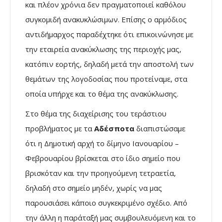
και πλέον χρόνια δεν πραγματοποιεί καθόλου
συγκομιδή ανακυκλώσιμων. Επίσης ο αρμόδιος
αντιδήμαρχος παραδέχτηκε ότι επικοινώνησε με
την εταιρεία ανακύκλωσης της περιοχής μας,
κατόπιν εορτής, δηλαδή μετά την αποστολή των
θεμάτων της λογοδοσίας που προτείναμε, στα
οποία υπήρχε και το θέμα της ανακύκλωσης.
Στο θέμα της διαχείρισης του τεράστιου
προβλήματος με τα
Αδέσποτα
διαπιστώσαμε
ότι η Δημοτική αρχή το δίμηνο Ιανουαρίου –
Φεβρουαρίου βρίσκεται στο ίδιο σημείο που
βρισκόταν και την προηγούμενη τετραετία,
δηλαδή στο σημείο μηδέν, χωρίς να μας
παρουσιάσει κάποιο συγκεκριμένο σχέδιο. Από
την άλλη η παράταξή μας συμβουλευόμενη και το