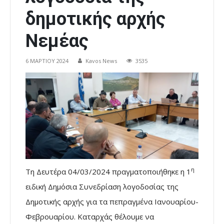
δημοτικής αρχής
Νεμέας
6 ΜΑΡΤΊΟΥ 2024
Kavos News
3535
η
Τη Δευτέρα 04/03/2024 πραγματοποιήθηκε η 1
ειδική Δημόσια Συνεδρίαση λογοδοσίας της
Δημοτικής αρχής για τα πεπραγμένα Ιανουαρίου-
Φεβρουαρίου. Καταρχάς θέλουμε να