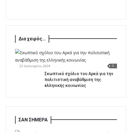
Δια χειρός...
23 Ιανουαρίου 2024
0
Σκωπτικό σχόλιο του Αρκά για την
πολιτιστική αναβάθμιση της
ελληνικής κοινωνίας
ΣΑΝ ΣΗΜΕΡΑ