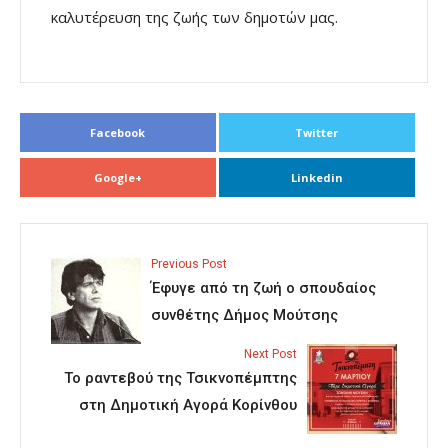
καλυτέρευση της ζωής των δημοτών μας.
Facebook
Twitter
Google+
Linkedin
Previous Post
Έφυγε από τη ζωή ο σπουδαίος
συνθέτης Δήμος Μούτσης
Next Post
Το ραντεβού της Τσικνοπέμπτης
στη Δημοτική Αγορά Κορίνθου