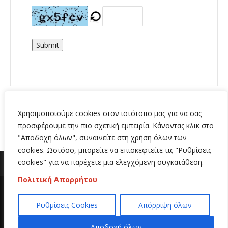
Submit
Χρησιμοποιούμε cookies στον ιστότοπο μας για να σας
προσφέρουμε την πιο σχετική εμπειρία. Κάνοντας κλικ στο
"Αποδοχή όλων", συναινείτε στη χρήση όλων των
cookies. Ωστόσο, μπορείτε να επισκεφτείτε τις "Ρυθμίσεις
cookies" για να παρέχετε μια ελεγχόμενη συγκατάθεση.
Πολιτική Απορρήτου
Copyright 2020 | All Rights Reserved | Κατασκευή
Ρυθμίσεις Cookies
Απόρριψη όλων
ιστοσελίδων
Hi Web
Αποδοχή όλων