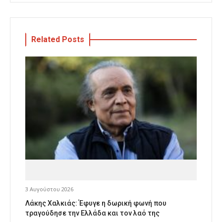
Related Posts
3 Αυγούστου 2026
Λάκης Χαλκιάς: Έφυγε η δωρική φωνή που
τραγούδησε την Ελλάδα και τον λαό της