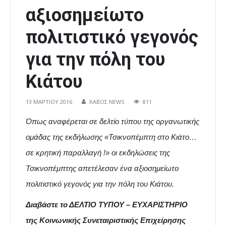
αξιοσημείωτο
πολιτιστικό γεγονός
για την πόλη του
Κιάτου
13 ΜΑΡΤΊΟΥ 2016
ΚΑΒΟΣ NEWS
811
Όπως αναφέρεται σε δελτίο τύπου της οργανωτικής
ομάδας της εκδήλωσης «Τσικνοπέμπτη στο Κιάτο…
σε κρητική παραλλαγή !» οι εκδηλώσεις της
Τσικνοπέμπτης απετέλεσαν ένα αξιοσημείωτο
πολιτιστικό γεγονός για την πόλη του Κιάτου.
Διαβάστε το ΔΕΛΤΙΟ ΤΥΠΟΥ – ΕΥΧΑΡΙΣΤΗΡΙΟ
της Κοινωνικής Συνεταιριστικής Επιχείρησης