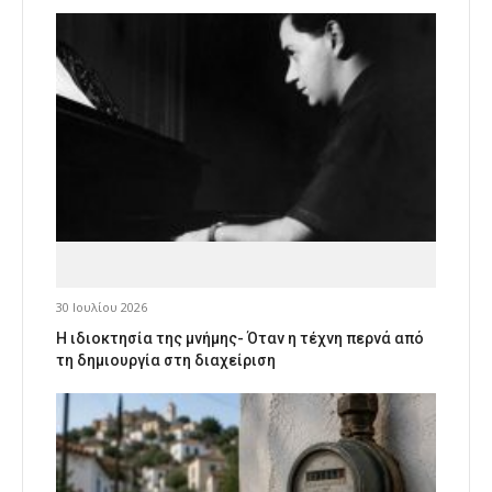
30 Ιουλίου 2026
Η ιδιοκτησία της μνήμης- Όταν η τέχνη περνά από
τη δημιουργία στη διαχείριση