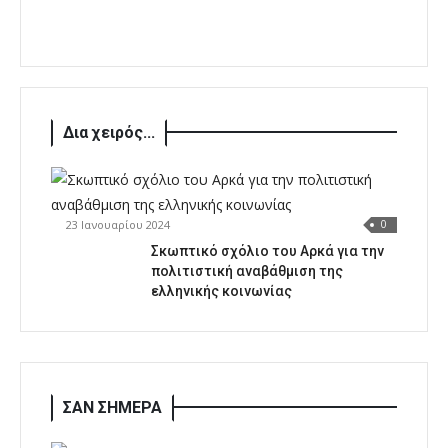
Δια χειρός...
23 Ιανουαρίου 2024
0
Σκωπτικό σχόλιο του Αρκά για την
πολιτιστική αναβάθμιση της
ελληνικής κοινωνίας
ΣΑΝ ΣΗΜΕΡΑ