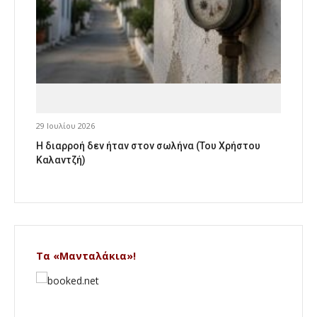
29 Ιουλίου 2026
Η διαρροή δεν ήταν στον σωλήνα (Του Χρήστου
Καλαντζή)
Τα «Μανταλάκια»!