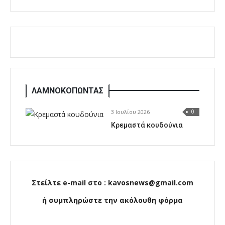
ΛΑΜΝΟΚΟΠΩΝΤΑΣ
3 Ιουλίου 2026
0
Κρεμαστά κουδούνια
Στείλτε e-mail στο : kavosnews@gmail.com
ή συμπληρώστε την ακόλουθη φόρμα