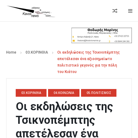
Home
03.ΚΟΡΙΝΘΙΑ
Οι εκδηλώσεις της Τσικνοπέμπτης
απετέλεσαν ένα αξιοσημείωτο
πολιτιστικό γεγονός για την πόλη
του Κιάτου
03.ΚΟΡΙΝΘΙΑ
04.ΚΟΙΝΩΝΙΑ
05.ΠΟΛΙΤΙΣΜΟΣ
Οι εκδηλώσεις της
Τσικνοπέμπτης
απετέλεσαν ένα