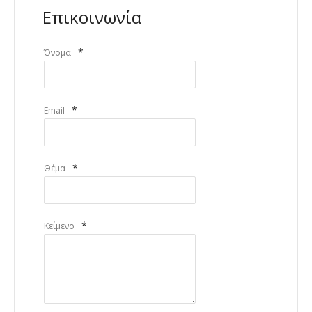
Επικοινωνία
*
Όνομα
*
Email
*
Θέμα
*
Κείμενο