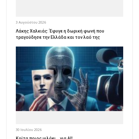
3 Αυγούστου 2026
Λάκης Χαλκιάς: Έφυγε η δωρική φωνή που
τραγούδησε την Ελλάδα και τον λαό της
30 Ιουλίου 2026
Κοίτα ποιος μιλάει… για AI!