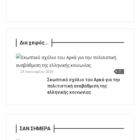
Δια χειρός...
23 Ιανουαρίου 2024
0
Σκωπτικό σχόλιο του Αρκά για την
πολιτιστική αναβάθμιση της
ελληνικής κοινωνίας
ΣΑΝ ΣΗΜΕΡΑ