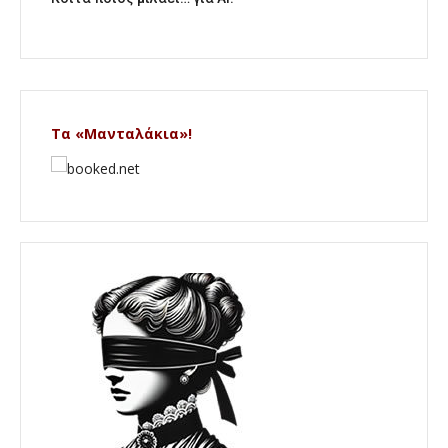
Τα «Μανταλάκια»!