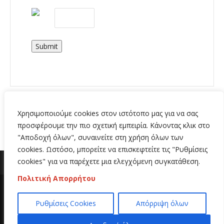
Submit
Χρησιμοποιούμε cookies στον ιστότοπο μας για να σας
προσφέρουμε την πιο σχετική εμπειρία. Κάνοντας κλικ στο
"Αποδοχή όλων", συναινείτε στη χρήση όλων των
cookies. Ωστόσο, μπορείτε να επισκεφτείτε τις "Ρυθμίσεις
cookies" για να παρέχετε μια ελεγχόμενη συγκατάθεση.
Πολιτική Απορρήτου
Copyright 2020 | All Rights Reserved | Κατασκευή
Ρυθμίσεις Cookies
Απόρριψη όλων
ιστοσελίδων
Hi Web