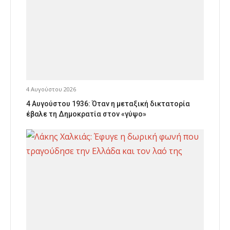
4 Αυγούστου 2026
4 Αυγούστου 1936: Όταν η μεταξική δικτατορία
έβαλε τη Δημοκρατία στον «γύψο»