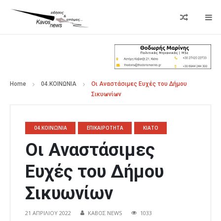
Home
04.ΚΟΙΝΩΝΙΑ
Οι Αναστάσιμες Ευχές του Δήμου
Σικυωνίων
04.ΚΟΙΝΩΝΙΑ
ΕΠΙΚΑΙΡΟΤΗΤΑ
ΚΙΑΤΟ
Οι Αναστάσιμες
Ευχές του Δήμου
Σικυωνίων
21 ΑΠΡΙΛΊΟΥ 2022
ΚΑΒΟΣ NEWS
1033