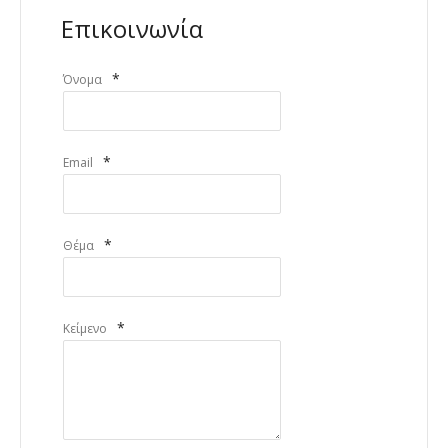
Επικοινωνία
*
Όνομα
*
Email
*
Θέμα
*
Κείμενο