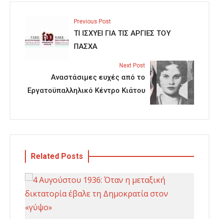
Previous Post
ΤΙ ΙΣΧΥΕΙ ΓΙΑ ΤΙΣ ΑΡΓΙΕΣ ΤΟΥ
ΠΑΣΧΑ
Next Post
Αναστάσιμες ευχές από το
Εργατοϋπαλληλικό Κέντρο Κιάτου
Related Posts