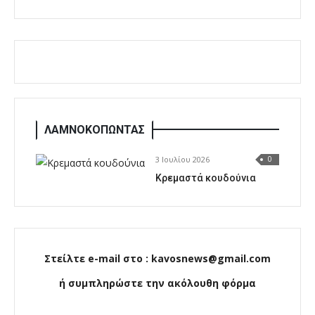
ΛΑΜΝΟΚΟΠΩΝΤΑΣ
3 Ιουλίου 2026
0
Κρεμαστά κουδούνια
Στείλτε e-mail στο : kavosnews@gmail.com
ή συμπληρώστε την ακόλουθη φόρμα