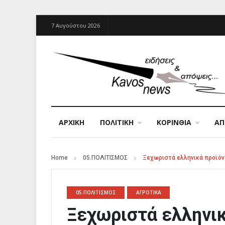
7 Αυγούστου 2026
ΑΡΧΙΚΉ
ΠΟΛΙΤΙΚΗ
ΚΟΡΙΝΘΙΑ
Α
Home
05.ΠΟΛΙΤΙΣΜΟΣ
Ξεχωριστά ελληνικά προϊόν
05.ΠΟΛΙΤΙΣΜΟΣ
ΑΓΡΟΤΙΚΑ
Ξεχωριστά ελληνι