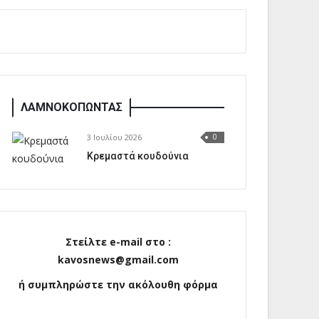
ΛΑΜΝΟΚΟΠΩΝΤΑΣ
3 Ιουλίου 2026
0
Κρεμαστά κουδούνια
Στείλτε e-mail στο :
kavosnews@gmail.com
ή συμπληρώστε την ακόλουθη φόρμα