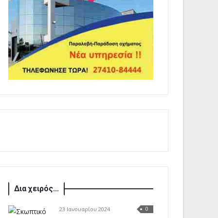
Δια χειρός...
23 Ιανουαρίου 2024
0