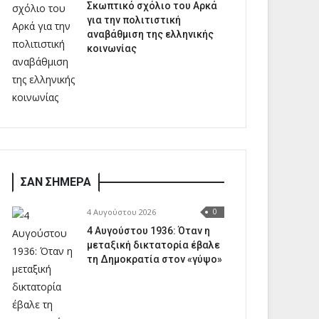
Σκωπτικό σχόλιο του Αρκά
για την πολιτιστική
αναβάθμιση της ελληνικής
κοινωνίας
ΣΑΝ ΣΗΜΕΡΑ
4 Αυγούστου 2026
0
4 Αυγούστου 1936: Όταν η
μεταξική δικτατορία έβαλε
τη Δημοκρατία στον «γύψο»