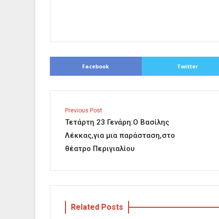
Facebook
Twitter
Previous Post
Τετάρτη 23 Γενάρη:Ο Βασίλης
Λέκκας,για μια παράσταση,στο
θέατρο Περιγιαλίου
Related Posts