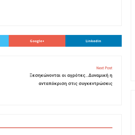
Google+
Linkedin
Next Post
Ξεσηκώνονται οι αγρότες…Δυναμική η
ανταπόκριση στις συγκεντρώσεις