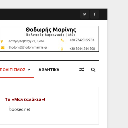
ΠΟΛΙΤΙΣΜΟΣ
ΑΘΛΗΤΙΚΑ
Τα «Μανταλάκια»!