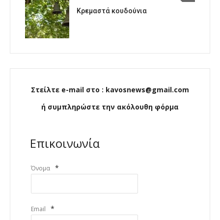
Κρεμαστά κουδούνια
Στείλτε e-mail στο : kavosnews@gmail.com
ή συμπληρώστε την ακόλουθη φόρμα
Επικοινωνία
*
Όνομα
*
Email