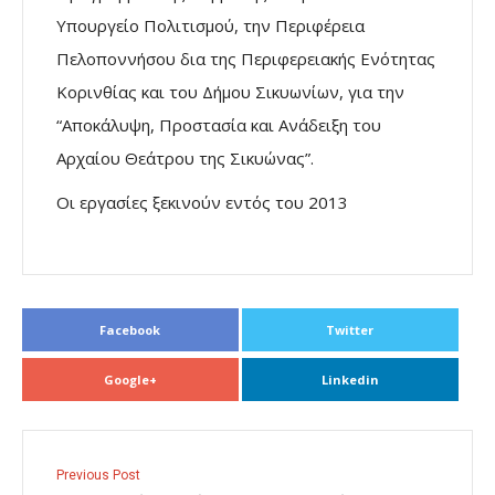
Υπουργείο Πολιτισμού, την Περιφέρεια
Πελοποννήσου δια της Περιφερειακής Ενότητας
Κορινθίας και του Δήμου Σικυωνίων, για την
“Αποκάλυψη, Προστασία και Ανάδειξη του
Αρχαίου Θεάτρου της Σικυώνας”.
Οι εργασίες ξεκινούν εντός του 2013
Facebook
Twitter
Google+
Linkedin
Previous Post