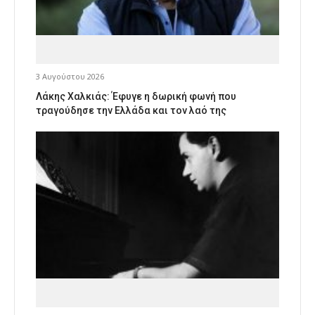
3 Αυγούστου 2026
Λάκης Χαλκιάς: Έφυγε η δωρική φωνή που
τραγούδησε την Ελλάδα και τον λαό της