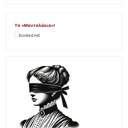
Τα «Μανταλάκια»!