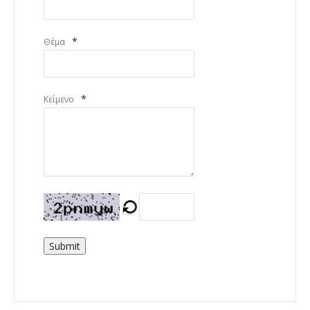
*
Θέμα
*
Κείμενο
Submit