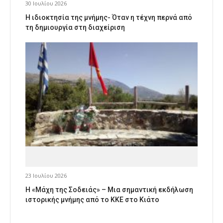
30 Ιουλίου 2026
Η ιδιοκτησία της μνήμης- Όταν η τέχνη περνά από
τη δημιουργία στη διαχείριση
23 Ιουλίου 2026
Η «Μάχη της Σοδειάς» – Μια σημαντική εκδήλωση
ιστορικής μνήμης από το ΚΚΕ στο Κιάτο