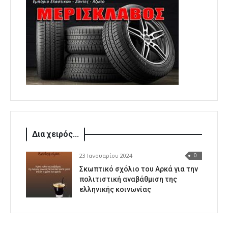
Δια χειρός...
23 Ιανουαρίου 2024
0
Σκωπτικό σχόλιο του Αρκά για την
πολιτιστική αναβάθμιση της
ελληνικής κοινωνίας