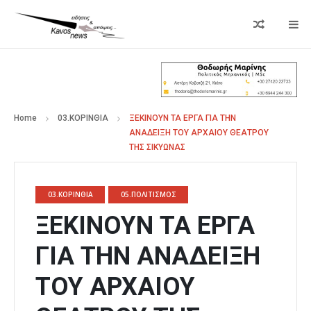
Home
03.ΚΟΡΙΝΘΙΑ
ΞΕΚΙΝΟΥΝ ΤΑ ΕΡΓΑ ΓΙΑ ΤΗΝ
ΑΝΑΔΕΙΞΗ ΤΟΥ ΑΡΧΑΙΟΥ ΘΕΑΤΡΟΥ
ΤΗΣ ΣΙΚΥΩΝΑΣ
03.ΚΟΡΙΝΘΙΑ
05.ΠΟΛΙΤΙΣΜΟΣ
ΞΕΚΙΝΟΥΝ ΤΑ ΕΡΓΑ
ΓΙΑ ΤΗΝ ΑΝΑΔΕΙΞΗ
ΤΟΥ ΑΡΧΑΙΟΥ