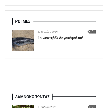
ΡΩΓΜΕΣ
20 Ιουλίου 2026
0
1o Φεστιβάλ Λαγοκέφαλου!
ΛΑΜΝΟΚΟΠΩΝΤΑΣ
3 Ιουλίου 2026
0