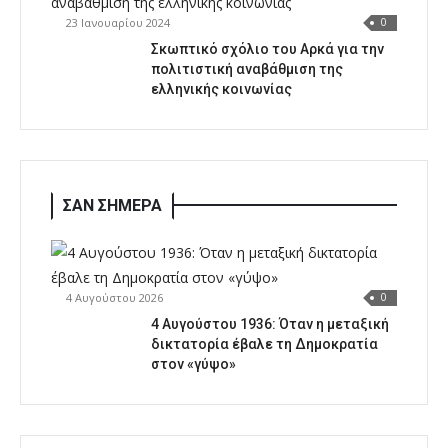
23 Ιανουαρίου 2024
0
Σκωπτικό σχόλιο του Αρκά για την
πολιτιστική αναβάθμιση της
ελληνικής κοινωνίας
ΣΑΝ ΣΗΜΕΡΑ
4 Αυγούστου 2026
0
4 Αυγούστου 1936: Όταν η μεταξική
δικτατορία έβαλε τη Δημοκρατία
στον «γύψο»