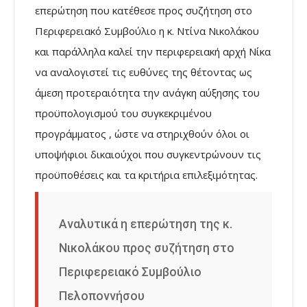
επερώτηση που κατέθεσε προς συζήτηση στο
Περιφερειακό Συμβούλιο η κ. Ντίνα Νικολάκου
και παράλληλα καλεί την περιφερειακή αρχή Νίκα
να αναλογιστεί τις ευθύνες της θέτοντας ως
άμεση προτεραιότητα την ανάγκη αύξησης του
προϋπολογισμού του συγκεκριμένου
προγράμματος , ώστε να στηριχθούν όλοι οι
υποψήφιοι δικαιούχοι που συγκεντρώνουν τις
προϋποθέσεις και τα κριτήρια επιλεξιμότητας.
Αναλυτικά η επερώτηση της κ.
Νικολάκου προς συζήτηση στο
Περιφερειακό Συμβούλιο
Πελοποννήσου