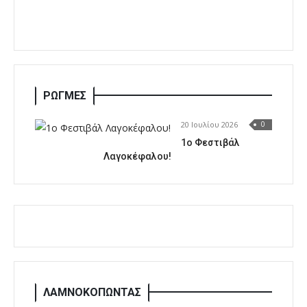
ΡΩΓΜΕΣ
20 Ιουλίου 2026
0
1o Φεστιβάλ
Λαγοκέφαλου!
ΛΑΜΝΟΚΟΠΩΝΤΑΣ