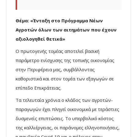
Θέμα: «Ένταξη στο Πρόγραμμα Νέων
Αγροτών όλων των αιτημάτων που έχουν
αξιολογηθεί θετικά»
Ο πρωτογενής τομέας αποτελεί βασική
παράμετρο ενίσχυσης της τοπικής οικονομίας
στην Περιφέρεια μας, συμβάλλοντας
καθοριστικά και στον τομέα των εξαγωγών σε
επίπεδο Επικράτειας.
Τα τελευταία χρόνια ο κλάδος των αγροτών-
παραγωγών έχει πληγεί οικονομικά με τεράστιες
δυσμενείς επιπτώσεις. Το υπερβολικό κόστος
της καλλιέργειας, οι παράνομες ελληνοποιήσεις,
η πανδημία Covid-19 και ο πόλεμος στην