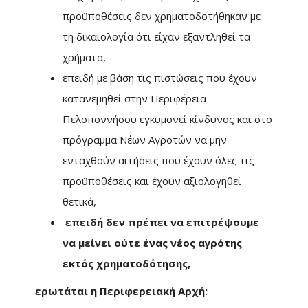
προϋποθέσεις δεν χρηματοδοτήθηκαν με
τη δικαιολογία ότι είχαν εξαντληθεί τα
χρήματα,
επειδή με βάση τις πιστώσεις που έχουν
κατανεμηθεί στην Περιφέρεια
Πελοποννήσου εγκυμονεί κίνδυνος και στο
πρόγραμμα Νέων Αγροτών να μην
ενταχθούν αιτήσεις που έχουν όλες τις
προϋποθέσεις και έχουν αξιολογηθεί
θετικά,
επειδή δεν πρέπει να επιτρέψουμε
να μείνει ούτε ένας νέος αγρότης
εκτός χρηματοδότησης,
ερωτάται η Περιφερειακή Αρχή: