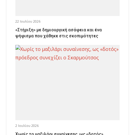
22 Ιουλίου 2026
«Στήριξη» με δημιουργική ασάφεια και ένα
ψήφισμα που χάθηκε στις σκοπιμότητες
2 Ιουλίου 2026
Χωρίς το μαξιλάρι συναίνεσης, ως «δοτός»