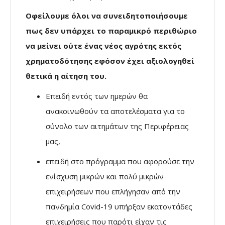
Οφείλουμε όλοι να συνειδητοποιήσουμε
πως δεν υπάρχει το παραμικρό περιθώριο
να μείνει ούτε ένας νέος αγρότης εκτός
χρηματοδότησης εφόσον έχει αξιολογηθεί
θετικά η αίτηση του.
Επειδή εντός των ημερών θα
ανακοινωθούν τα αποτελέσματα για το
σύνολο των αιτημάτων της Περιφέρειας
μας,
επειδή στο πρόγραμμα που αφορούσε την
ενίσχυση μικρών και πολύ μικρών
επιχειρήσεων που επλήγησαν από την
πανδημία Covid-19 υπήρξαν εκατοντάδες
επιχειρήσεις που παρότι είχαν τις