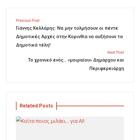
Previous Post
Γιάννης Κελλάρης: Να μην τολμήσουν οι πέντε
Δημοτικές Αρχές στην Κορινθία να αυξήσουν τα
Δημοτικά τέλη!
Next Post
Το χρονικό ενός… «μοιραίου» Δημάρχου και
Περιφερειάρχη
Related Posts