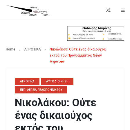
Home
ΑΓΡΟΤΙΚΑ
Νικολάκου: Ούτε ένας δικαιούχος
εκτός του Προγράμματος Νέων
Αγροτών
ΑΓΡΟΤΙΚΑ
ΑΥΤΟΔΙΟΙΚΗΣΗ
ΠΕΡΙΦΕΡΕΙΑ ΠΕΛΟΠΟΝΝΗΣΟΥ
Νικολάκου: Ούτε
ένας δικαιούχος
εκτός του