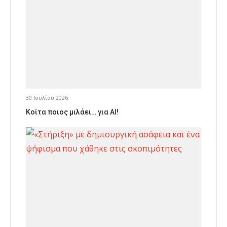
30 Ιουλίου 2026
Κοίτα ποιος μιλάει… για AI!