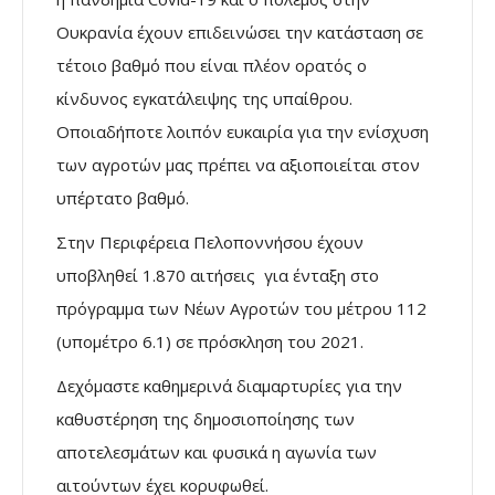
Ουκρανία έχουν επιδεινώσει την κατάσταση σε
τέτοιο βαθμό που είναι πλέον ορατός ο
κίνδυνος εγκατάλειψης της υπαίθρου.
Οποιαδήποτε λοιπόν ευκαιρία για την ενίσχυση
των αγροτών μας πρέπει να αξιοποιείται στον
υπέρτατο βαθμό.
Στην Περιφέρεια Πελοποννήσου έχουν
υποβληθεί 1.870 αιτήσεις για ένταξη στο
πρόγραμμα των Νέων Αγροτών του μέτρου 112
(υπομέτρο 6.1) σε πρόσκληση του 2021.
Δεχόμαστε καθημερινά διαμαρτυρίες για την
καθυστέρηση της δημοσιοποίησης των
αποτελεσμάτων και φυσικά η αγωνία των
αιτούντων έχει κορυφωθεί.