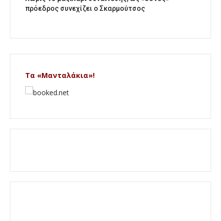
πρόεδρος συνεχίζει ο Σκαρμούτσος
Τα «Μανταλάκια»!