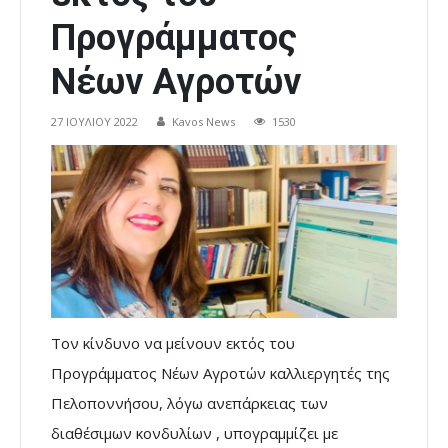
Προγράμματος
Νέων Αγροτών
27 ΙΟΥΛΊΟΥ 2022
Kavos News
1530
Τον κίνδυνο να μείνουν εκτός του
Προγράμματος Νέων Αγροτών καλλιεργητές της
Πελοποννήσου, λόγω ανεπάρκειας των
διαθέσιμων κονδυλίων , υπογραμμίζει με