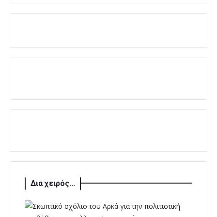
Δια χειρός...