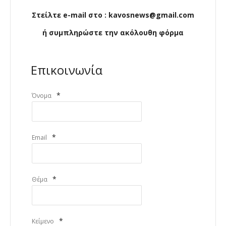
Στείλτε e-mail στο : kavosnews@gmail.com
ή συμπληρώστε την ακόλουθη φόρμα
Επικοινωνία
*
Όνομα
*
Email
*
Θέμα
*
Κείμενο