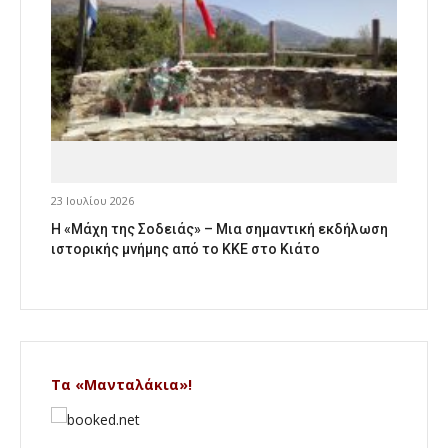
23 Ιουλίου 2026
Η «Μάχη της Σοδειάς» – Μια σημαντική εκδήλωση
ιστορικής μνήμης από το ΚΚΕ στο Κιάτο
Τα «Μανταλάκια»!