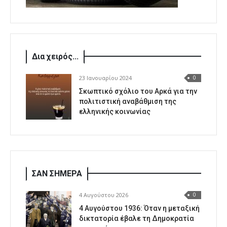
Δια χειρός...
23 Ιανουαρίου 2024
0
Σκωπτικό σχόλιο του Αρκά για την
πολιτιστική αναβάθμιση της
ελληνικής κοινωνίας
ΣΑΝ ΣΗΜΕΡΑ
4 Αυγούστου 2026
0
4 Αυγούστου 1936: Όταν η μεταξική
δικτατορία έβαλε τη Δημοκρατία