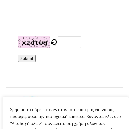
Submit
Χρησιμοποιούμε cookies στον ιστότοπο μας για να σας
προσφέρουμε την πιο σχετική εμπειρία. Κάνοντας κλικ στο
"Αποδοχή όλων", συναινείτε στη χρήση όλων των