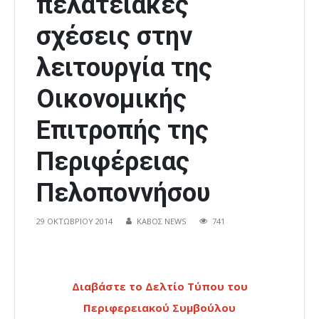
πελατειακές
σχέσεις στην
λειτουργία της
Οικονομικής
Επιτροπής της
Περιφέρειας
Πελοποννήσου
29 ΟΚΤΩΒΡΊΟΥ 2014
ΚΑΒΟΣ NEWS
741
Διαβάστε το Δελτίο Τύπου του
Περιφερειακού Συμβούλου