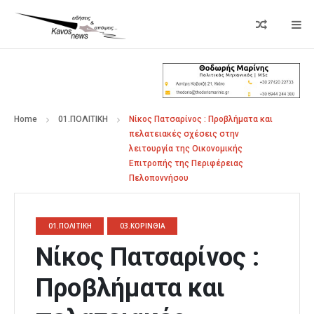
Home
01.ΠΟΛΙΤΙΚΗ
Νίκος Πατσαρίνος : Προβλήματα και
πελατειακές σχέσεις στην
λειτουργία της Οικονομικής
Επιτροπής της Περιφέρειας
Πελοποννήσου
01.ΠΟΛΙΤΙΚΗ
03.ΚΟΡΙΝΘΙΑ
Νίκος Πατσαρίνος :
Προβλήματα και