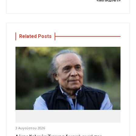
Related Posts
3 Αυγούστου 2026