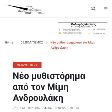
Home
05.ΠΟΛΙΤΙΣΜΟΣ
Νέο μυθιστόρημα από τον Μίμη
Ανδρουλάκη
05.ΠΟΛΙΤΙΣΜΟΣ
Νέο μυθιστόρημα
από τον Μίμη
Ανδρουλάκη
27 ΝΟΕΜΒΡΊΟΥ 2016
ΚΑΒΟΣ NEWS
564