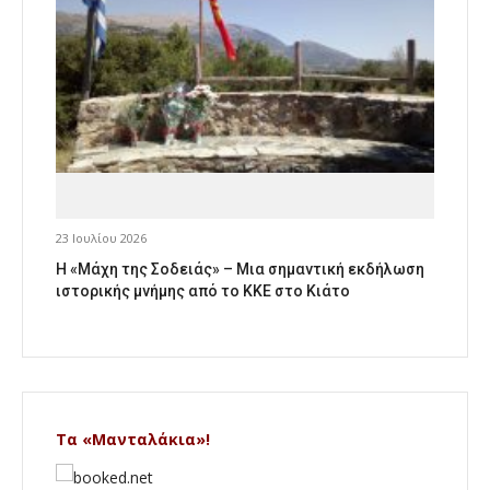
23 Ιουλίου 2026
Η «Μάχη της Σοδειάς» – Μια σημαντική εκδήλωση
ιστορικής μνήμης από το ΚΚΕ στο Κιάτο
Τα «Μανταλάκια»!