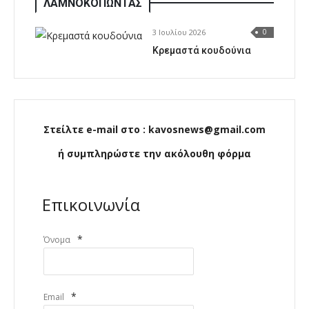
ΛΑΜΝΟΚΟΠΩΝΤΑΣ
3 Ιουλίου 2026
0
Κρεμαστά κουδούνια
Στείλτε e-mail στο : kavosnews@gmail.com
ή συμπληρώστε την ακόλουθη φόρμα
Επικοινωνία
*
Όνομα
*
Email