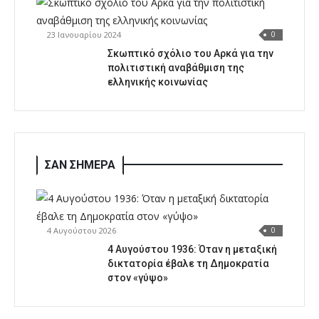
23 Ιανουαρίου 2024
0
Σκωπτικό σχόλιο του Αρκά για την
πολιτιστική αναβάθμιση της
ελληνικής κοινωνίας
ΣΑΝ ΣΗΜΕΡΑ
4 Αυγούστου 2026
0
4 Αυγούστου 1936: Όταν η μεταξική
δικτατορία έβαλε τη Δημοκρατία
στον «γύψο»