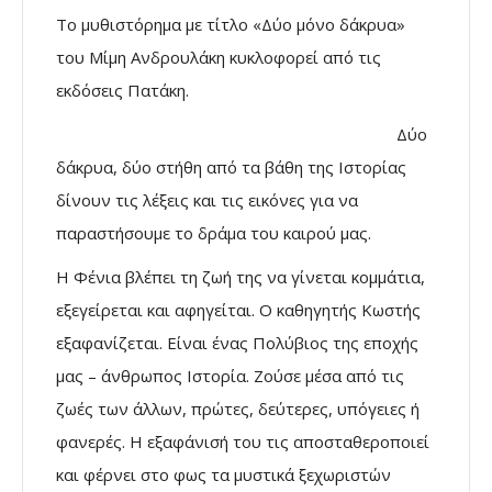
Το μυθιστόρημα με τίτλο «Δύο μόνο δάκρυα»
του Μίμη Ανδρουλάκη κυκλοφορεί από τις
εκδόσεις Πατάκη.
Δύο
δάκρυα, δύο στήθη από τα βάθη της Ιστορίας
δίνουν τις λέξεις και τις εικόνες για να
παραστήσουμε το δράμα του καιρού μας.
Η Φένια βλέπει τη ζωή της να γίνεται κομμάτια,
εξεγείρεται και αφηγείται. Ο καθηγητής Κωστής
εξαφανίζεται. Είναι ένας Πολύβιος της εποχής
μας – άνθρωπος Ιστορία. Ζούσε μέσα από τις
ζωές των άλλων, πρώτες, δεύτερες, υπόγειες ή
φανερές. Η εξαφάνισή του τις αποσταθεροποιεί
και φέρνει στο φως τα μυστικά ξεχωριστών